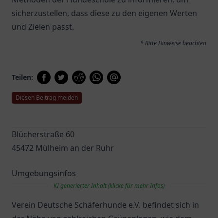
sicherzustellen, dass diese zu den eigenen Werten
und Zielen passt.
* Bitte Hinweise beachten
Teilen:
Diesen Beitrag melden
Blücherstraße 60
45472 Mülheim an der Ruhr
Umgebungsinfos
KI generierter Inhalt (klicke für mehr Infos)
Verein Deutsche Schäferhunde e.V. befindet sich in