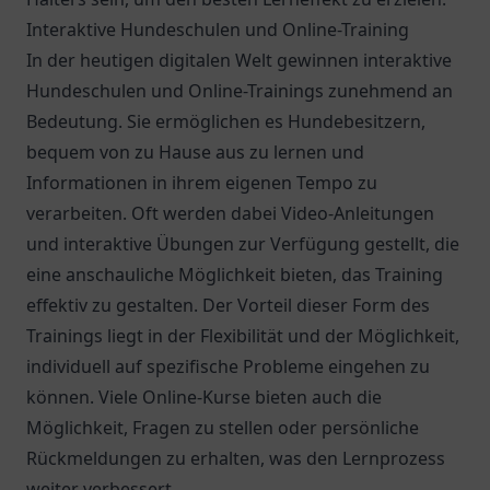
Interaktive Hundeschulen und Online-Training
In der heutigen digitalen Welt gewinnen interaktive
Hundeschulen und Online-Trainings zunehmend an
Bedeutung. Sie ermöglichen es Hundebesitzern,
bequem von zu Hause aus zu lernen und
Informationen in ihrem eigenen Tempo zu
verarbeiten. Oft werden dabei Video-Anleitungen
und interaktive Übungen zur Verfügung gestellt, die
eine anschauliche Möglichkeit bieten, das Training
effektiv zu gestalten. Der Vorteil dieser Form des
Trainings liegt in der Flexibilität und der Möglichkeit,
individuell auf spezifische Probleme eingehen zu
können. Viele Online-Kurse bieten auch die
Möglichkeit, Fragen zu stellen oder persönliche
Rückmeldungen zu erhalten, was den Lernprozess
weiter verbessert.