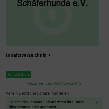
Inhaltsverzeichnis
Hundeschule
KI generierter Inhalt (klicke für mehr Infos)
Verein Deutsche Schäferhunde e.V.
Sie sind der Inhaber und möchten ihre Daten
übernehmen oder anpassen?