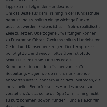
Tipps zum Erfolg in der Hundeschule
Um das Beste aus dem Training in der Hundeschule
herauszuholen, sollten einige wichtige Punkte
beachtet werden. Erstens ist es hilfreich, realistische
Ziele zu setzen. Überzogene Erwartungen können
zu Frustration führen. Zweitens sollten Hundehalter
Geduld und Konsequenz zeigen. Der Lernprozess
benötigt Zeit, und wiederholtes Üben ist oft der
Schlüssel zum Erfolg. Drittens ist die
Kommunikation mit dem Trainer von großer
Bedeutung. Fragen werden nicht nur klärende
Antworten liefern, sondern auch dazu beitragen, die
individuellen Bedürfnisse des Hundes besser zu
verstehen. Zuletzt sollte der Spaß am Training nicht
zu kurz kommen, sowohl für den Hund als auch für
den Halter.