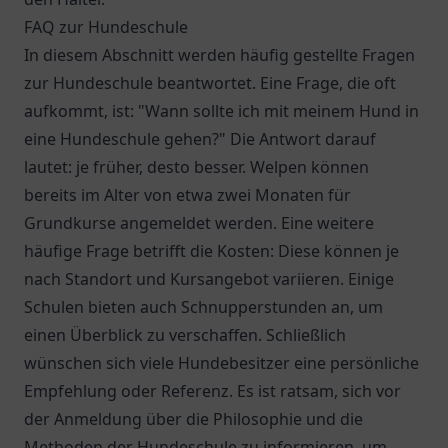
FAQ zur Hundeschule
In diesem Abschnitt werden häufig gestellte Fragen
zur Hundeschule beantwortet. Eine Frage, die oft
aufkommt, ist: "Wann sollte ich mit meinem Hund in
eine Hundeschule gehen?" Die Antwort darauf
lautet: je früher, desto besser. Welpen können
bereits im Alter von etwa zwei Monaten für
Grundkurse angemeldet werden. Eine weitere
häufige Frage betrifft die Kosten: Diese können je
nach Standort und Kursangebot variieren. Einige
Schulen bieten auch Schnupperstunden an, um
einen Überblick zu verschaffen. Schließlich
wünschen sich viele Hundebesitzer eine persönliche
Empfehlung oder Referenz. Es ist ratsam, sich vor
der Anmeldung über die Philosophie und die
Methoden der Hundeschule zu informieren, um