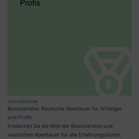
10.05.2026 07:04
Bootsvereine: Nautische Abenteuer für Anfänger
und Profis
Entdecken Sie die Welt der Bootsvereine und
nautischen Abenteuer für alle Erfahrungsstufen.