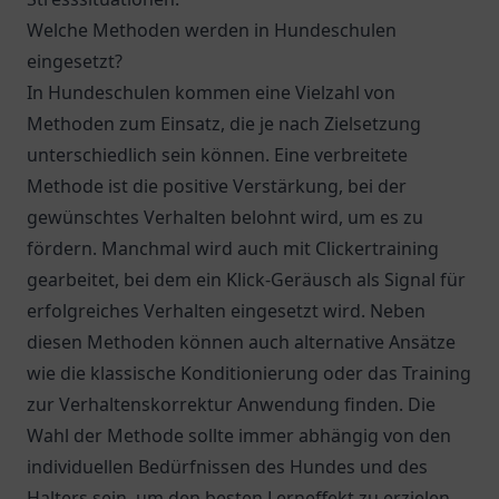
Welche Methoden werden in Hundeschulen
eingesetzt?
In Hundeschulen kommen eine Vielzahl von
Methoden zum Einsatz, die je nach Zielsetzung
unterschiedlich sein können. Eine verbreitete
Methode ist die positive Verstärkung, bei der
gewünschtes Verhalten belohnt wird, um es zu
fördern. Manchmal wird auch mit Clickertraining
gearbeitet, bei dem ein Klick-Geräusch als Signal für
erfolgreiches Verhalten eingesetzt wird. Neben
diesen Methoden können auch alternative Ansätze
wie die klassische Konditionierung oder das Training
zur Verhaltenskorrektur Anwendung finden. Die
Wahl der Methode sollte immer abhängig von den
individuellen Bedürfnissen des Hundes und des
Halters sein, um den besten Lerneffekt zu erzielen.