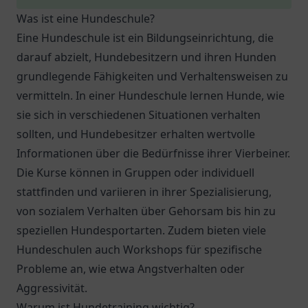
Was ist eine Hundeschule?
Eine Hundeschule ist ein Bildungseinrichtung, die
darauf abzielt, Hundebesitzern und ihren Hunden
grundlegende Fähigkeiten und Verhaltensweisen zu
vermitteln. In einer Hundeschule lernen Hunde, wie
sie sich in verschiedenen Situationen verhalten
sollten, und Hundebesitzer erhalten wertvolle
Informationen über die Bedürfnisse ihrer Vierbeiner.
Die Kurse können in Gruppen oder individuell
stattfinden und variieren in ihrer Spezialisierung,
von sozialem Verhalten über Gehorsam bis hin zu
speziellen Hundesportarten. Zudem bieten viele
Hundeschulen auch Workshops für spezifische
Probleme an, wie etwa Angstverhalten oder
Aggressivität.
Warum ist Hundetraining wichtig?