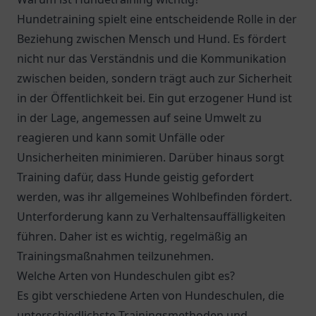
Hundetraining spielt eine entscheidende Rolle in der
Beziehung zwischen Mensch und Hund. Es fördert
nicht nur das Verständnis und die Kommunikation
zwischen beiden, sondern trägt auch zur Sicherheit
in der Öffentlichkeit bei. Ein gut erzogener Hund ist
in der Lage, angemessen auf seine Umwelt zu
reagieren und kann somit Unfälle oder
Unsicherheiten minimieren. Darüber hinaus sorgt
Training dafür, dass Hunde geistig gefordert
werden, was ihr allgemeines Wohlbefinden fördert.
Unterforderung kann zu Verhaltensauffälligkeiten
führen. Daher ist es wichtig, regelmäßig an
Trainingsmaßnahmen teilzunehmen.
Welche Arten von Hundeschulen gibt es?
Es gibt verschiedene Arten von Hundeschulen, die
unterschiedlichste Trainingsmethoden und