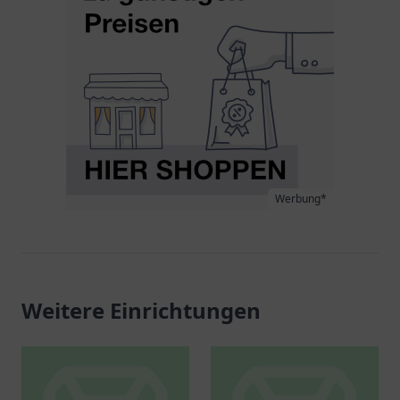
Werbung*
Weitere Einrichtungen