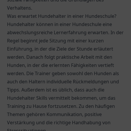
Verhaltens.
Was erwartet Hundehalter in einer Hundeschule?
Hundehalter können in einer Hundeschule eine
abwechslungsreiche Lernerfahrung erwarten. In der
Regel beginnt jede Sitzung mit einer kurzen
Einführung, in der die Ziele der Stunde erläutert
werden. Danach folgt praktische Arbeit mit den
Hunden, in der die erlernten Fähigkeiten vertieft
werden. Die Trainer geben sowohl den Hunden als
auch den Haltern individuelle Rückmeldungen und
Tipps. Außerdem ist es üblich, dass auch die
Hundehalter Skills vermittelt bekommen, um das
Training zu Hause fortzusetzen. Zu den häufigen
Themen gehören Kommunikation, positive
Verstärkung und die richtige Handhabung von
Stresssituationen.