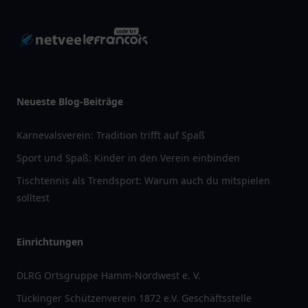
Neueste Blog-Beiträge
Karnevalsverein: Tradition trifft auf Spaß
Sport und Spaß: Kinder in den Verein einbinden
Tischtennis als Trendsport: Warum auch du mitspielen
solltest
Einrichtungen
DLRG Ortsgruppe Hamm-Nordwest e. V.
Tückinger Schützenverein 1872 e.V. Geschäftsstelle