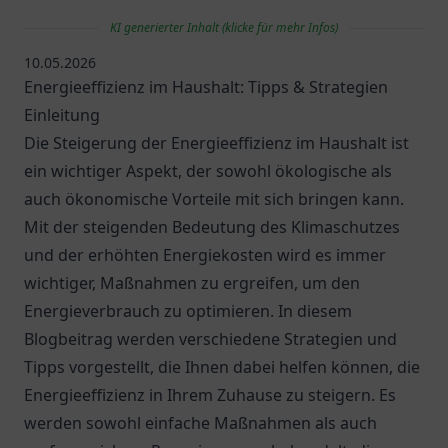
KI generierter Inhalt (klicke für mehr Infos)
10.05.2026
Energieeffizienz im Haushalt: Tipps & Strategien
Einleitung
Die Steigerung der Energieeffizienz im Haushalt ist
ein wichtiger Aspekt, der sowohl ökologische als
auch ökonomische Vorteile mit sich bringen kann.
Mit der steigenden Bedeutung des Klimaschutzes
und der erhöhten Energiekosten wird es immer
wichtiger, Maßnahmen zu ergreifen, um den
Energieverbrauch zu optimieren. In diesem
Blogbeitrag werden verschiedene Strategien und
Tipps vorgestellt, die Ihnen dabei helfen können, die
Energieeffizienz in Ihrem Zuhause zu steigern. Es
werden sowohl einfache Maßnahmen als auch