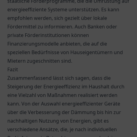
staatliche Förderprogramme, die die Umrüstung auf
energieeffiziente Systeme unterstützen. Es kann
empfohlen werden, sich gezielt über lokale
Fördermittel zu informieren. Auch Banken oder
private Förderinstitutionen können
Finanzierungsmodelle anbieten, die auf die
speziellen Bedürfnisse von Hauseigentümern und
Mietern zugeschnitten sind.
Fazit
Zusammenfassend lässt sich sagen, dass die
Steigerung der Energieeffizienz im Haushalt durch
eine Vielzahl von Maßnahmen realisiert werden
kann. Von der Auswahl energieeffizienter Geräte
über die Verbesserung der Dämmung bis hin zur
nachhaltigen Nutzung von Energien, gibt es
verschiedene Ansätze, die, je nach individuellen