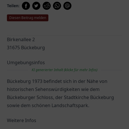
Teilen:
Diesen Beitrag melden
Birkenallee 2
31675 Bückeburg
Umgebungsinfos
KI generierter Inhalt (klicke für mehr Infos)
Bückeburg 1973 befindet sich in der Nähe von
historischen Sehenswürdigkeiten wie dem
Bückeburger Schloss, der Stadtkirche Bückeburg
sowie dem schönen Landschaftspark.
Weitere Infos