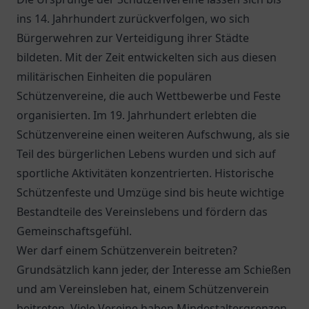
ins 14. Jahrhundert zurückverfolgen, wo sich
Bürgerwehren zur Verteidigung ihrer Städte
bildeten. Mit der Zeit entwickelten sich aus diesen
militärischen Einheiten die populären
Schützenvereine, die auch Wettbewerbe und Feste
organisierten. Im 19. Jahrhundert erlebten die
Schützenvereine einen weiteren Aufschwung, als sie
Teil des bürgerlichen Lebens wurden und sich auf
sportliche Aktivitäten konzentrierten. Historische
Schützenfeste und Umzüge sind bis heute wichtige
Bestandteile des Vereinslebens und fördern das
Gemeinschaftsgefühl.
Wer darf einem Schützenverein beitreten?
Grundsätzlich kann jeder, der Interesse am Schießen
und am Vereinsleben hat, einem Schützenverein
beitreten. Viele Vereine haben Mindestaltergrenzen,