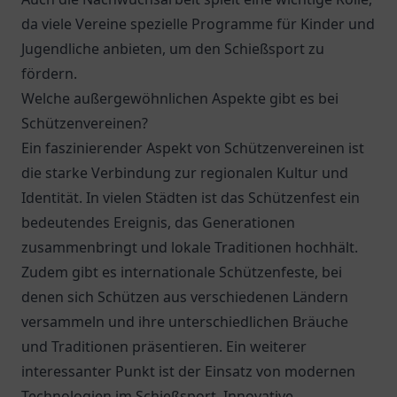
da viele Vereine spezielle Programme für Kinder und
Jugendliche anbieten, um den Schießsport zu
fördern.
Welche außergewöhnlichen Aspekte gibt es bei
Schützenvereinen?
Ein faszinierender Aspekt von Schützenvereinen ist
die starke Verbindung zur regionalen Kultur und
Identität. In vielen Städten ist das Schützenfest ein
bedeutendes Ereignis, das Generationen
zusammenbringt und lokale Traditionen hochhält.
Zudem gibt es internationale Schützenfeste, bei
denen sich Schützen aus verschiedenen Ländern
versammeln und ihre unterschiedlichen Bräuche
und Traditionen präsentieren. Ein weiterer
interessanter Punkt ist der Einsatz von modernen
Technologien im Schießsport. Innovative