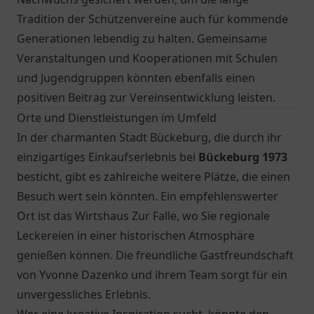
Tradition der Schützenvereine auch für kommende
Generationen lebendig zu halten. Gemeinsame
Veranstaltungen und Kooperationen mit Schulen
und Jugendgruppen könnten ebenfalls einen
positiven Beitrag zur Vereinsentwicklung leisten.
Orte und Dienstleistungen im Umfeld
In der charmanten Stadt Bückeburg, die durch ihr
einzigartiges Einkaufserlebnis bei
Bückeburg 1973
besticht, gibt es zahlreiche weitere Plätze, die einen
Besuch wert sein könnten. Ein empfehlenswerter
Ort ist das
Wirtshaus Zur Falle
, wo Sie regionale
Leckereien in einer historischen Atmosphäre
genießen können. Die freundliche Gastfreundschaft
von Yvonne Dazenko und ihrem Team sorgt für ein
unvergessliches Erlebnis.