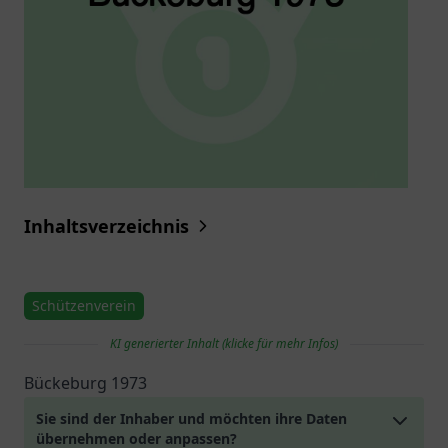
Inhaltsverzeichnis
Schützenverein
KI generierter Inhalt (klicke für mehr Infos)
Bückeburg 1973
Sie sind der Inhaber und möchten ihre Daten
übernehmen oder anpassen?