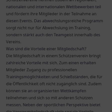
nationalen und internationalen Wettbewerben teil
und fördern ihre Mitglieder in der Teilnahme an
diesen Events. Das abwechslungsreiche Programm
sorgt nicht nur für Abwechslung im Training,
sondern stärkt auch den Teamgeist innerhalb des
Vereins.
Was sind die Vorteile einer Mitgliedschaft?
Die Mitgliedschaft in einem Schützenverein bringt
zahlreiche Vorteile mit sich. Zum einen erhalten
Mitglieder Zugang zu professionellen
Trainingsmöglichkeiten und Schießständen, die für
die Öffentlichkeit oft nicht zugänglich sind. Zudem
können sie an organisierten Wettkämpfen
teilnehmen und sich so mit anderen Schützen
messen. Neben der sportlichen Perspektive bietet
die Vereinsmitgliedschaft viele soziale Vorteile.