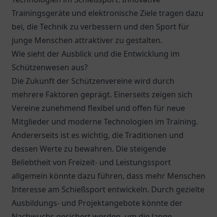
Trainingsgeräte und elektronische Ziele tragen dazu
bei, die Technik zu verbessern und den Sport für
junge Menschen attraktiver zu gestalten.
Wie sieht der Ausblick und die Entwicklung im
Schützenwesen aus?
Die Zukunft der Schützenvereine wird durch
mehrere Faktoren geprägt. Einerseits zeigen sich
Vereine zunehmend flexibel und offen für neue
Mitglieder und moderne Technologien im Training.
Andererseits ist es wichtig, die Traditionen und
dessen Werte zu bewahren. Die steigende
Beliebtheit von Freizeit- und Leistungssport
allgemein könnte dazu führen, dass mehr Menschen
Interesse am Schießsport entwickeln. Durch gezielte
Ausbildungs- und Projektangebote könnte der
Nachwuchs gesichert werden, um die lange