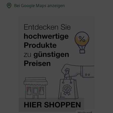
Bei Google Maps anzeigen
Werbung*