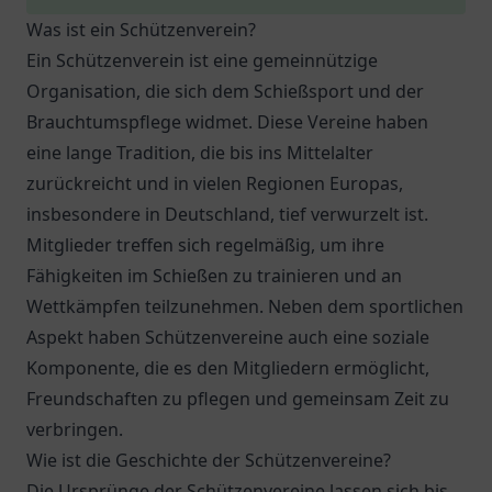
Was ist ein Schützenverein?
Ein Schützenverein ist eine gemeinnützige
Organisation, die sich dem Schießsport und der
Brauchtumspflege widmet. Diese Vereine haben
eine lange Tradition, die bis ins Mittelalter
zurückreicht und in vielen Regionen Europas,
insbesondere in Deutschland, tief verwurzelt ist.
Mitglieder treffen sich regelmäßig, um ihre
Fähigkeiten im Schießen zu trainieren und an
Wettkämpfen teilzunehmen. Neben dem sportlichen
Aspekt haben Schützenvereine auch eine soziale
Komponente, die es den Mitgliedern ermöglicht,
Freundschaften zu pflegen und gemeinsam Zeit zu
verbringen.
Wie ist die Geschichte der Schützenvereine?
Die Ursprünge der Schützenvereine lassen sich bis