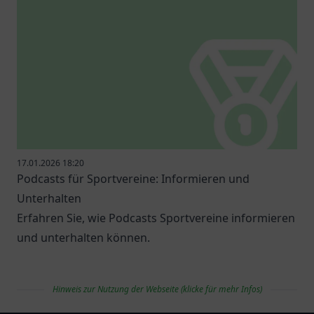
17.01.2026 18:20
Podcasts für Sportvereine: Informieren und
Unterhalten
Erfahren Sie, wie Podcasts Sportvereine informieren
und unterhalten können.
Hinweis zur Nutzung der Webseite (klicke für mehr Infos)