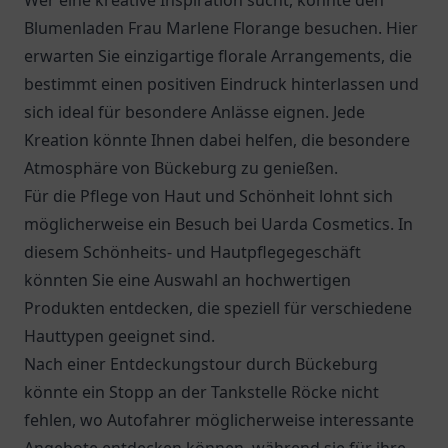
Wer eine kreative Inspiration sucht, könnte den
Blumenladen Frau Marlene Florange
besuchen. Hier
erwarten Sie einzigartige florale Arrangements, die
bestimmt einen positiven Eindruck hinterlassen und
sich ideal für besondere Anlässe eignen. Jede
Kreation könnte Ihnen dabei helfen, die besondere
Atmosphäre von Bückeburg zu genießen.
Für die Pflege von Haut und Schönheit lohnt sich
möglicherweise ein Besuch bei Uarda Cosmetics. In
diesem Schönheits- und Hautpflegegeschäft
könnten Sie eine Auswahl an hochwertigen
Produkten entdecken, die speziell für verschiedene
Hauttypen geeignet sind.
Nach einer Entdeckungstour durch Bückeburg
könnte ein Stopp an der
Tankstelle Röcke
nicht
fehlen, wo Autofahrer möglicherweise interessante