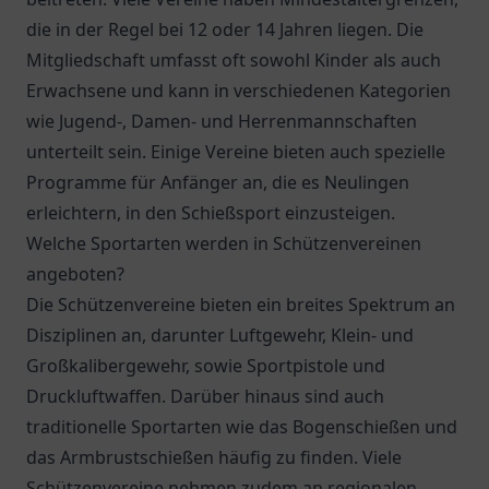
die in der Regel bei 12 oder 14 Jahren liegen. Die
Mitgliedschaft umfasst oft sowohl Kinder als auch
Erwachsene und kann in verschiedenen Kategorien
wie Jugend-, Damen- und Herrenmannschaften
unterteilt sein. Einige Vereine bieten auch spezielle
Programme für Anfänger an, die es Neulingen
erleichtern, in den Schießsport einzusteigen.
Welche Sportarten werden in Schützenvereinen
angeboten?
Die Schützenvereine bieten ein breites Spektrum an
Disziplinen an, darunter Luftgewehr, Klein- und
Großkalibergewehr, sowie Sportpistole und
Druckluftwaffen. Darüber hinaus sind auch
traditionelle Sportarten wie das Bogenschießen und
das Armbrustschießen häufig zu finden. Viele
Schützenvereine nehmen zudem an regionalen,