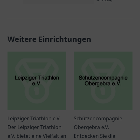
Weitere Einrichtungen
Leipziger Triathlon e.V.
Schützencompagnie
Der Leipziger Triathlon
Obergebra e.V.
e.V. bietet eine Vielfalt an
Entdecken Sie die