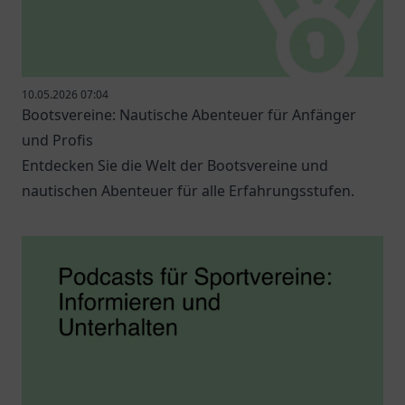
10.05.2026 07:04
Bootsvereine: Nautische Abenteuer für Anfänger
und Profis
Entdecken Sie die Welt der Bootsvereine und
nautischen Abenteuer für alle Erfahrungsstufen.