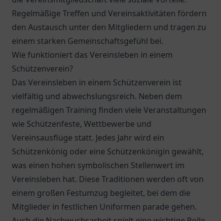
Regelmäßige Treffen und Vereinsaktivitäten fördern
den Austausch unter den Mitgliedern und tragen zu
einem starken Gemeinschaftsgefühl bei.
Wie funktioniert das Vereinsleben in einem
Schützenverein?
Das Vereinsleben in einem Schützenverein ist
vielfältig und abwechslungsreich. Neben dem
regelmäßigen Training finden viele Veranstaltungen
wie Schützenfeste, Wettbewerbe und
Vereinsausflüge statt. Jedes Jahr wird ein
Schützenkönig oder eine Schützenkönigin gewählt,
was einen hohen symbolischen Stellenwert im
Vereinsleben hat. Diese Traditionen werden oft von
einem großen Festumzug begleitet, bei dem die
Mitglieder in festlichen Uniformen parade gehen.
Auch die Nachwuchsarbeit spielt eine wichtige Rolle,