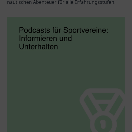
nautischen Abenteuer für alle Erfahrungsstufen.