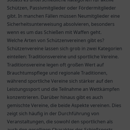
Schützen, Passivmitglieder oder Fördermitglieder
gibt. In manchen Fällen müssen Neumitglieder eine
Sicherheitsunterweisung absolvieren, besonders
wenn es um das Schießen mit Waffen geht.
Welche Arten von Schützenvereinen gibt es?
Schützenvereine lassen sich grob in zwei Kategorien
einteilen: Traditionsvereine und sportliche Vereine.
Traditionsvereine legen oft großen Wert auf
Brauchtumspflege und regionale Traditionen,
während sportliche Vereine sich stärker auf den
Leistungssport und die Teilnahme an Wettkämpfen
konzentrieren. Darüber hinaus gibt es auch
gemischte Vereine, die beide Aspekte vereinen. Dies
zeigt sich häufig in der Durchführung von
Veranstaltungen, die sowohl den sportlichen als
auch den geselligen Charakter des Schießsports