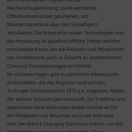
Nachwuchsgewinnung sowie verstärkte
Öffentlichkeitsarbeit geschehen, um
Missverständnisse über den Schießsport
abzubauen. Die Integration neuer Technologien und
die Anpassung an gesellschaftliche Trends werden
entscheidend sein, um die Relevanz und Attraktivität
des Schießsports auch in Zukunft zu gewährleisten.
Orte und Dienstleistungen im Umfeld
Im schönen Hagen gibt es zahlreiche interessante
Anlaufstellen, die das Angebot rund um den
Tückinger Schützenverein 1872 e.V. ergänzen. Neben
der aktiven Schützengemeinschaft, die Tradition und
spannende Veranstaltungen bietet, könnte es für
die Mitglieder und Besucher auch von Interesse
sein, die
Mark-E Charging Station
zu nutzen, um das