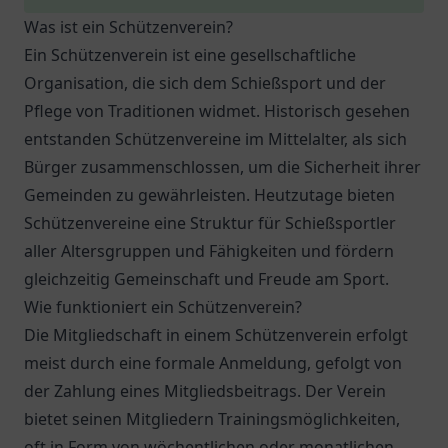
Was ist ein Schützenverein?
Ein Schützenverein ist eine gesellschaftliche
Organisation, die sich dem Schießsport und der
Pflege von Traditionen widmet. Historisch gesehen
entstanden Schützenvereine im Mittelalter, als sich
Bürger zusammenschlossen, um die Sicherheit ihrer
Gemeinden zu gewährleisten. Heutzutage bieten
Schützenvereine eine Struktur für Schießsportler
aller Altersgruppen und Fähigkeiten und fördern
gleichzeitig Gemeinschaft und Freude am Sport.
Wie funktioniert ein Schützenverein?
Die Mitgliedschaft in einem Schützenverein erfolgt
meist durch eine formale Anmeldung, gefolgt von
der Zahlung eines Mitgliedsbeitrags. Der Verein
bietet seinen Mitgliedern Trainingsmöglichkeiten,
oft in Form von wöchentlichen oder monatlichen