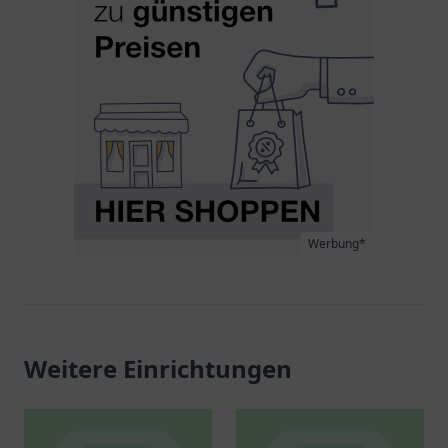
Werbung*
Weitere Einrichtungen