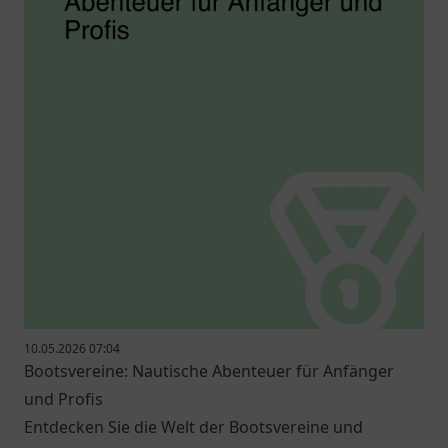
10.05.2026 07:04
Bootsvereine: Nautische Abenteuer für Anfänger
und Profis
Entdecken Sie die Welt der Bootsvereine und