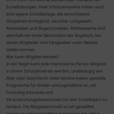
Schießübungen. Viele Schützenvereine haben auch
eine eigene Schießanlage, die verschiedene
Disziplinen ermöglicht, darunter Luftgewehr,
Kleinkaliber und Bogenschießen. Wettbewerbe sind
ebenfalls ein fester Bestandteil des Angebots, bei
denen Mitglieder ihre Fähigkeiten unter Beweis
stellen können.
Wer kann Mitglied werden?
In der Regel kann jede interessierte Person Mitglied
in einem Schützenverein werden, unabhängig von
Alter oder Geschlecht. Viele Vereine bieten spezielle
Programme für Kinder und Jugendliche an, um
frühzeitig Interesse und
Verantwortungsbewusstsein für den Schießsport zu
fördern. Die Mitgliederschaft ist oft gestaffelt,
sodass es unterschiedliche Kategorien für aktive