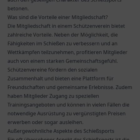
betonen.
Was sind die Vorteile einer Mitgliedschaft?
Die Mitgliedschaft in einem Schützenverein bietet
zahlreiche Vorteile. Neben der Möglichkeit, die
Fähigkeiten im Schießen zu verbessern und an
Wettkämpfen teilzunehmen, profitieren Mitglieder
auch von einem starken Gemeinschaftsgefühl.
Schützenvereine fördern den sozialen
Zusammenhalt und bieten eine Plattform für
Freundschaften und gemeinsame Erlebnisse. Zudem
haben Mitglieder Zugang zu speziellen
Trainingsangeboten und können in vielen Fällen die
notwendige Ausrüstung zu vergünstigten Preisen
erwerben oder sogar ausleihen.
Außergewöhnliche Aspekte des Schießsports
Ein oft übersehener Aspekt des Schießsports ist die