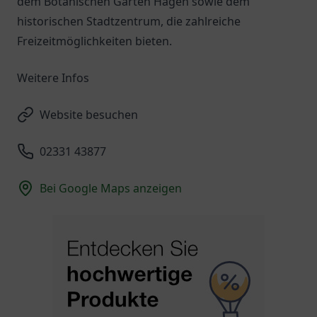
dem Botanischen Garten Hagen sowie dem
historischen Stadtzentrum, die zahlreiche
Freizeitmöglichkeiten bieten.
Weitere Infos
Website besuchen
02331 43877
Bei Google Maps anzeigen