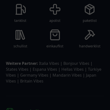
tanklist
apolist
paketlist
schullist
einkauflist
handwerklist
Weitere Partner:
Italia Vibes
|
Bonjour Vibes
|
States Vibes
|
Espana Vibes
|
Hellas Vibes
|
Türkiye
Vibes
|
Germany Vibes
|
Mandarin Vibes
|
Japan
Vibes
|
Britain Vibes