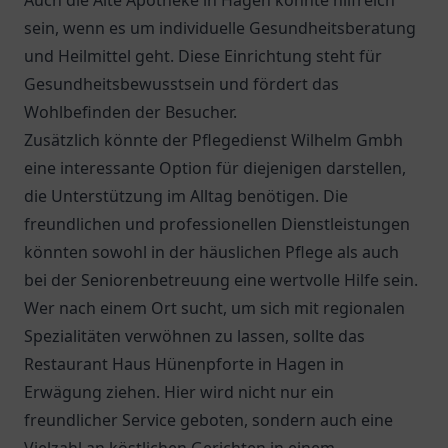
Auch die
Alte Apotheke
in Hagen könnte hilfreich
sein, wenn es um individuelle Gesundheitsberatung
und Heilmittel geht. Diese Einrichtung steht für
Gesundheitsbewusstsein und fördert das
Wohlbefinden der Besucher.
Zusätzlich könnte der
Pflegedienst Wilhelm Gmbh
eine interessante Option für diejenigen darstellen,
die Unterstützung im Alltag benötigen. Die
freundlichen und professionellen Dienstleistungen
könnten sowohl in der häuslichen Pflege als auch
bei der Seniorenbetreuung eine wertvolle Hilfe sein.
Wer nach einem Ort sucht, um sich mit regionalen
Spezialitäten verwöhnen zu lassen, sollte das
Restaurant Haus Hünenpforte
in Hagen in
Erwägung ziehen. Hier wird nicht nur ein
freundlicher Service geboten, sondern auch eine