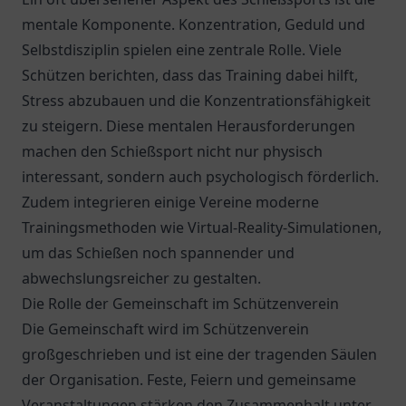
mentale Komponente. Konzentration, Geduld und
Selbstdisziplin spielen eine zentrale Rolle. Viele
Schützen berichten, dass das Training dabei hilft,
Stress abzubauen und die Konzentrationsfähigkeit
zu steigern. Diese mentalen Herausforderungen
machen den Schießsport nicht nur physisch
interessant, sondern auch psychologisch förderlich.
Zudem integrieren einige Vereine moderne
Trainingsmethoden wie Virtual-Reality-Simulationen,
um das Schießen noch spannender und
abwechslungsreicher zu gestalten.
Die Rolle der Gemeinschaft im Schützenverein
Die Gemeinschaft wird im Schützenverein
großgeschrieben und ist eine der tragenden Säulen
der Organisation. Feste, Feiern und gemeinsame
Veranstaltungen stärken den Zusammenhalt unter