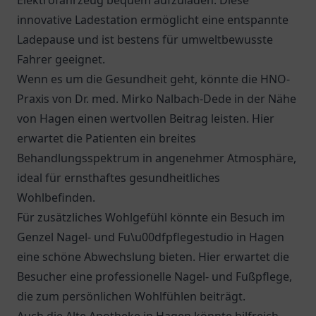
Elektrofahrzeug bequem aufzuladen. Diese
innovative Ladestation ermöglicht eine entspannte
Ladepause und ist bestens für umweltbewusste
Fahrer geeignet.
Wenn es um die Gesundheit geht, könnte die
HNO-
Praxis von Dr. med. Mirko Nalbach-Dede
in der Nähe
von Hagen einen wertvollen Beitrag leisten. Hier
erwartet die Patienten ein breites
Behandlungsspektrum in angenehmer Atmosphäre,
ideal für ernsthaftes gesundheitliches
Wohlbefinden.
Für zusätzliches Wohlgefühl könnte ein Besuch im
Genzel Nagel- und Fu\u00dfpflegestudio in Hagen
eine schöne Abwechslung bieten. Hier erwartet die
Besucher eine professionelle Nagel- und Fußpflege,
die zum persönlichen Wohlfühlen beiträgt.