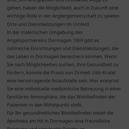
gehen, haben die Möglichkeit, auch in Zukunft eine
wichtige Rolle in der Anglergemeinschaft zu spielen.
Orte und Dienstleistungen im Umfeld
In der malerischen Umgebung des
Angelsportvereins Dormagen 1959 gibt es
zahlreiche Einrichtungen und Dienstleistungen, die
das Leben in Dormagen bereichern können. Wenn
Sie nach Möglichkeiten suchen, Ihre Gesundheit zu
fördern, könnte die
Praxis von Dr.med. Udo Kratel
eine hervorragende Anlaufstelle sein. Hier erwartet
Sie eine individuelle medizinische Betreuung in einer
familiären Atmosphäre, die das Wohlbefinden der
Patienten in den Mittelpunkt stellt.
Für Ihr gesundheitliches Wohlbefinden bietet die
Apotheke am Hit
in Dormagen eine freundliche