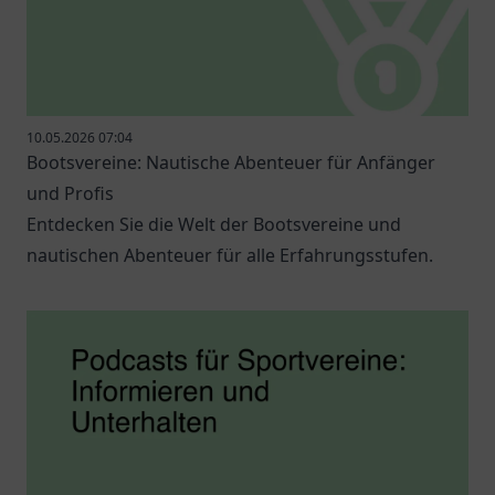
10.05.2026 07:04
Bootsvereine: Nautische Abenteuer für Anfänger
und Profis
Entdecken Sie die Welt der Bootsvereine und
nautischen Abenteuer für alle Erfahrungsstufen.