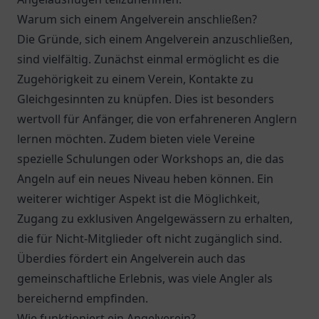
Warum sich einem Angelverein anschließen?
Die Gründe, sich einem Angelverein anzuschließen,
sind vielfältig. Zunächst einmal ermöglicht es die
Zugehörigkeit zu einem Verein, Kontakte zu
Gleichgesinnten zu knüpfen. Dies ist besonders
wertvoll für Anfänger, die von erfahreneren Anglern
lernen möchten. Zudem bieten viele Vereine
spezielle Schulungen oder Workshops an, die das
Angeln auf ein neues Niveau heben können. Ein
weiterer wichtiger Aspekt ist die Möglichkeit,
Zugang zu exklusiven Angelgewässern zu erhalten,
die für Nicht-Mitglieder oft nicht zugänglich sind.
Überdies fördert ein Angelverein auch das
gemeinschaftliche Erlebnis, was viele Angler als
bereichernd empfinden.
Wie funktioniert ein Angelverein?