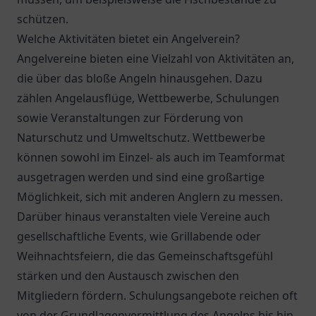
schützen.
Welche Aktivitäten bietet ein Angelverein?
Angelvereine bieten eine Vielzahl von Aktivitäten an,
die über das bloße Angeln hinausgehen. Dazu
zählen Angelausflüge, Wettbewerbe, Schulungen
sowie Veranstaltungen zur Förderung von
Naturschutz und Umweltschutz. Wettbewerbe
können sowohl im Einzel- als auch im Teamformat
ausgetragen werden und sind eine großartige
Möglichkeit, sich mit anderen Anglern zu messen.
Darüber hinaus veranstalten viele Vereine auch
gesellschaftliche Events, wie Grillabende oder
Weihnachtsfeiern, die das Gemeinschaftsgefühl
stärken und den Austausch zwischen den
Mitgliedern fördern. Schulungsangebote reichen oft
von der Grundlagenvermittlung des Angelns bis hin