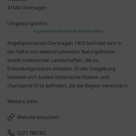
41540 Dormagen
Umgebungsinfos
KI generierter Inhalt (klicke für mehr Infos)
Angelsportverein Dormagen 1959 befindet sich in
der Nähe von beeindruckenden Naturgebieten
sowie malerischen Landschaften, die zu
Erkundungstouren einladen. In der Umgebung
könnten sich zudem historische Stätten und
charmante Orte befinden, die die Region bereichern.
Weitere Infos
Website besuchen
0221 786183