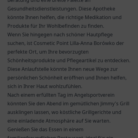
Beratung und eine breite Palette an
Gesundheitsdienstleistungen. Diese Apotheke
könnte Ihnen helfen, die richtige Medikation und
Produkte für Ihr Wohlbefinden zu finden.
Wenn Sie hingegen nach schöner Hautpflege
suchen, ist Cosmetic Point Lilla-Anna Borówko der
perfekte Ort, um Ihre bevorzugten
Schönheitsprodukte und Pflegeartikel zu entdecken.
Diese Anlaufstelle könnte Ihnen neue Wege zur
persönlichen Schönheit eröffnen und Ihnen helfen,
sich in Ihrer Haut wohlzufühlen.
Nach einem erfüllten Tag im Angelsportverein
könnten Sie den Abend im gemütlichen
Jimmy's Grill
ausklingen lassen, wo köstliche Grillgerichte und
eine einladende Atmosphäre auf Sie warten.
Genießen Sie das Essen in einem