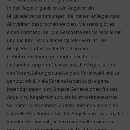
In der Regel organisiert ein Angelverein
Mitgliederversammlungen, bei denen Anliegen und
Aktivitäten besprochen werden. Meistens gibt es
einen Vorstand, der die Geschäfte des Vereins leitet
und die Interessen der Mitglieder vertritt. Die
Mitgliedschaft ist in der Regel an eine
Gebührenordnung gebunden, die für die
Instandhaltung von Gewässern, die Organisation
von Veranstaltungen und andere Vereinsaktivitäten
genutzt wird. Viele Vereine haben auch eigene
Jugendgruppen, um jüngere Generationen für das
Angeln zu begeistern und sie in umweltbewusstes
Verhalten einzuführen. Zudem kommen manchmal
spezielle Regelungen für das Angeln zum Tragen, die
von den Vereinsmitgliedern eingehalten werden
müssen, um beispielsweise die Fischbestände zu