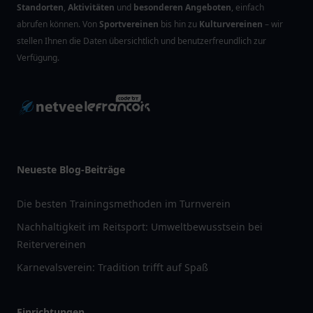
Standorten
,
Aktivitäten
und
besonderen Angeboten
, einfach
abrufen können. Von
Sportvereinen
bis hin zu
Kulturvereinen
– wir
stellen Ihnen die Daten übersichtlich und benutzerfreundlich zur
Verfügung.
Neueste Blog-Beiträge
Die besten Trainingsmethoden im Turnverein
Nachhaltigkeit im Reitsport: Umweltbewusstsein bei
Reitervereinen
Karnevalsverein: Tradition trifft auf Spaß
Einrichtungen