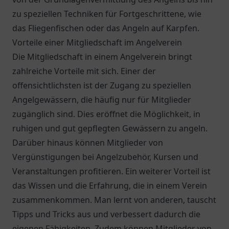
zu speziellen Techniken für Fortgeschrittene, wie
das Fliegenfischen oder das Angeln auf Karpfen.
Vorteile einer Mitgliedschaft im Angelverein
Die Mitgliedschaft in einem Angelverein bringt
zahlreiche Vorteile mit sich. Einer der
offensichtlichsten ist der Zugang zu speziellen
Angelgewässern, die häufig nur für Mitglieder
zugänglich sind. Dies eröffnet die Möglichkeit, in
ruhigen und gut gepflegten Gewässern zu angeln.
Darüber hinaus können Mitglieder von
Vergünstigungen bei Angelzubehör, Kursen und
Veranstaltungen profitieren. Ein weiterer Vorteil ist
das Wissen und die Erfahrung, die in einem Verein
zusammenkommen. Man lernt von anderen, tauscht
Tipps und Tricks aus und verbessert dadurch die
eigenen Fähigkeiten. Zudem können Mitglieder von