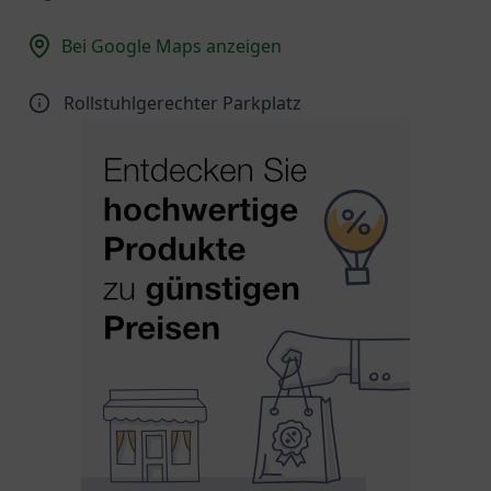
Bei Google Maps anzeigen
Rollstuhlgerechter Parkplatz