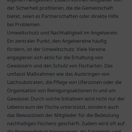
der Sicherheit profitieren, die die Gemeinschaft
bietet, seien es Partnerschaften oder direkte Hilfe
bei Problemen.
Umweltschutz und Nachhaltigkeit im Angelverein
Ein zentraler Punkt, den Angelvereine häufig
fördern, ist der Umweltschutz. Viele Vereine
engagieren sich aktiv für die Erhaltung von
Gewässern und den Schutz von Fischarten. Das
umfasst Maßnahmen wie das Ausbringen von
Laichsubstraten, die Pflege von Uferzonen oder die
Organisation von Reinigungsaktionen in und um
Gewässer. Durch solche Initiativen wird nicht nur der
Lebensraum der Fische unterstützt, sondern auch
das Bewusstsein der Mitglieder für die Bedeutung
nachhaltigen Fischens geschärft. Zudem wird oft auf
die Notwendigkeit hingewiesen, die Fanglimits und