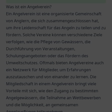
Was ist ein Angelverein?
Ein Angelverein ist eine organisierte Gemeinschaft
von Anglern, die sich zusammengeschlossen hat,
um ihre Leidenschaft für das Angeln zu teilen und zu
fördern. Solche Vereine können verschiedene Ziele
verfolgen, wie die Pflege von Gewässern, die
Durchführung von Veranstaltungen,
Schulungsangeboten oder das Fördern des
Umweltschutzes. Oftmals bieten Angelvereine auch
ein Netzwerk für Mitglieder, um Erfahrungen
auszutauschen und von einander zu lernen. Die
Mitgliedschaft in einem Angelverein bringt viele
Vorteile mit sich, wie den Zugang zu bestimmten
Angelgewässern, die Teilnahme an Wettbewerben
und die Möglichkeit, an gemeinsamen
Angelausflügen teilzunehmen.