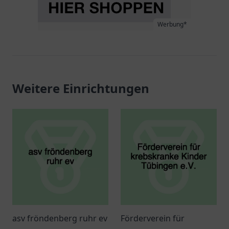
Werbung*
Weitere Einrichtungen
asv fröndenberg ruhr ev
Förderverein für