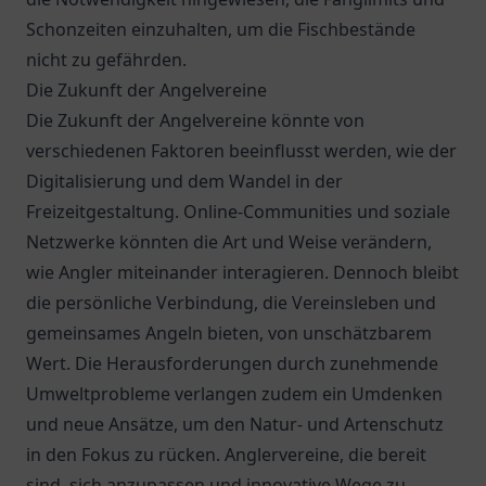
Schonzeiten einzuhalten, um die Fischbestände
nicht zu gefährden.
Die Zukunft der Angelvereine
Die Zukunft der Angelvereine könnte von
verschiedenen Faktoren beeinflusst werden, wie der
Digitalisierung und dem Wandel in der
Freizeitgestaltung. Online-Communities und soziale
Netzwerke könnten die Art und Weise verändern,
wie Angler miteinander interagieren. Dennoch bleibt
die persönliche Verbindung, die Vereinsleben und
gemeinsames Angeln bieten, von unschätzbarem
Wert. Die Herausforderungen durch zunehmende
Umweltprobleme verlangen zudem ein Umdenken
und neue Ansätze, um den Natur- und Artenschutz
in den Fokus zu rücken. Anglervereine, die bereit
sind, sich anzupassen und innovative Wege zu