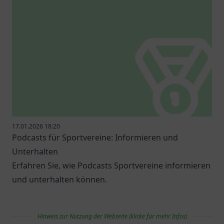
17.01.2026 18:20
Podcasts für Sportvereine: Informieren und
Unterhalten
Erfahren Sie, wie Podcasts Sportvereine informieren
und unterhalten können.
Hinweis zur Nutzung der Webseite (klicke für mehr Infos)