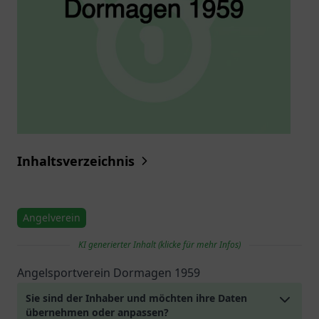
Inhaltsverzeichnis
Angelverein
KI generierter Inhalt (klicke für mehr Infos)
Angelsportverein Dormagen 1959
Sie sind der Inhaber und möchten ihre Daten
übernehmen oder anpassen?