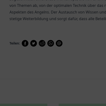
von Themen ab, von der optimalen Technik über das r
Aspekten des Angelns. Der Austausch von Wissen und
stetige Weiterbildung und sorgt dafür, dass alle Bet
Teilen: