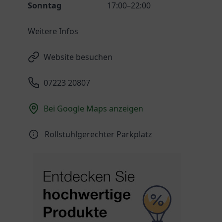
Sonntag
17:00–22:00
Weitere Infos
Website besuchen
07223 20807
Bei Google Maps anzeigen
Rollstuhlgerechter Parkplatz