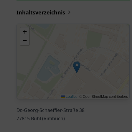
Inhaltsverzeichnis
+
−
Leaflet
|
© OpenStreetMap contributors
Dr.-Georg-Schaeffler-Straße 38
77815 Bühl (Vimbuch)