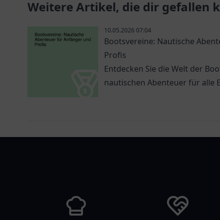
Weitere Artikel, die dir gefallen
10.05.2026 07:04
Bootsvereine: Nautische Abent
Profis
Entdecken Sie die Welt der Bo
nautischen Abenteuer für alle 
vereinlist