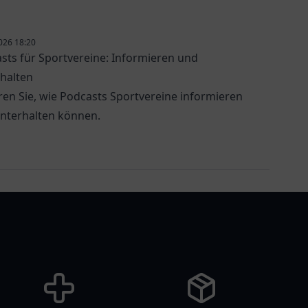
026 18:20
sts für Sportvereine: Informieren und
halten
ren Sie, wie Podcasts Sportvereine informieren
nterhalten können.