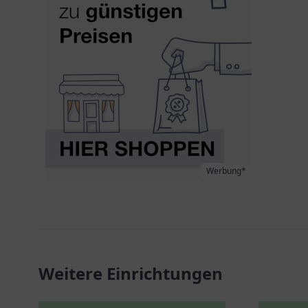
Werbung*
Weitere Einrichtungen