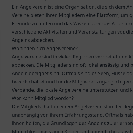
Ein Angelverein ist eine Organisation, die sich dem A
Vereine bieten ihren Mitgliedern eine Plattform, u
Freunde zu finden und das Wissen über das Angeln zu 
verschiedene Aktivitäten und Veranstaltungen vor, die
Angelns abdecken.
Wo finden sich Angelvereine?
Angelvereine sind in vielen Regionen verbreitet und 
abdecken. Die Mitglieder sind oft lokal ansässig und 
Angeln geeignet sind. Oftmals sind es Seen, Flüsse o
bewirtschaftet und für die Mitglieder zugänglich gema
Verbände, die lokale Angelvereine unterstützen und k
Wer kann Mitglied werden?
Die Mitgliedschaft in einem Angelverein ist in der Reg
unabhängig von ihrem Erfahrungsstand. Oftmals habe
ihnen helfen, die Grundlagen des Angelns zu erlernen
Möglichkeit, dass auch Kinder und Jugendliche aktiv