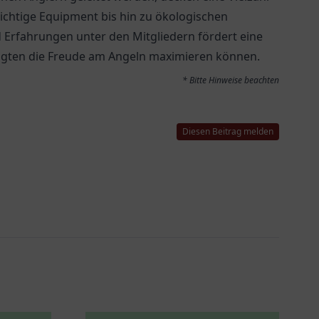
ichtige Equipment bis hin zu ökologischen
 Erfahrungen unter den Mitgliedern fördert eine
eiligten die Freude am Angeln maximieren können.
* Bitte Hinweise beachten
Diesen Beitrag melden