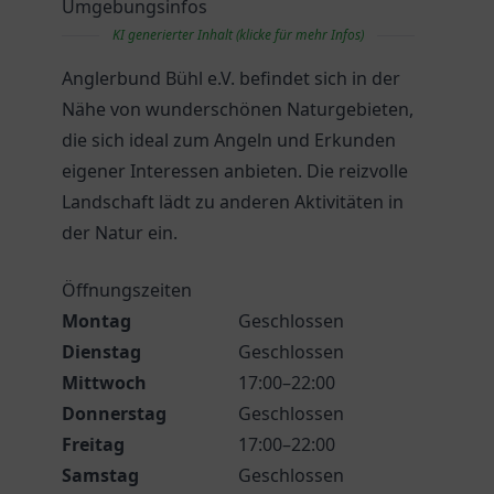
Umgebungsinfos
KI generierter Inhalt (klicke für mehr Infos)
Anglerbund Bühl e.V. befindet sich in der
Nähe von wunderschönen Naturgebieten,
die sich ideal zum Angeln und Erkunden
eigener Interessen anbieten. Die reizvolle
Landschaft lädt zu anderen Aktivitäten in
der Natur ein.
Öffnungszeiten
Montag
Geschlossen
Dienstag
Geschlossen
Mittwoch
17:00–22:00
Donnerstag
Geschlossen
Freitag
17:00–22:00
Samstag
Geschlossen