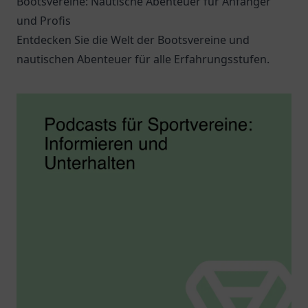
Bootsvereine: Nautische Abenteuer für Anfänger
und Profis
Entdecken Sie die Welt der Bootsvereine und
nautischen Abenteuer für alle Erfahrungsstufen.