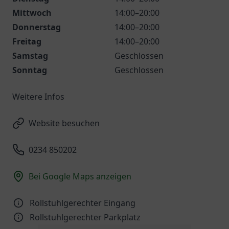
Mittwoch
14:00–20:00
Donnerstag
14:00–20:00
Freitag
14:00–20:00
Samstag
Geschlossen
Sonntag
Geschlossen
Weitere Infos
Website besuchen
0234 850202
Bei Google Maps anzeigen
Rollstuhlgerechter Eingang
Rollstuhlgerechter Parkplatz