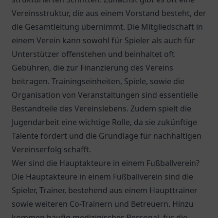
Vereinsstruktur, die aus einem Vorstand besteht, der
die Gesamtleitung übernimmt. Die Mitgliedschaft in
einem Verein kann sowohl für Spieler als auch für
Unterstützer offenstehen und beinhaltet oft
Gebühren, die zur Finanzierung des Vereins
beitragen. Trainingseinheiten, Spiele, sowie die
Organisation von Veranstaltungen sind essentielle
Bestandteile des Vereinslebens. Zudem spielt die
Jugendarbeit eine wichtige Rolle, da sie zukünftige
Talente fördert und die Grundlage für nachhaltigen
Vereinserfolg schafft.
Wer sind die Hauptakteure in einem Fußballverein?
Die Hauptakteure in einem Fußballverein sind die
Spieler, Trainer, bestehend aus einem Haupttrainer
sowie weiteren Co-Trainern und Betreuern. Hinzu
kommen häufig medizinisches Personal, für die