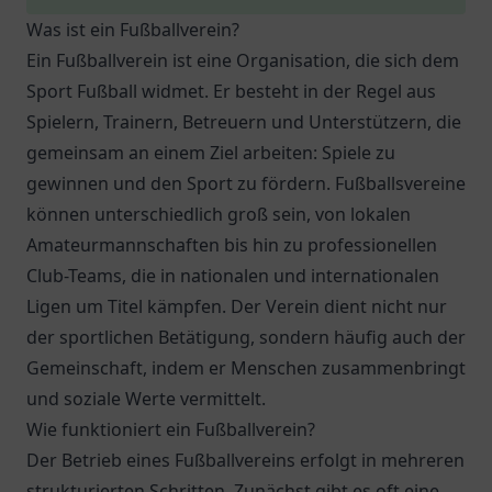
Was ist ein Fußballverein?
Ein Fußballverein ist eine Organisation, die sich dem
Sport Fußball widmet. Er besteht in der Regel aus
Spielern, Trainern, Betreuern und Unterstützern, die
gemeinsam an einem Ziel arbeiten: Spiele zu
gewinnen und den Sport zu fördern. Fußballsvereine
können unterschiedlich groß sein, von lokalen
Amateurmannschaften bis hin zu professionellen
Club-Teams, die in nationalen und internationalen
Ligen um Titel kämpfen. Der Verein dient nicht nur
der sportlichen Betätigung, sondern häufig auch der
Gemeinschaft, indem er Menschen zusammenbringt
und soziale Werte vermittelt.
Wie funktioniert ein Fußballverein?
Der Betrieb eines Fußballvereins erfolgt in mehreren
strukturierten Schritten. Zunächst gibt es oft eine