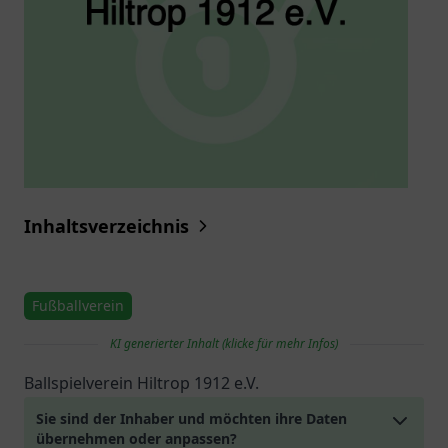
Inhaltsverzeichnis
Fußballverein
KI generierter Inhalt (klicke für mehr Infos)
Ballspielverein Hiltrop 1912 e.V.
Sie sind der Inhaber und möchten ihre Daten
übernehmen oder anpassen?