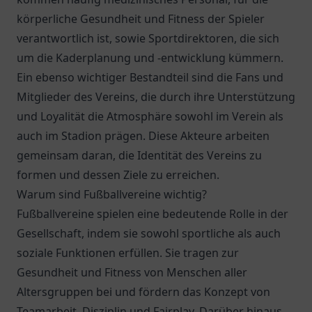
körperliche Gesundheit und Fitness der Spieler
verantwortlich ist, sowie Sportdirektoren, die sich
um die Kaderplanung und -entwicklung kümmern.
Ein ebenso wichtiger Bestandteil sind die Fans und
Mitglieder des Vereins, die durch ihre Unterstützung
und Loyalität die Atmosphäre sowohl im Verein als
auch im Stadion prägen. Diese Akteure arbeiten
gemeinsam daran, die Identität des Vereins zu
formen und dessen Ziele zu erreichen.
Warum sind Fußballvereine wichtig?
Fußballvereine spielen eine bedeutende Rolle in der
Gesellschaft, indem sie sowohl sportliche als auch
soziale Funktionen erfüllen. Sie tragen zur
Gesundheit und Fitness von Menschen aller
Altersgruppen bei und fördern das Konzept von
Teamarbeit, Disziplin und Fairplay. Darüber hinaus