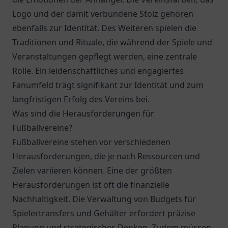
Logo und der damit verbundene Stolz gehören
ebenfalls zur Identität. Des Weiteren spielen die
Traditionen und Rituale, die während der Spiele und
Veranstaltungen gepflegt werden, eine zentrale
Rolle. Ein leidenschaftliches und engagiertes
Fanumfeld trägt signifikant zur Identität und zum
langfristigen Erfolg des Vereins bei.
Was sind die Herausforderungen für
Fußballvereine?
Fußballvereine stehen vor verschiedenen
Herausforderungen, die je nach Ressourcen und
Zielen variieren können. Eine der größten
Herausforderungen ist oft die finanzielle
Nachhaltigkeit. Die Verwaltung von Budgets für
Spielertransfers und Gehälter erfordert präzise
Planung und strategisches Denken. Zudem müssen