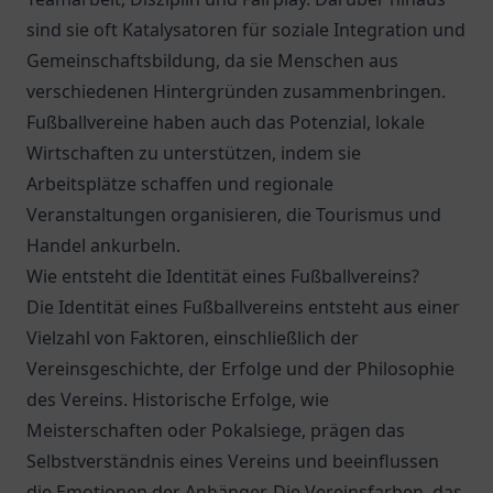
sind sie oft Katalysatoren für soziale Integration und
Gemeinschaftsbildung, da sie Menschen aus
verschiedenen Hintergründen zusammenbringen.
Fußballvereine haben auch das Potenzial, lokale
Wirtschaften zu unterstützen, indem sie
Arbeitsplätze schaffen und regionale
Veranstaltungen organisieren, die Tourismus und
Handel ankurbeln.
Wie entsteht die Identität eines Fußballvereins?
Die Identität eines Fußballvereins entsteht aus einer
Vielzahl von Faktoren, einschließlich der
Vereinsgeschichte, der Erfolge und der Philosophie
des Vereins. Historische Erfolge, wie
Meisterschaften oder Pokalsiege, prägen das
Selbstverständnis eines Vereins und beeinflussen
die Emotionen der Anhänger. Die Vereinsfarben, das