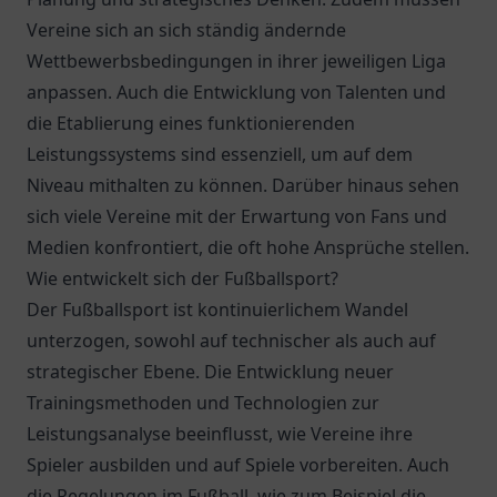
Vereine sich an sich ständig ändernde
Wettbewerbsbedingungen in ihrer jeweiligen Liga
anpassen. Auch die Entwicklung von Talenten und
die Etablierung eines funktionierenden
Leistungssystems sind essenziell, um auf dem
Niveau mithalten zu können. Darüber hinaus sehen
sich viele Vereine mit der Erwartung von Fans und
Medien konfrontiert, die oft hohe Ansprüche stellen.
Wie entwickelt sich der Fußballsport?
Der Fußballsport ist kontinuierlichem Wandel
unterzogen, sowohl auf technischer als auch auf
strategischer Ebene. Die Entwicklung neuer
Trainingsmethoden und Technologien zur
Leistungsanalyse beeinflusst, wie Vereine ihre
Spieler ausbilden und auf Spiele vorbereiten. Auch
die Regelungen im Fußball, wie zum Beispiel die