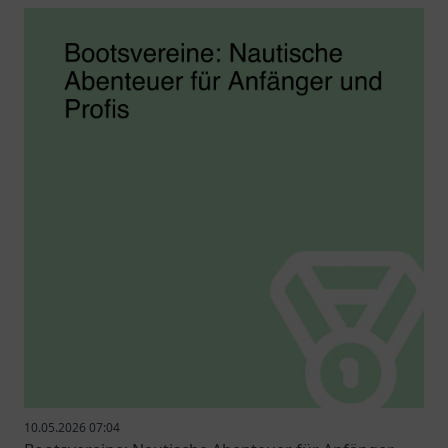
10.05.2026 07:04