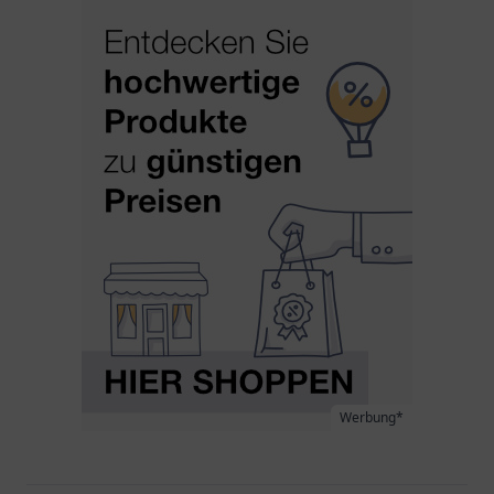
Werbung*