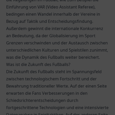
Einführung von VAR (Video Assistant Referee),
bedingen einen Wandel innerhalb der Vereine in
Bezug auf Taktik und Entscheidungsfindung.
Außerdem gewinnt die internationale Konkurrenz
an Bedeutung, da der Globalisierung im Sport
Grenzen verschwinden und der Austausch zwischen
unterschiedlichen Kulturen und Spielstilen zunimmt,
was die Dynamik des Fußballs weiter bereichert.
Was ist die Zukunft des Fußballs?
Die Zukunft des Fußballs steht im Spannungsfeld
zwischen technologischem Fortschritt und der
Bewahrung traditioneller Werte. Auf der einen Seite
erwarten die Fans Verbesserungen in den
Schiedsrichterentscheidungen durch
fortgeschrittene Technologien und eine intensivierte
Datenanalyse in Spieltaktiken. Auf der anderen Seite