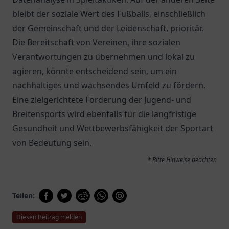
bleibt der soziale Wert des Fußballs, einschließlich
der Gemeinschaft und der Leidenschaft, prioritär.
Die Bereitschaft von Vereinen, ihre sozialen
Verantwortungen zu übernehmen und lokal zu
agieren, könnte entscheidend sein, um ein
nachhaltiges und wachsendes Umfeld zu fördern.
Eine zielgerichtete Förderung der Jugend- und
Breitensports wird ebenfalls für die langfristige
Gesundheit und Wettbewerbsfähigkeit der Sportart
von Bedeutung sein.
* Bitte Hinweise beachten
Teilen:
Diesen Beitrag melden