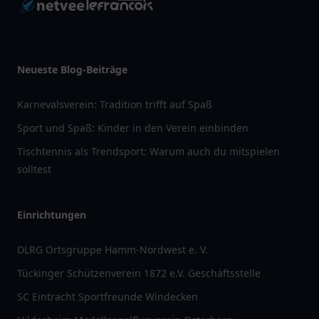
Neueste Blog-Beiträge
Karnevalsverein: Tradition trifft auf Spaß
Sport und Spaß: Kinder in den Verein einbinden
Tischtennis als Trendsport: Warum auch du mitspielen
solltest
Einrichtungen
DLRG Ortsgruppe Hamm-Nordwest e. V.
Tückinger Schützenverein 1872 e.V. Geschäftsstelle
SC Eintracht Sportfreunde Windecken