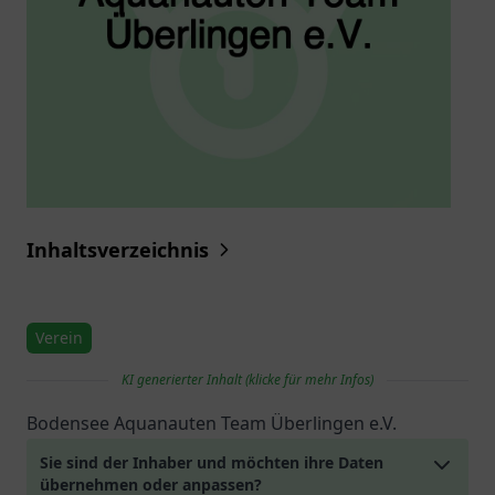
Inhaltsverzeichnis
Verein
KI generierter Inhalt (klicke für mehr Infos)
Bodensee Aquanauten Team Überlingen e.V.
Sie sind der Inhaber und möchten ihre Daten
übernehmen oder anpassen?