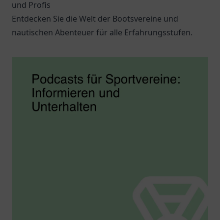
und Profis
Entdecken Sie die Welt der Bootsvereine und
nautischen Abenteuer für alle Erfahrungsstufen.