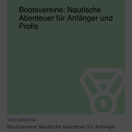
10.05.2026 07:04
Bootsvereine: Nautische Abenteuer für Anfänger