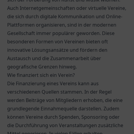
Auch Internetgemeinschaften oder virtuelle Vereine,
die sich durch digitale Kommunikation und Online-
Plattformen organisieren, sind in der modernen
Gesellschaft immer populärer geworden. Diese
besonderen Formen von Vereinen bieten oft
innovative Lösungsansätze und fördern den
Austausch und die Zusammenarbeit über
geografische Grenzen hinweg.
Wie finanziert sich ein Verein?
Die Finanzierung eines Vereins kann aus
verschiedenen Quellen stammen. In der Regel
werden Beiträge von Mitgliedern erhoben, die eine
grundlegende Einnahmequelle darstellen. Zudem
können Vereine durch Spenden, Sponsoring oder
die Durchführung von Veranstaltungen zusätzliche
Mittel generieren. In vielen Fällen erhalten