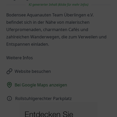
KI generierter Inhalt (klicke für mehr Infos)
Bodensee Aquanauten Team Überlingen e.V.
befindet sich in der Nähe von malerischen
Uferpromenaden, charmanten Cafés und
zahlreichen Wanderwegen, die zum Verweilen und
Entspannen einladen.
Weitere Infos
Website besuchen
Bei Google Maps anzeigen
Rollstuhlgerechter Parkplatz