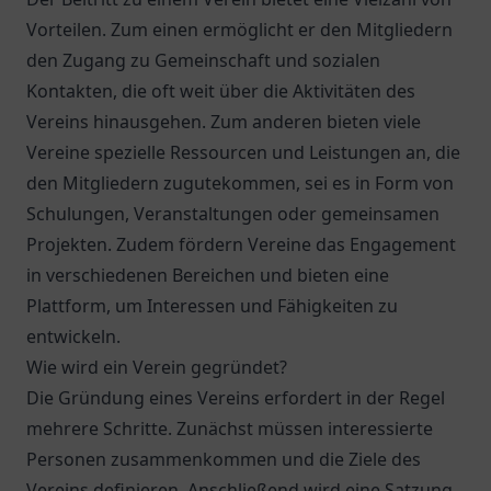
Vorteilen. Zum einen ermöglicht er den Mitgliedern
den Zugang zu Gemeinschaft und sozialen
Kontakten, die oft weit über die Aktivitäten des
Vereins hinausgehen. Zum anderen bieten viele
Vereine spezielle Ressourcen und Leistungen an, die
den Mitgliedern zugutekommen, sei es in Form von
Schulungen, Veranstaltungen oder gemeinsamen
Projekten. Zudem fördern Vereine das Engagement
in verschiedenen Bereichen und bieten eine
Plattform, um Interessen und Fähigkeiten zu
entwickeln.
Wie wird ein Verein gegründet?
Die Gründung eines Vereins erfordert in der Regel
mehrere Schritte. Zunächst müssen interessierte
Personen zusammenkommen und die Ziele des
Vereins definieren. Anschließend wird eine Satzung