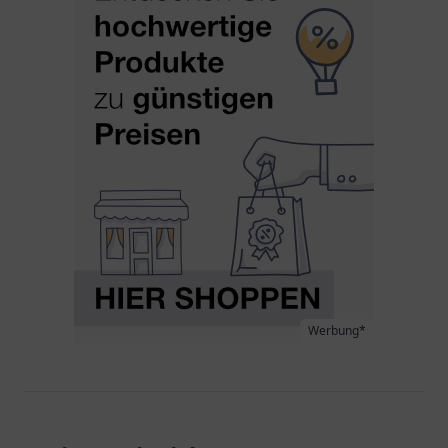
Werbung*