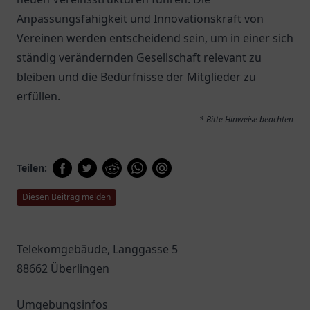
Anpassungsfähigkeit und Innovationskraft von
Vereinen werden entscheidend sein, um in einer sich
ständig verändernden Gesellschaft relevant zu
bleiben und die Bedürfnisse der Mitglieder zu
erfüllen.
* Bitte Hinweise beachten
Teilen:
Diesen Beitrag melden
Telekomgebäude, Langgasse 5
88662 Überlingen
Umgebungsinfos