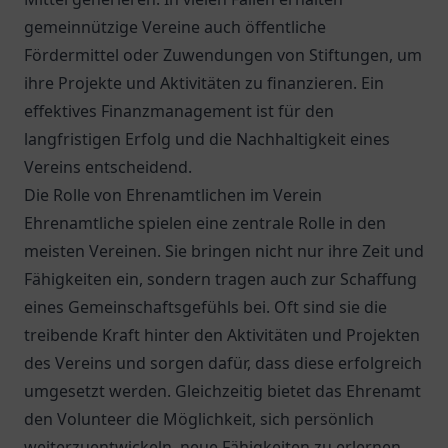
gemeinnützige Vereine auch öffentliche
Fördermittel oder Zuwendungen von Stiftungen, um
ihre Projekte und Aktivitäten zu finanzieren. Ein
effektives Finanzmanagement ist für den
langfristigen Erfolg und die Nachhaltigkeit eines
Vereins entscheidend.
Die Rolle von Ehrenamtlichen im Verein
Ehrenamtliche spielen eine zentrale Rolle in den
meisten Vereinen. Sie bringen nicht nur ihre Zeit und
Fähigkeiten ein, sondern tragen auch zur Schaffung
eines Gemeinschaftsgefühls bei. Oft sind sie die
treibende Kraft hinter den Aktivitäten und Projekten
des Vereins und sorgen dafür, dass diese erfolgreich
umgesetzt werden. Gleichzeitig bietet das Ehrenamt
den Volunteer die Möglichkeit, sich persönlich
weiterzuentwickeln, neue Fähigkeiten zu erlernen