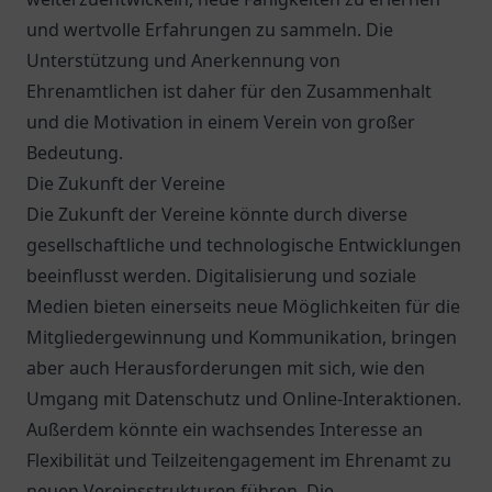
und wertvolle Erfahrungen zu sammeln. Die
Unterstützung und Anerkennung von
Ehrenamtlichen ist daher für den Zusammenhalt
und die Motivation in einem Verein von großer
Bedeutung.
Die Zukunft der Vereine
Die Zukunft der Vereine könnte durch diverse
gesellschaftliche und technologische Entwicklungen
beeinflusst werden. Digitalisierung und soziale
Medien bieten einerseits neue Möglichkeiten für die
Mitgliedergewinnung und Kommunikation, bringen
aber auch Herausforderungen mit sich, wie den
Umgang mit Datenschutz und Online-Interaktionen.
Außerdem könnte ein wachsendes Interesse an
Flexibilität und Teilzeitengagement im Ehrenamt zu
neuen Vereinsstrukturen führen. Die