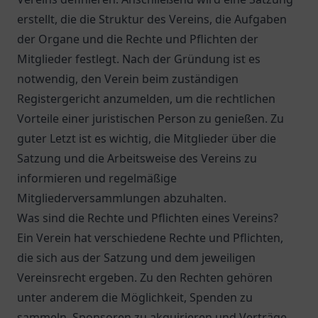
erstellt, die die Struktur des Vereins, die Aufgaben
der Organe und die Rechte und Pflichten der
Mitglieder festlegt. Nach der Gründung ist es
notwendig, den Verein beim zuständigen
Registergericht anzumelden, um die rechtlichen
Vorteile einer juristischen Person zu genießen. Zu
guter Letzt ist es wichtig, die Mitglieder über die
Satzung und die Arbeitsweise des Vereins zu
informieren und regelmäßige
Mitgliederversammlungen abzuhalten.
Was sind die Rechte und Pflichten eines Vereins?
Ein Verein hat verschiedene Rechte und Pflichten,
die sich aus der Satzung und dem jeweiligen
Vereinsrecht ergeben. Zu den Rechten gehören
unter anderem die Möglichkeit, Spenden zu
sammeln, Sponsoren zu akquirieren und Verträge