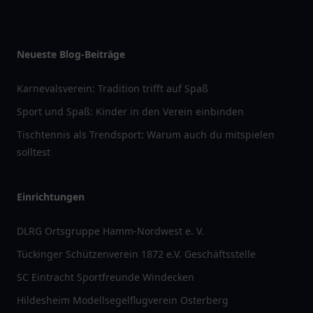
Neueste Blog-Beiträge
Karnevalsverein: Tradition trifft auf Spaß
Sport und Spaß: Kinder in den Verein einbinden
Tischtennis als Trendsport: Warum auch du mitspielen
solltest
Einrichtungen
DLRG Ortsgruppe Hamm-Nordwest e. V.
Tückinger Schützenverein 1872 e.V. Geschäftsstelle
SC Eintracht Sportfreunde Windecken
Hildesheim Modellsegelflugverein Osterberg