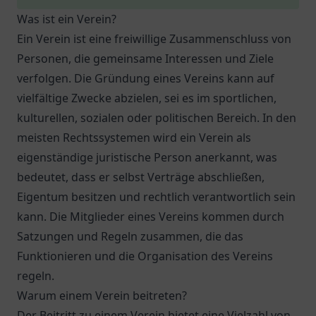
Was ist ein Verein?
Ein Verein ist eine freiwillige Zusammenschluss von
Personen, die gemeinsame Interessen und Ziele
verfolgen. Die Gründung eines Vereins kann auf
vielfältige Zwecke abzielen, sei es im sportlichen,
kulturellen, sozialen oder politischen Bereich. In den
meisten Rechtssystemen wird ein Verein als
eigenständige juristische Person anerkannt, was
bedeutet, dass er selbst Verträge abschließen,
Eigentum besitzen und rechtlich verantwortlich sein
kann. Die Mitglieder eines Vereins kommen durch
Satzungen und Regeln zusammen, die das
Funktionieren und die Organisation des Vereins
regeln.
Warum einem Verein beitreten?
Der Beitritt zu einem Verein bietet eine Vielzahl von