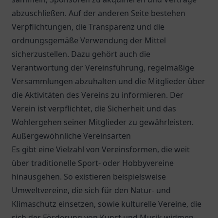
abzuschließen. Auf der anderen Seite bestehen
Verpflichtungen, die Transparenz und die
ordnungsgemäße Verwendung der Mittel
sicherzustellen. Dazu gehört auch die
Verantwortung der Vereinsführung, regelmäßige
Versammlungen abzuhalten und die Mitglieder über
die Aktivitäten des Vereins zu informieren. Der
Verein ist verpflichtet, die Sicherheit und das
Wohlergehen seiner Mitglieder zu gewährleisten.
Außergewöhnliche Vereinsarten
Es gibt eine Vielzahl von Vereinsformen, die weit
über traditionelle Sport- oder Hobbyvereine
hinausgehen. So existieren beispielsweise
Umweltvereine, die sich für den Natur- und
Klimaschutz einsetzen, sowie kulturelle Vereine, die
sich der Förderung von Kunst und Musik widmen.