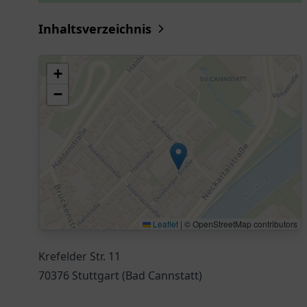
Inhaltsverzeichnis
+
−
Leaflet
|
© OpenStreetMap contributors
Krefelder Str. 11
70376 Stuttgart (Bad Cannstatt)