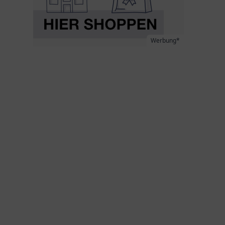
Werbung*