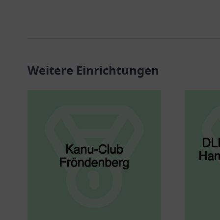
Weitere Einrichtungen