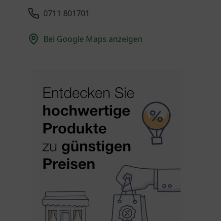
0711 801701
Bei Google Maps anzeigen