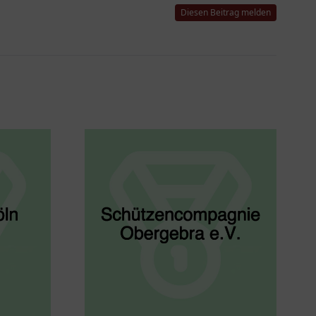
Diesen Beitrag melden