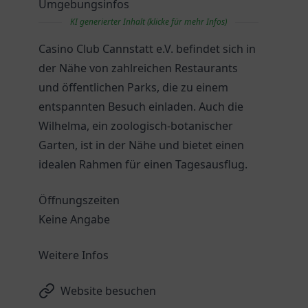
Umgebungsinfos
KI generierter Inhalt (klicke für mehr Infos)
Casino Club Cannstatt e.V. befindet sich in
der Nähe von zahlreichen Restaurants
und öffentlichen Parks, die zu einem
entspannten Besuch einladen. Auch die
Wilhelma, ein zoologisch-botanischer
Garten, ist in der Nähe und bietet einen
idealen Rahmen für einen Tagesausflug.
Öffnungszeiten
Keine Angabe
Weitere Infos
Website besuchen