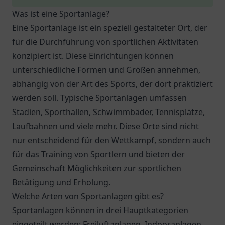
Was ist eine Sportanlage?
Eine Sportanlage ist ein speziell gestalteter Ort, der
für die Durchführung von sportlichen Aktivitäten
konzipiert ist. Diese Einrichtungen können
unterschiedliche Formen und Größen annehmen,
abhängig von der Art des Sports, der dort praktiziert
werden soll. Typische Sportanlagen umfassen
Stadien, Sporthallen, Schwimmbäder, Tennisplätze,
Laufbahnen und viele mehr. Diese Orte sind nicht
nur entscheidend für den Wettkampf, sondern auch
für das Training von Sportlern und bieten der
Gemeinschaft Möglichkeiten zur sportlichen
Betätigung und Erholung.
Welche Arten von Sportanlagen gibt es?
Sportanlagen können in drei Hauptkategorien
eingeteilt werden: Freiluftanlagen, Indooranlagen