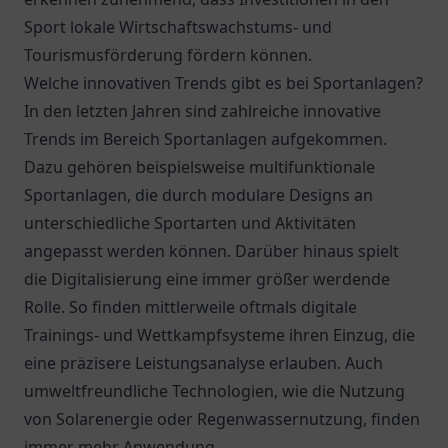
Sport lokale Wirtschaftswachstums- und
Tourismusförderung fördern können.
Welche innovativen Trends gibt es bei Sportanlagen?
In den letzten Jahren sind zahlreiche innovative
Trends im Bereich Sportanlagen aufgekommen.
Dazu gehören beispielsweise multifunktionale
Sportanlagen, die durch modulare Designs an
unterschiedliche Sportarten und Aktivitäten
angepasst werden können. Darüber hinaus spielt
die Digitalisierung eine immer größer werdende
Rolle. So finden mittlerweile oftmals digitale
Trainings- und Wettkampfsysteme ihren Einzug, die
eine präzisere Leistungsanalyse erlauben. Auch
umweltfreundliche Technologien, wie die Nutzung
von Solarenergie oder Regenwassernutzung, finden
immer mehr Anwendung.