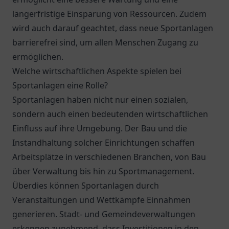
längerfristige Einsparung von Ressourcen. Zudem
wird auch darauf geachtet, dass neue Sportanlagen
barrierefrei sind, um allen Menschen Zugang zu
ermöglichen.
Welche wirtschaftlichen Aspekte spielen bei
Sportanlagen eine Rolle?
Sportanlagen haben nicht nur einen sozialen,
sondern auch einen bedeutenden wirtschaftlichen
Einfluss auf ihre Umgebung. Der Bau und die
Instandhaltung solcher Einrichtungen schaffen
Arbeitsplätze in verschiedenen Branchen, von Bau
über Verwaltung bis hin zu Sportmanagement.
Überdies können Sportanlagen durch
Veranstaltungen und Wettkämpfe Einnahmen
generieren. Stadt- und Gemeindeverwaltungen
erkennen zunehmend, dass Investitionen in den