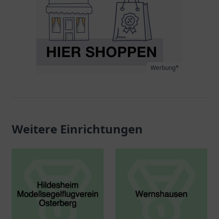
Werbung*
Weitere Einrichtungen