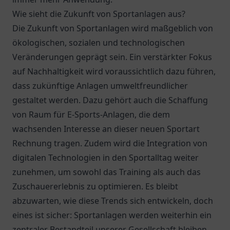
Wie sieht die Zukunft von Sportanlagen aus?
Die Zukunft von Sportanlagen wird maßgeblich von
ökologischen, sozialen und technologischen
Veränderungen geprägt sein. Ein verstärkter Fokus
auf Nachhaltigkeit wird voraussichtlich dazu führen,
dass zukünftige Anlagen umweltfreundlicher
gestaltet werden. Dazu gehört auch die Schaffung
von Raum für E-Sports-Anlagen, die dem
wachsenden Interesse an dieser neuen Sportart
Rechnung tragen. Zudem wird die Integration von
digitalen Technologien in den Sportalltag weiter
zunehmen, um sowohl das Training als auch das
Zuschauererlebnis zu optimieren. Es bleibt
abzuwarten, wie diese Trends sich entwickeln, doch
eines ist sicher: Sportanlagen werden weiterhin ein
zentraler Bestandteil unserer Gesellschaft bleiben.