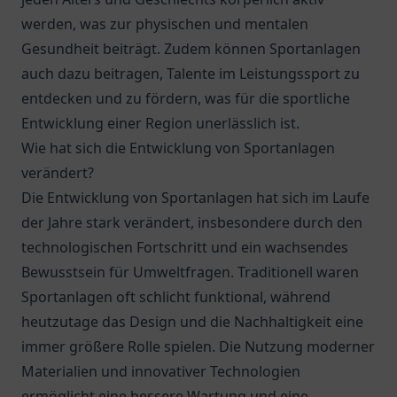
werden, was zur physischen und mentalen
Gesundheit beiträgt. Zudem können Sportanlagen
auch dazu beitragen, Talente im Leistungssport zu
entdecken und zu fördern, was für die sportliche
Entwicklung einer Region unerlässlich ist.
Wie hat sich die Entwicklung von Sportanlagen
verändert?
Die Entwicklung von Sportanlagen hat sich im Laufe
der Jahre stark verändert, insbesondere durch den
technologischen Fortschritt und ein wachsendes
Bewusstsein für Umweltfragen. Traditionell waren
Sportanlagen oft schlicht funktional, während
heutzutage das Design und die Nachhaltigkeit eine
immer größere Rolle spielen. Die Nutzung moderner
Materialien und innovativer Technologien
ermöglicht eine bessere Wartung und eine