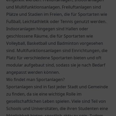
und Multifunktionsanlagen. Freiluftanlagen sind
Plätze und Stadien im Freien, die für Sportarten wie
Fußball, Leichtathletik oder Tennis genutzt werden.
Indooranlagen hingegen sind Hallen oder
geschlossene Räume, die für Sportarten wie
Volleyball, Basketball und Badminton vorgesehen
sind. Multifunktionsanlagen sind Einrichtungen, die
Platz für verschiedene Sportarten bieten und oft
modular aufgebaut sind, sodass sie je nach Bedarf
angepasst werden können.
Wo findet man Sportanlagen?
Sportanlagen sind in fast jeder Stadt und Gemeinde
zu finden, da sie eine wichtige Rolle im
gesellschaftlichen Leben spielen. Viele sind Teil von
Schools und Universitäten, die ihren Studenten eine
Möglichkeit bieten, sportlich aktiv zu sein. Zudem