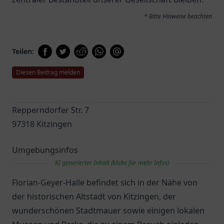
* Bitte Hinweise beachten
Teilen:
Diesen Beitrag melden
Repperndorfer Str. 7
97318 Kitzingen
Umgebungsinfos
KI generierter Inhalt (klicke für mehr Infos)
Florian-Geyer-Halle befindet sich in der Nähe von
der historischen Altstadt von Kitzingen, der
wunderschönen Stadtmauer sowie einigen lokalen