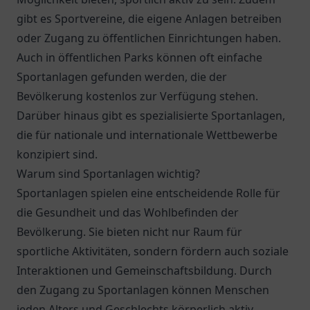
gibt es Sportvereine, die eigene Anlagen betreiben
oder Zugang zu öffentlichen Einrichtungen haben.
Auch in öffentlichen Parks können oft einfache
Sportanlagen gefunden werden, die der
Bevölkerung kostenlos zur Verfügung stehen.
Darüber hinaus gibt es spezialisierte Sportanlagen,
die für nationale und internationale Wettbewerbe
konzipiert sind.
Warum sind Sportanlagen wichtig?
Sportanlagen spielen eine entscheidende Rolle für
die Gesundheit und das Wohlbefinden der
Bevölkerung. Sie bieten nicht nur Raum für
sportliche Aktivitäten, sondern fördern auch soziale
Interaktionen und Gemeinschaftsbildung. Durch
den Zugang zu Sportanlagen können Menschen
jeden Alters und Geschlechts körperlich aktiv