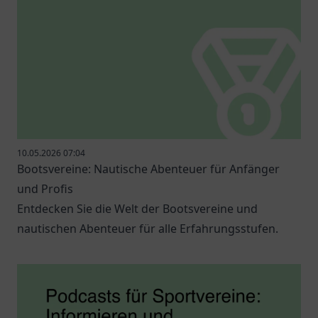
10.05.2026 07:04
Bootsvereine: Nautische Abenteuer für Anfänger
und Profis
Entdecken Sie die Welt der Bootsvereine und
nautischen Abenteuer für alle Erfahrungsstufen.