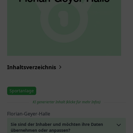
Inhaltsverzeichnis
Sportanlage
KI generierter Inhalt (klicke für mehr Infos)
Florian-Geyer-Halle
Sie sind der Inhaber und möchten ihre Daten
übernehmen oder anpassen?