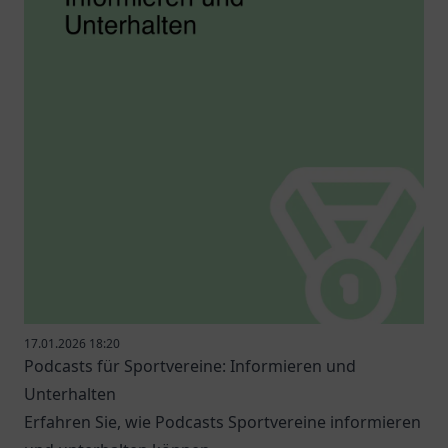
17.01.2026 18:20
Podcasts für Sportvereine: Informieren und
Unterhalten
Erfahren Sie, wie Podcasts Sportvereine informieren