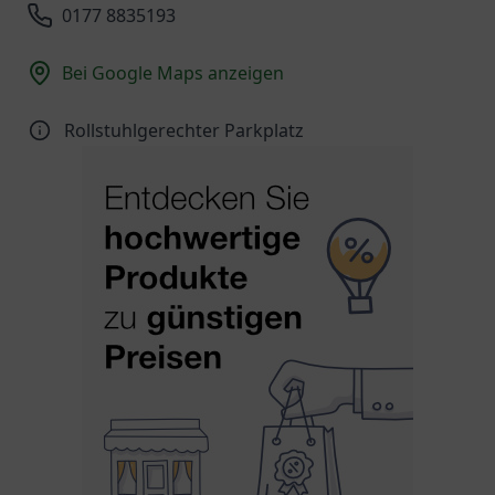
0177 8835193
Bei Google Maps anzeigen
Rollstuhlgerechter Parkplatz