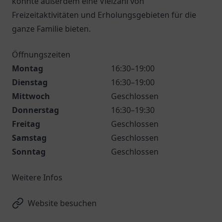
könnte außerdem eine Vielzahl von
Freizeitaktivitäten und Erholungsgebieten für die
ganze Familie bieten.
Öffnungszeiten
Montag
16:30–19:00
Dienstag
16:30–19:00
Mittwoch
Geschlossen
Donnerstag
16:30–19:30
Freitag
Geschlossen
Samstag
Geschlossen
Sonntag
Geschlossen
Weitere Infos
Website besuchen