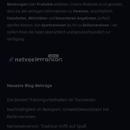
Beratungen
oder
Produkte
anbieten. Unsere Webseite ist so gestaltet,
dass Sie alle wichtigen Informationen zu
Vereinen
, einschließlich
Standorten
,
Aktivitäten
und
besonderen Angeboten
, einfach
abrufen können. Von
Sportvereinen
bis hin zu
Kulturvereinen
– wir
stellen Ihnen die Daten übersichtlich und benutzerfreundlich zur
Verfügung.
Neueste Blog-Beiträge
Die besten Trainingsmethoden im Turnverein
Nachhaltigkeit im Reitsport: Umweltbewusstsein bei
Reitervereinen
Karnevalsverein: Tradition trifft auf Spaß