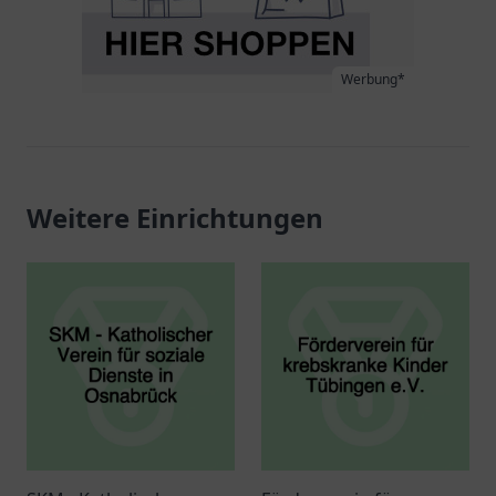
Werbung*
Weitere Einrichtungen