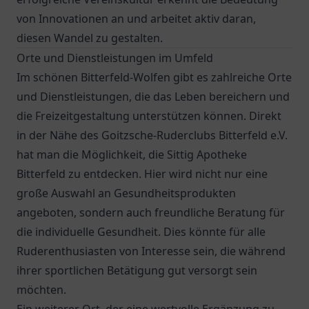
von Innovationen an und arbeitet aktiv daran,
diesen Wandel zu gestalten.
Orte und Dienstleistungen im Umfeld
Im schönen Bitterfeld-Wolfen gibt es zahlreiche Orte
und Dienstleistungen, die das Leben bereichern und
die Freizeitgestaltung unterstützen können. Direkt
in der Nähe des Goitzsche-Ruderclubs Bitterfeld e.V.
hat man die Möglichkeit, die
Sittig Apotheke
Bitterfeld
zu entdecken. Hier wird nicht nur eine
große Auswahl an Gesundheitsprodukten
angeboten, sondern auch freundliche Beratung für
die individuelle Gesundheit. Dies könnte für alle
Ruderenthusiasten von Interesse sein, die während
ihrer sportlichen Betätigung gut versorgt sein
möchten.