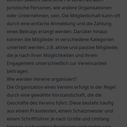
juristische Personen, wie andere Organisationen
oder Unternehmen, sein. Die Mitgliedschaft kann oft
durch eine einfache Anmeldung und die Zahlung
eines Beitrags erlangt werden. Darüber hinaus
können die Mitglieder in verschiedene Kategorien
unterteilt werden, z.B. aktive und passive Mitglieder,
die je nach ihren Möglichkeiten und ihrem
Engagement unterschiedlich zur Vereinsarbeit
beitragen.
Wie werden Vereine organisiert?
Die Organisation eines Vereins erfolgt in der Regel
durch eine gewählte Vorstandschaft, die die
Geschäfte des Vereins führt. Diese besteht häufig
aus einem Präsidenten, einem Schatzmeister und
einem Schriftführer. Je nach Größe und Umfang
können auch weitere Positionen vorhanden sein,