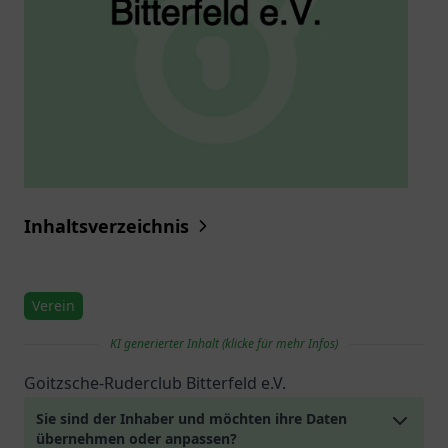
Inhaltsverzeichnis
Verein
KI generierter Inhalt (klicke für mehr Infos)
Goitzsche-Ruderclub Bitterfeld e.V.
Sie sind der Inhaber und möchten ihre Daten
übernehmen oder anpassen?