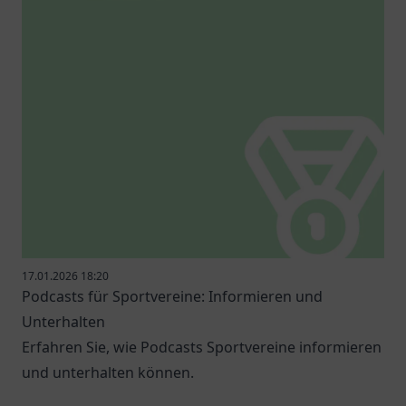
17.01.2026 18:20
Podcasts für Sportvereine: Informieren und
Unterhalten
Erfahren Sie, wie Podcasts Sportvereine informieren
und unterhalten können.