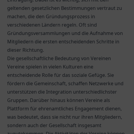
geltenden gesetzlichen Bestimmungen vertraut zu
machen, die den Gründungsprozess in
verschiedenen Ländern regeln. Oft sind
Gründungsversammlungen und die Aufnahme von
Mitgliedern die ersten entscheidenden Schritte in
dieser Richtung.
Die gesellschaftliche Bedeutung von Vereinen
Vereine spielen in vielen Kulturen eine
entscheidende Rolle für das soziale Gefüge. Sie
fördern die Gemeinschaft, schaffen Netzwerke und
unterstützen die Integration unterschiedlichster
Gruppen. Darüber hinaus können Vereine als
Plattform für ehrenamtliches Engagement dienen,
was bedeutet, dass sie nicht nur ihren Mitgliedern,
sondern auch der Gesellschaft insgesamt
zugutekommen. Die Aktivitäten der Vereine können