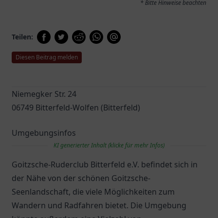
* Bitte Hinweise beachten
Teilen:
Diesen Beitrag melden
Niemegker Str. 24
06749 Bitterfeld-Wolfen (Bitterfeld)
Umgebungsinfos
KI generierter Inhalt (klicke für mehr Infos)
Goitzsche-Ruderclub Bitterfeld e.V. befindet sich in
der Nähe von der schönen Goitzsche-
Seenlandschaft, die viele Möglichkeiten zum
Wandern und Radfahren bietet. Die Umgebung