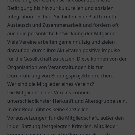
Betätigung bis hin zur kulturellen und sozialen
Integration reichen. Sie bieten eine Plattform für
Austausch und Zusammenarbeit und fördern oft
auch die persönliche Entwicklung der Mitglieder.
Viele Vereine arbeiten gemeinnützig und zielen
darauf ab, durch ihre Aktivitäten positive Impulse
für die Gesellschaft zu setzen. Diese können von der
Organisation von Veranstaltungen bis zur
Durchführung von Bildungsprojekten reichen.
Wer sind die Mitglieder eines Vereins?
Die Mitglieder eines Vereins können
unterschiedlichster Herkunft und Altersgruppe sein.
In der Regel gibt es keine speziellen
Voraussetzungen für die Mitgliedschaft, außer den
in der Satzung festgelegten Kriterien. Mitglieder
können sowohl natürliche Personen als auch