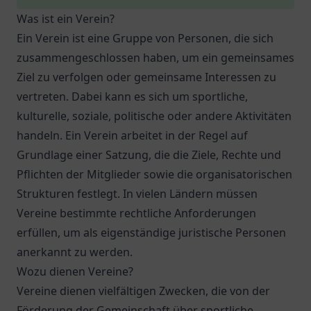
Was ist ein Verein?
Ein Verein ist eine Gruppe von Personen, die sich
zusammengeschlossen haben, um ein gemeinsames
Ziel zu verfolgen oder gemeinsame Interessen zu
vertreten. Dabei kann es sich um sportliche,
kulturelle, soziale, politische oder andere Aktivitäten
handeln. Ein Verein arbeitet in der Regel auf
Grundlage einer Satzung, die die Ziele, Rechte und
Pflichten der Mitglieder sowie die organisatorischen
Strukturen festlegt. In vielen Ländern müssen
Vereine bestimmte rechtliche Anforderungen
erfüllen, um als eigenständige juristische Personen
anerkannt zu werden.
Wozu dienen Vereine?
Vereine dienen vielfältigen Zwecken, die von der
Förderung der Gemeinschaft über sportliche