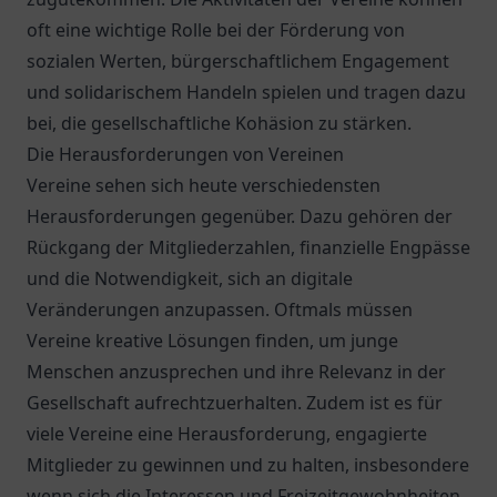
oft eine wichtige Rolle bei der Förderung von
sozialen Werten, bürgerschaftlichem Engagement
und solidarischem Handeln spielen und tragen dazu
bei, die gesellschaftliche Kohäsion zu stärken.
Die Herausforderungen von Vereinen
Vereine sehen sich heute verschiedensten
Herausforderungen gegenüber. Dazu gehören der
Rückgang der Mitgliederzahlen, finanzielle Engpässe
und die Notwendigkeit, sich an digitale
Veränderungen anzupassen. Oftmals müssen
Vereine kreative Lösungen finden, um junge
Menschen anzusprechen und ihre Relevanz in der
Gesellschaft aufrechtzuerhalten. Zudem ist es für
viele Vereine eine Herausforderung, engagierte
Mitglieder zu gewinnen und zu halten, insbesondere
wenn sich die Interessen und Freizeitgewohnheiten