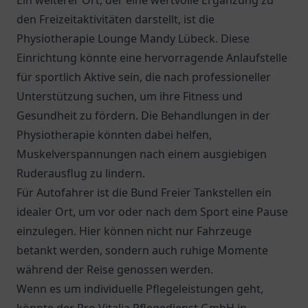
Ein weiterer Ort, der eine wertvolle Ergänzung zu
den Freizeitaktivitäten darstellt, ist die
Physiotherapie Lounge Mandy Lübeck. Diese
Einrichtung könnte eine hervorragende Anlaufstelle
für sportlich Aktive sein, die nach professioneller
Unterstützung suchen, um ihre Fitness und
Gesundheit zu fördern. Die Behandlungen in der
Physiotherapie könnten dabei helfen,
Muskelverspannungen nach einem ausgiebigen
Ruderausflug zu lindern.
Für Autofahrer ist die
Bund Freier Tankstellen
ein
idealer Ort, um vor oder nach dem Sport eine Pause
einzulegen. Hier können nicht nur Fahrzeuge
betankt werden, sondern auch ruhige Momente
während der Reise genossen werden.
Wenn es um individuelle Pflegeleistungen geht,