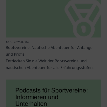
10.05.2026 07:04
Bootsvereine: Nautische Abenteuer für Anfänger
und Profis
Entdecken Sie die Welt der Bootsvereine und
nautischen Abenteuer für alle Erfahrungsstufen.