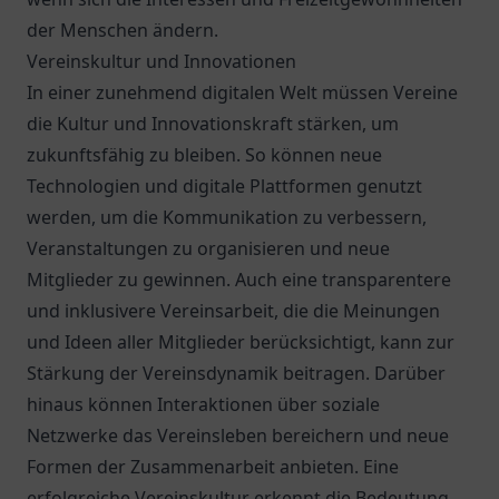
der Menschen ändern.
Vereinskultur und Innovationen
In einer zunehmend digitalen Welt müssen Vereine
die Kultur und Innovationskraft stärken, um
zukunftsfähig zu bleiben. So können neue
Technologien und digitale Plattformen genutzt
werden, um die Kommunikation zu verbessern,
Veranstaltungen zu organisieren und neue
Mitglieder zu gewinnen. Auch eine transparentere
und inklusivere Vereinsarbeit, die die Meinungen
und Ideen aller Mitglieder berücksichtigt, kann zur
Stärkung der Vereinsdynamik beitragen. Darüber
hinaus können Interaktionen über soziale
Netzwerke das Vereinsleben bereichern und neue
Formen der Zusammenarbeit anbieten. Eine
erfolgreiche Vereinskultur erkennt die Bedeutung