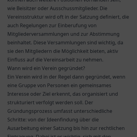
wie Beisitzer oder Ausschussmitglieder. Die
Vereinsstruktur wird oft in der Satzung definiert, die
auch Regelungen zur Einberufung von
Mitgliederversammlungen und zur Abstimmung
beinhaltet. Diese Versammlungen sind wichtig, da
sie den Mitgliedern die Möglichkeit bieten, aktiv
Einfluss auf die Vereinsarbeit zu nehmen.
Wann wird ein Verein gegründet?
Ein Verein wird in der Regel dann gegründet, wenn
eine Gruppe von Personen ein gemeinsames
Interesse oder Ziel erkennt, das organisiert und
strukturiert verfolgt werden soll. Der
Gründungsprozess umfasst unterschiedliche
Schritte: von der Ideenfindung über die
Ausarbeitung einer Satzung bis hin zur rechtlichen
Eintragung. Dabei ist es wichtig, sich mit den