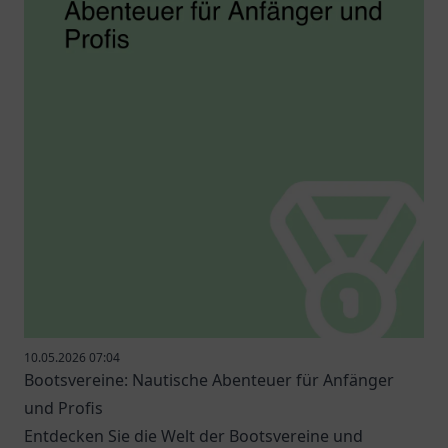
10.05.2026 07:04
Bootsvereine: Nautische Abenteuer für Anfänger
und Profis
Entdecken Sie die Welt der Bootsvereine und