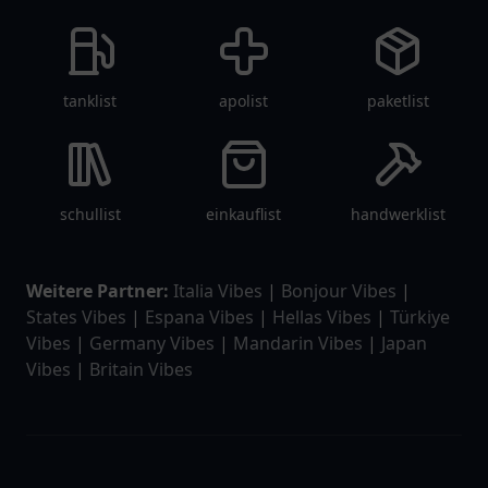
tanklist
apolist
paketlist
schullist
einkauflist
handwerklist
Weitere Partner:
Italia Vibes
|
Bonjour Vibes
|
States Vibes
|
Espana Vibes
|
Hellas Vibes
|
Türkiye
Vibes
|
Germany Vibes
|
Mandarin Vibes
|
Japan
Vibes
|
Britain Vibes