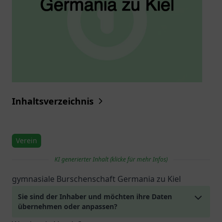
Inhaltsverzeichnis
Verein
KI generierter Inhalt (klicke für mehr Infos)
gymnasiale Burschenschaft Germania zu Kiel
Sie sind der Inhaber und möchten ihre Daten
übernehmen oder anpassen?