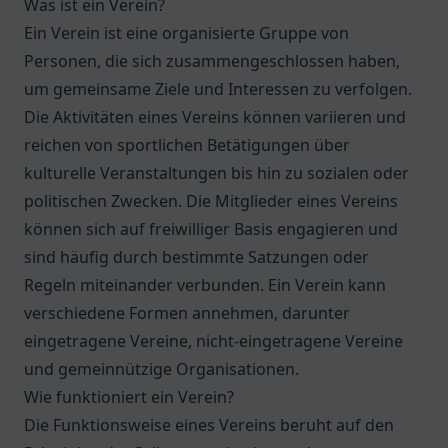
Was ist ein Verein?
Ein Verein ist eine organisierte Gruppe von
Personen, die sich zusammengeschlossen haben,
um gemeinsame Ziele und Interessen zu verfolgen.
Die Aktivitäten eines Vereins können variieren und
reichen von sportlichen Betätigungen über
kulturelle Veranstaltungen bis hin zu sozialen oder
politischen Zwecken. Die Mitglieder eines Vereins
können sich auf freiwilliger Basis engagieren und
sind häufig durch bestimmte Satzungen oder
Regeln miteinander verbunden. Ein Verein kann
verschiedene Formen annehmen, darunter
eingetragene Vereine, nicht-eingetragene Vereine
und gemeinnützige Organisationen.
Wie funktioniert ein Verein?
Die Funktionsweise eines Vereins beruht auf den