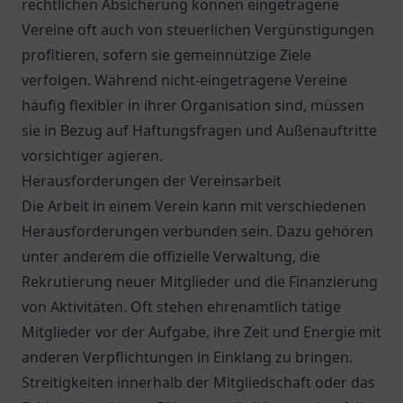
rechtlichen Absicherung können eingetragene
Vereine oft auch von steuerlichen Vergünstigungen
profitieren, sofern sie gemeinnützige Ziele
verfolgen. Während nicht-eingetragene Vereine
häufig flexibler in ihrer Organisation sind, müssen
sie in Bezug auf Haftungsfragen und Außenauftritte
vorsichtiger agieren.
Herausforderungen der Vereinsarbeit
Die Arbeit in einem Verein kann mit verschiedenen
Herausforderungen verbunden sein. Dazu gehören
unter anderem die offizielle Verwaltung, die
Rekrutierung neuer Mitglieder und die Finanzierung
von Aktivitäten. Oft stehen ehrenamtlich tätige
Mitglieder vor der Aufgabe, ihre Zeit und Energie mit
anderen Verpflichtungen in Einklang zu bringen.
Streitigkeiten innerhalb der Mitgliedschaft oder das