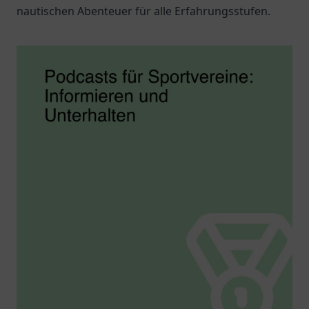
nautischen Abenteuer für alle Erfahrungsstufen.