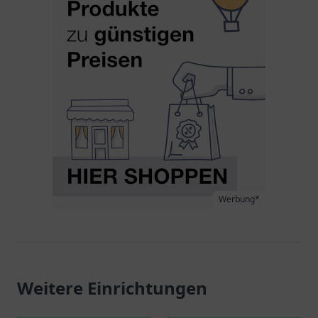
Werbung*
Weitere Einrichtungen