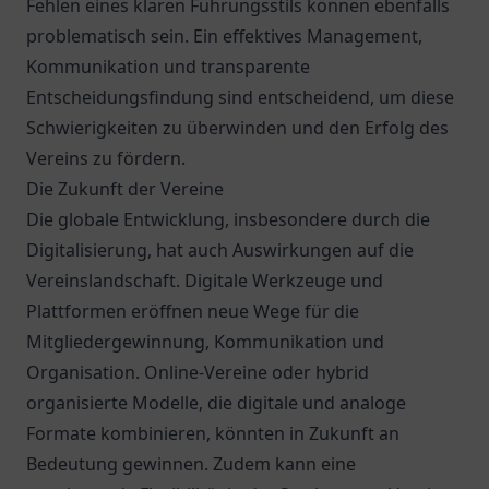
Fehlen eines klaren Führungsstils können ebenfalls
problematisch sein. Ein effektives Management,
Kommunikation und transparente
Entscheidungsfindung sind entscheidend, um diese
Schwierigkeiten zu überwinden und den Erfolg des
Vereins zu fördern.
Die Zukunft der Vereine
Die globale Entwicklung, insbesondere durch die
Digitalisierung, hat auch Auswirkungen auf die
Vereinslandschaft. Digitale Werkzeuge und
Plattformen eröffnen neue Wege für die
Mitgliedergewinnung, Kommunikation und
Organisation. Online-Vereine oder hybrid
organisierte Modelle, die digitale und analoge
Formate kombinieren, könnten in Zukunft an
Bedeutung gewinnen. Zudem kann eine