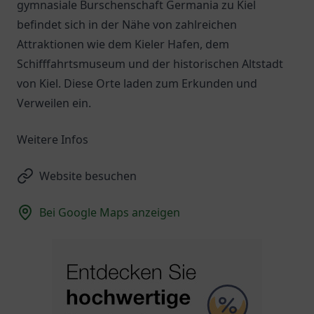
gymnasiale Burschenschaft Germania zu Kiel
befindet sich in der Nähe von zahlreichen
Attraktionen wie dem Kieler Hafen, dem
Schifffahrtsmuseum und der historischen Altstadt
von Kiel. Diese Orte laden zum Erkunden und
Verweilen ein.
Weitere Infos
Website besuchen
Bei Google Maps anzeigen