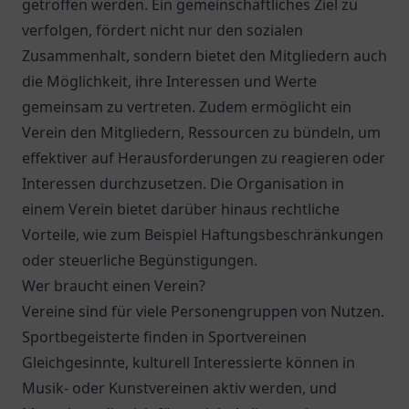
getroffen werden. Ein gemeinschaftliches Ziel zu
verfolgen, fördert nicht nur den sozialen
Zusammenhalt, sondern bietet den Mitgliedern auch
die Möglichkeit, ihre Interessen und Werte
gemeinsam zu vertreten. Zudem ermöglicht ein
Verein den Mitgliedern, Ressourcen zu bündeln, um
effektiver auf Herausforderungen zu reagieren oder
Interessen durchzusetzen. Die Organisation in
einem Verein bietet darüber hinaus rechtliche
Vorteile, wie zum Beispiel Haftungsbeschränkungen
oder steuerliche Begünstigungen.
Wer braucht einen Verein?
Vereine sind für viele Personengruppen von Nutzen.
Sportbegeisterte finden in Sportvereinen
Gleichgesinnte, kulturell Interessierte können in
Musik- oder Kunstvereinen aktiv werden, und