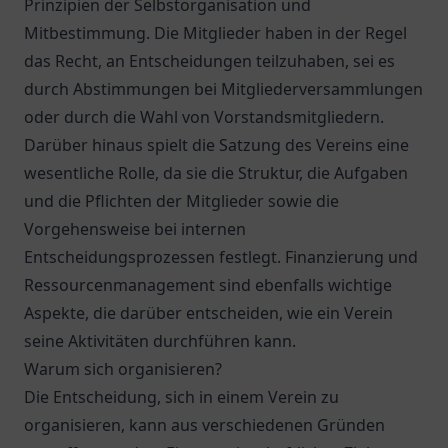
Prinzipien der Selbstorganisation und
Mitbestimmung. Die Mitglieder haben in der Regel
das Recht, an Entscheidungen teilzuhaben, sei es
durch Abstimmungen bei Mitgliederversammlungen
oder durch die Wahl von Vorstandsmitgliedern.
Darüber hinaus spielt die Satzung des Vereins eine
wesentliche Rolle, da sie die Struktur, die Aufgaben
und die Pflichten der Mitglieder sowie die
Vorgehensweise bei internen
Entscheidungsprozessen festlegt. Finanzierung und
Ressourcenmanagement sind ebenfalls wichtige
Aspekte, die darüber entscheiden, wie ein Verein
seine Aktivitäten durchführen kann.
Warum sich organisieren?
Die Entscheidung, sich in einem Verein zu
organisieren, kann aus verschiedenen Gründen