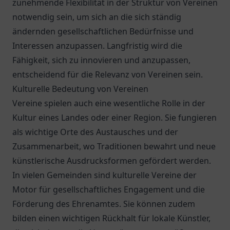
zunehmende Flexibilität in der Struktur von Vereinen
notwendig sein, um sich an die sich ständig
ändernden gesellschaftlichen Bedürfnisse und
Interessen anzupassen. Langfristig wird die
Fähigkeit, sich zu innovieren und anzupassen,
entscheidend für die Relevanz von Vereinen sein.
Kulturelle Bedeutung von Vereinen
Vereine spielen auch eine wesentliche Rolle in der
Kultur eines Landes oder einer Region. Sie fungieren
als wichtige Orte des Austausches und der
Zusammenarbeit, wo Traditionen bewahrt und neue
künstlerische Ausdrucksformen gefördert werden.
In vielen Gemeinden sind kulturelle Vereine der
Motor für gesellschaftliches Engagement und die
Förderung des Ehrenamtes. Sie können zudem
bilden einen wichtigen Rückhalt für lokale Künstler,