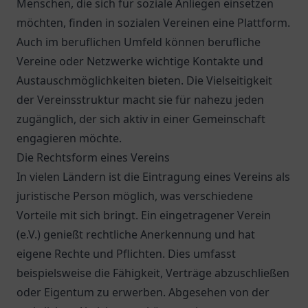
Menschen, die sich für soziale Anliegen einsetzen
möchten, finden in sozialen Vereinen eine Plattform.
Auch im beruflichen Umfeld können berufliche
Vereine oder Netzwerke wichtige Kontakte und
Austauschmöglichkeiten bieten. Die Vielseitigkeit
der Vereinsstruktur macht sie für nahezu jeden
zugänglich, der sich aktiv in einer Gemeinschaft
engagieren möchte.
Die Rechtsform eines Vereins
In vielen Ländern ist die Eintragung eines Vereins als
juristische Person möglich, was verschiedene
Vorteile mit sich bringt. Ein eingetragener Verein
(e.V.) genießt rechtliche Anerkennung und hat
eigene Rechte und Pflichten. Dies umfasst
beispielsweise die Fähigkeit, Verträge abzuschließen
oder Eigentum zu erwerben. Abgesehen von der