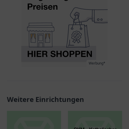
Werbung*
Weitere Einrichtungen