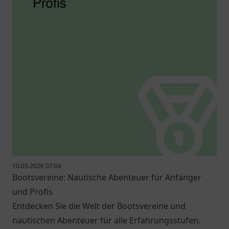
10.05.2026 07:04
Bootsvereine: Nautische Abenteuer für Anfänger
und Profis
Entdecken Sie die Welt der Bootsvereine und
nautischen Abenteuer für alle Erfahrungsstufen.