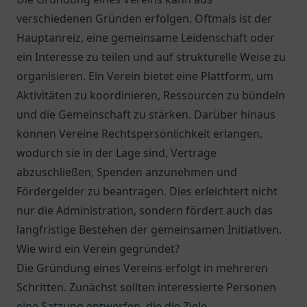
verschiedenen Gründen erfolgen. Oftmals ist der
Hauptanreiz, eine gemeinsame Leidenschaft oder
ein Interesse zu teilen und auf strukturelle Weise zu
organisieren. Ein Verein bietet eine Plattform, um
Aktivitäten zu koordinieren, Ressourcen zu bündeln
und die Gemeinschaft zu stärken. Darüber hinaus
können Vereine Rechtspersönlichkeit erlangen,
wodurch sie in der Lage sind, Verträge
abzuschließen, Spenden anzunehmen und
Fördergelder zu beantragen. Dies erleichtert nicht
nur die Administration, sondern fördert auch das
langfristige Bestehen der gemeinsamen Initiativen.
Wie wird ein Verein gegründet?
Die Gründung eines Vereins erfolgt in mehreren
Schritten. Zunächst sollten interessierte Personen
eine Satzung entwerfen, die die Ziele,