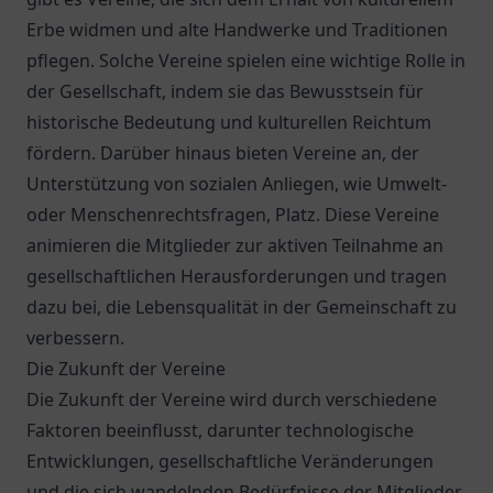
Erbe widmen und alte Handwerke und Traditionen
pflegen. Solche Vereine spielen eine wichtige Rolle in
der Gesellschaft, indem sie das Bewusstsein für
historische Bedeutung und kulturellen Reichtum
fördern. Darüber hinaus bieten Vereine an, der
Unterstützung von sozialen Anliegen, wie Umwelt-
oder Menschenrechtsfragen, Platz. Diese Vereine
animieren die Mitglieder zur aktiven Teilnahme an
gesellschaftlichen Herausforderungen und tragen
dazu bei, die Lebensqualität in der Gemeinschaft zu
verbessern.
Die Zukunft der Vereine
Die Zukunft der Vereine wird durch verschiedene
Faktoren beeinflusst, darunter technologische
Entwicklungen, gesellschaftliche Veränderungen
und die sich wandelnden Bedürfnisse der Mitglieder.