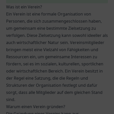
Was ist ein Verein?
Ein Verein ist eine formale Organisation von
Personen, die sich zusammengeschlossen haben,
um gemeinsam eine bestimmte Zielsetzung zu
verfolgen. Diese Zielsetzung kann sowohl ideeller als
auch wirtschaftlicher Natur sein. Vereinsmitglieder
bringen meist eine Vielzahl von Fähigkeiten und
Ressourcen ein, um gemeinsame Interessen zu
fördern, sei es im sozialen, kulturellen, sportlichen
oder wirtschaftlichen Bereich. Ein Verein besitzt in
der Regel eine Satzung, die die Regeln und
Strukturen der Organisation festlegt und dafür
sorgt, dass alle Mitglieder auf dem gleichen Stand
sind.
Warum einen Verein gründen?
Die Gründung eines Vereins kann aus