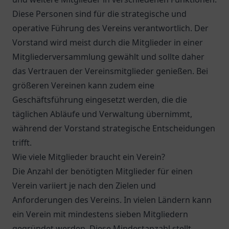
Diese Personen sind für die strategische und
operative Führung des Vereins verantwortlich. Der
Vorstand wird meist durch die Mitglieder in einer
Mitgliederversammlung gewählt und sollte daher
das Vertrauen der Vereinsmitglieder genießen. Bei
größeren Vereinen kann zudem eine
Geschäftsführung eingesetzt werden, die die
täglichen Abläufe und Verwaltung übernimmt,
während der Vorstand strategische Entscheidungen
trifft.
Wie viele Mitglieder braucht ein Verein?
Die Anzahl der benötigten Mitglieder für einen
Verein variiert je nach den Zielen und
Anforderungen des Vereins. In vielen Ländern kann
ein Verein mit mindestens sieben Mitgliedern
gegründet werden. Diese Mindestanzahl stellt