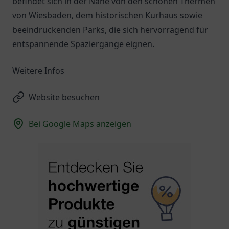
befindet sich in der Nähe von den schönen Thermen
von Wiesbaden, dem historischen Kurhaus sowie
beeindruckenden Parks, die sich hervorragend für
entspannende Spaziergänge eignen.
Weitere Infos
Website besuchen
Bei Google Maps anzeigen