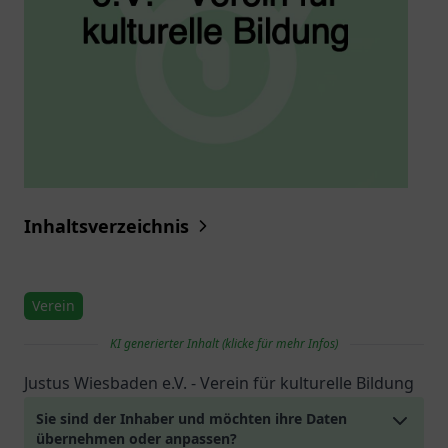
Inhaltsverzeichnis
Verein
KI generierter Inhalt (klicke für mehr Infos)
Justus Wiesbaden e.V. - Verein für kulturelle Bildung
Sie sind der Inhaber und möchten ihre Daten
übernehmen oder anpassen?