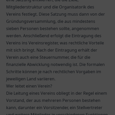
Mitgliederstruktur und die Organisatorik des
Vereins festlegt. Diese Satzung muss dann von der
Gründungsversammlung, die aus mindestens
sieben Personen bestehen sollte, angenommen
werden. Anschließend erfolgt die Eintragung des
Vereins ins Vereinsregister, was rechtliche Vorteile
mit sich bringt. Nach der Eintragung erhält der
Verein auch eine Steuernummer, die für die
finanzielle Abwicklung notwendig ist. Die formalen
Schritte können je nach rechtlichen Vorgaben im
jeweiligen Land variieren.
Wer leitet einen Verein?
Die Leitung eines Vereins obliegt in der Regel einem
Vorstand, der aus mehreren Personen bestehen
kann, darunter ein Vorsitzender, ein Stellvertreter
und weitere Mitglieder in verschiedenen Funktionen.