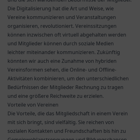
Die Digitalisierung hat die Art und Weise, wie
Vereine kommunizieren und Veranstaltungen
organisieren, revolutioniert. Vereinssitzungen
können inzwischen oft virtuell abgehalten werden
und Mitglieder können durch soziale Medien
leichter miteinander kommunizieren. Zukünftig
könnten wir auch eine Zunahme von hybriden
Vereinsformen sehen, die Online- und Offline-
Aktivitäten kombinieren, um den unterschiedlichen
Bedürfnissen der Mitglieder Rechnung zu tragen
und eine größere Reichweite zu erzielen.
Vorteile von Vereinen
Die Vorteile, die das Mitgliedschaft in einem Verein
mit sich bringt, sind vielfältig. Sie reichen von
sozialen Kontakten und Freundschaften bis hin zu
Gemeinwohlanstrengungen und Bildungschancen.