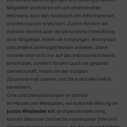
Mitglieder profitieren oft von einem breiten
Netzwerk, dass den Austausch von Informationen
und Ressourcen erleichtert. Zudem fördern die
meisten Vereine auch die persönliche Entwicklung
ihrer Mitglieder, indem sie Schulungen, Workshops
und andere Lernmöglichkeiten anbieten. Diese
Vorteile sind nicht nur auf das individuelle Erlebnis
beschränkt, sondern fördern auch die gesamte
Gemeinschaft, indem sie den sozialen
Zusammenhalt stärken und die kulturelle Vielfalt
bereichern.
Orte und Dienstleistungen im Umfeld
Im Herzen von Wiesbaden, wo kulturelle Bildung im
Justus Wiesbaden e.V.
großgeschrieben wird,
können Besucher zahlreiche interessante Orte und