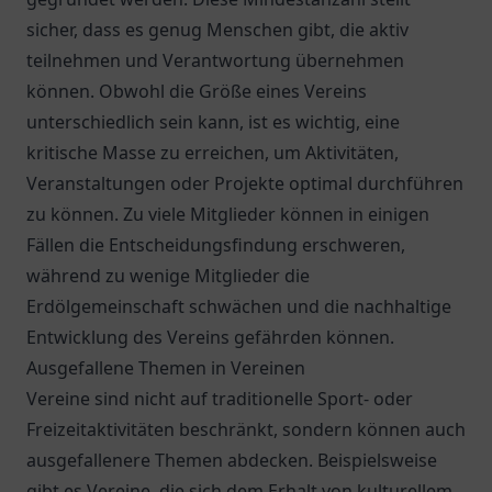
sicher, dass es genug Menschen gibt, die aktiv
teilnehmen und Verantwortung übernehmen
können. Obwohl die Größe eines Vereins
unterschiedlich sein kann, ist es wichtig, eine
kritische Masse zu erreichen, um Aktivitäten,
Veranstaltungen oder Projekte optimal durchführen
zu können. Zu viele Mitglieder können in einigen
Fällen die Entscheidungsfindung erschweren,
während zu wenige Mitglieder die
Erdölgemeinschaft schwächen und die nachhaltige
Entwicklung des Vereins gefährden können.
Ausgefallene Themen in Vereinen
Vereine sind nicht auf traditionelle Sport- oder
Freizeitaktivitäten beschränkt, sondern können auch
ausgefallenere Themen abdecken. Beispielsweise
gibt es Vereine, die sich dem Erhalt von kulturellem