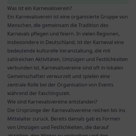
Was ist ein Karnevalsverein?
Ein Karnevalsverein ist eine organisierte Gruppe von
Menschen, die gemeinsam die Tradition des
Karnevals pflegen und feiern. In vielen Regionen,
insbesondere in Deutschland, ist der Karneval eine
bedeutende kulturelle Veranstaltung, die mit
zahlreichen Aktivitäten, Umzügen und Festlichkeiten
verbunden ist. Karnevalsvereine sind oft in lokalen
Gemeinschaften verwurzelt und spielen eine
zentrale Rolle bei der Organisation von Events
während der Faschingszeit.
Wie sind Karnevalsvereine entstanden?
Die Ursprünge der Karnevalsvereine reichen bis ins
Mittelalter zurück. Bereits damals gab es Formen
von Umzügen und Festlichkeiten, die darauf
abzielten, den Winter zu vertreiben und den