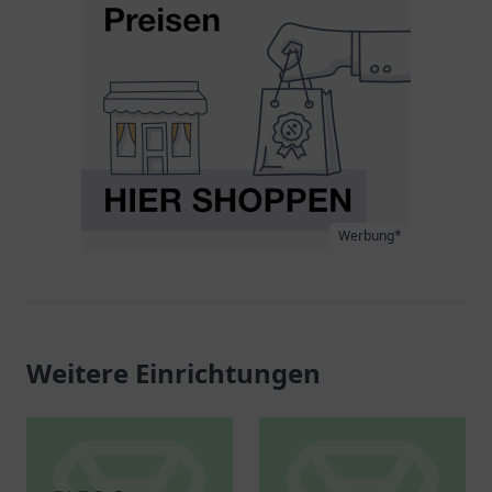
Werbung*
Weitere Einrichtungen