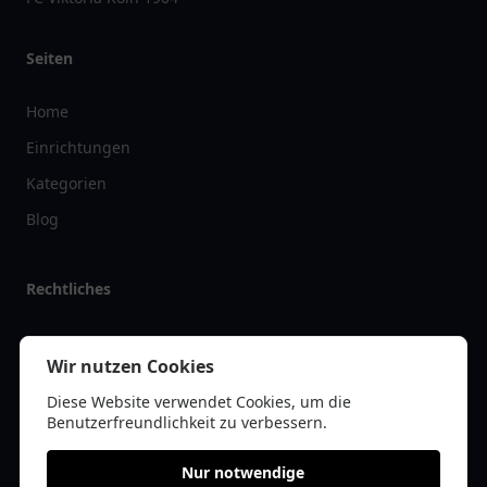
Seiten
Home
Einrichtungen
Kategorien
Blog
Rechtliches
Impressum
Wir nutzen Cookies
Datenschutz
Diese Website verwendet Cookies, um die
Kontakt
Benutzerfreundlichkeit zu verbessern.
Nur notwendige