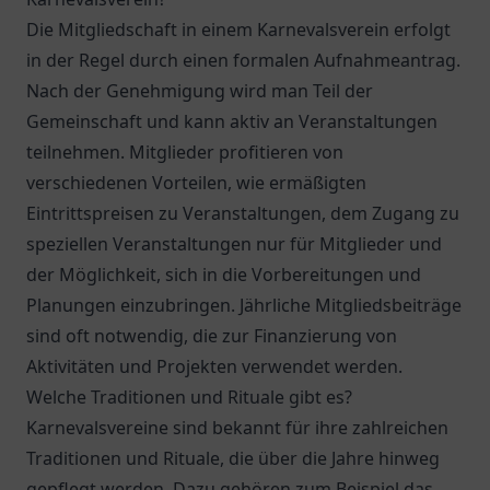
Die Mitgliedschaft in einem Karnevalsverein erfolgt
in der Regel durch einen formalen Aufnahmeantrag.
Nach der Genehmigung wird man Teil der
Gemeinschaft und kann aktiv an Veranstaltungen
teilnehmen. Mitglieder profitieren von
verschiedenen Vorteilen, wie ermäßigten
Eintrittspreisen zu Veranstaltungen, dem Zugang zu
speziellen Veranstaltungen nur für Mitglieder und
der Möglichkeit, sich in die Vorbereitungen und
Planungen einzubringen. Jährliche Mitgliedsbeiträge
sind oft notwendig, die zur Finanzierung von
Aktivitäten und Projekten verwendet werden.
Welche Traditionen und Rituale gibt es?
Karnevalsvereine sind bekannt für ihre zahlreichen
Traditionen und Rituale, die über die Jahre hinweg
gepflegt werden. Dazu gehören zum Beispiel das