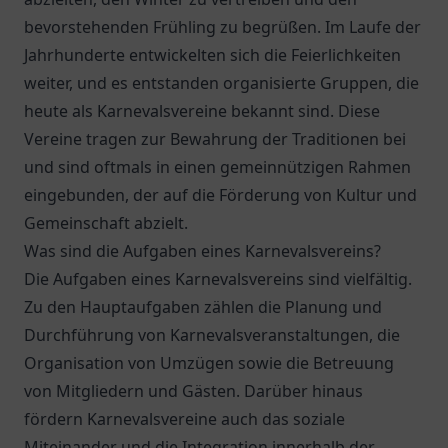
bevorstehenden Frühling zu begrüßen. Im Laufe der
Jahrhunderte entwickelten sich die Feierlichkeiten
weiter, und es entstanden organisierte Gruppen, die
heute als Karnevalsvereine bekannt sind. Diese
Vereine tragen zur Bewahrung der Traditionen bei
und sind oftmals in einen gemeinnützigen Rahmen
eingebunden, der auf die Förderung von Kultur und
Gemeinschaft abzielt.
Was sind die Aufgaben eines Karnevalsvereins?
Die Aufgaben eines Karnevalsvereins sind vielfältig.
Zu den Hauptaufgaben zählen die Planung und
Durchführung von Karnevalsveranstaltungen, die
Organisation von Umzügen sowie die Betreuung
von Mitgliedern und Gästen. Darüber hinaus
fördern Karnevalsvereine auch das soziale
Miteinander und die Integration innerhalb der