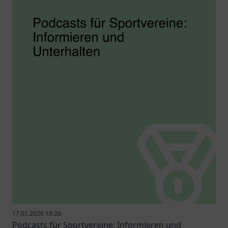
17.01.2026 18:20
Podcasts für Sportvereine: Informieren und