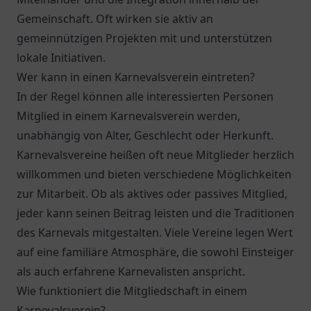
Gemeinschaft. Oft wirken sie aktiv an
gemeinnützigen Projekten mit und unterstützen
lokale Initiativen.
Wer kann in einen Karnevalsverein eintreten?
In der Regel können alle interessierten Personen
Mitglied in einem Karnevalsverein werden,
unabhängig von Alter, Geschlecht oder Herkunft.
Karnevalsvereine heißen oft neue Mitglieder herzlich
willkommen und bieten verschiedene Möglichkeiten
zur Mitarbeit. Ob als aktives oder passives Mitglied,
jeder kann seinen Beitrag leisten und die Traditionen
des Karnevals mitgestalten. Viele Vereine legen Wert
auf eine familiäre Atmosphäre, die sowohl Einsteiger
als auch erfahrene Karnevalisten anspricht.
Wie funktioniert die Mitgliedschaft in einem
Karnevalsverein?