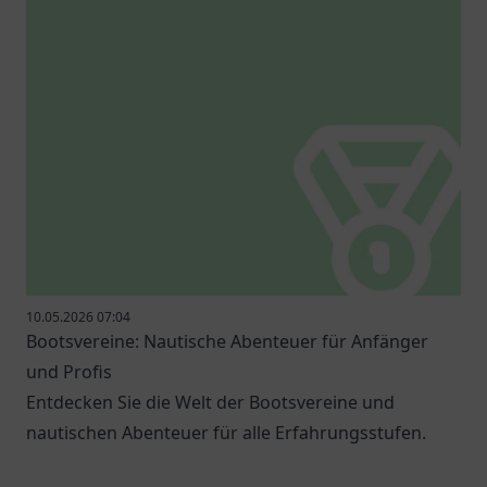
10.05.2026 07:04
Bootsvereine: Nautische Abenteuer für Anfänger
und Profis
Entdecken Sie die Welt der Bootsvereine und
nautischen Abenteuer für alle Erfahrungsstufen.