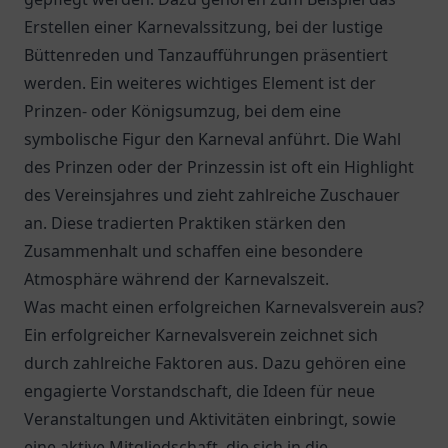
Erstellen einer Karnevalssitzung, bei der lustige
Büttenreden und Tanzaufführungen präsentiert
werden. Ein weiteres wichtiges Element ist der
Prinzen- oder Königsumzug, bei dem eine
symbolische Figur den Karneval anführt. Die Wahl
des Prinzen oder der Prinzessin ist oft ein Highlight
des Vereinsjahres und zieht zahlreiche Zuschauer
an. Diese tradierten Praktiken stärken den
Zusammenhalt und schaffen eine besondere
Atmosphäre während der Karnevalszeit.
Was macht einen erfolgreichen Karnevalsverein aus?
Ein erfolgreicher Karnevalsverein zeichnet sich
durch zahlreiche Faktoren aus. Dazu gehören eine
engagierte Vorstandschaft, die Ideen für neue
Veranstaltungen und Aktivitäten einbringt, sowie
eine aktive Mitgliedschaft, die sich in die