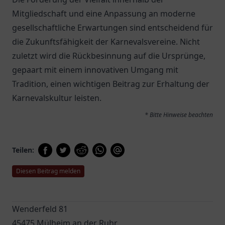
Mitgliedschaft und eine Anpassung an moderne
gesellschaftliche Erwartungen sind entscheidend für
die Zukunftsfähigkeit der Karnevalsvereine. Nicht
zuletzt wird die Rückbesinnung auf die Ursprünge,
gepaart mit einem innovativen Umgang mit
Tradition, einen wichtigen Beitrag zur Erhaltung der
Karnevalskultur leisten.
* Bitte Hinweise beachten
Teilen:
Diesen Beitrag melden
Wenderfeld 81
45475 Mülheim an der Ruhr