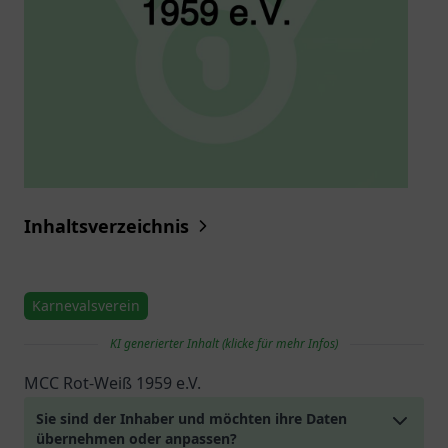
Inhaltsverzeichnis
Karnevalsverein
KI generierter Inhalt (klicke für mehr Infos)
MCC Rot-Weiß 1959 e.V.
Sie sind der Inhaber und möchten ihre Daten
übernehmen oder anpassen?