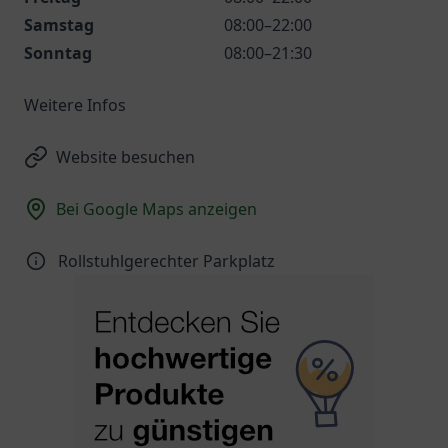
Samstag
08:00–22:00
Sonntag
08:00–21:30
Weitere Infos
Website besuchen
Bei Google Maps anzeigen
Rollstuhlgerechter Parkplatz