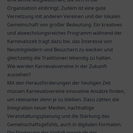
Organisation einbringt. Zudem ist eine gute
Vernetzung mit anderen Vereinen und der lokalen
Gemeinschaft von großer Bedeutung. Ein kreatives
und abwechslungsreiches Programm während der
Karnevalszeit trägt dazu bei, das Interesse von
Neumitgliedern und Besuchern zu wecken und
gleichzeitig die Traditionen lebendig zu halten.
Wie werden Karnevalsvereine in der Zukunft
aussehen?
Mit den Herausforderungen der heutigen Zeit
müssen Karnevalsvereine innovative Ansätze finden,
um relevanter denn je zu bleiben. Dazu zählen die
Integration neuer Medien, nachhaltige
Veranstaltungsplanung und die Stärkung des
Gemeinschaftsgefühls, auch in digitalen Formaten.
Die Förderung der Vielfalt innerhalb der