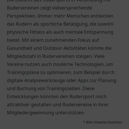
Rudervereinen zeigt vielversprechende
Perspektiven. Immer mehr Menschen entdecken
das Rudern als sportliche Betätigung, die sowohl
physische Fitness als auch mentale Entspannung
bietet. Mit einem zunehmenden Fokus auf
Gesundheit und Outdoor-Aktivitäten könnte die
Mitgliedszahl in Rudervereinen steigen. Viele
Vereine nutzen auch moderne Technologien, um
Trainingspläne zu optimieren, zum Beispiel durch
digitale Analysewerkzeuge oder Apps zur Planung
und Buchung von Trainingszeiten. Diese
Entwicklungen könnten den Rudersport noch
attraktiver gestalten und Rudervereine in ihrer
Mitgliedergewinnung unterstützen.
* Bitte Hinweise beachten