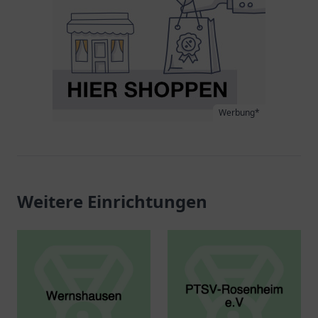
Werbung*
Weitere Einrichtungen