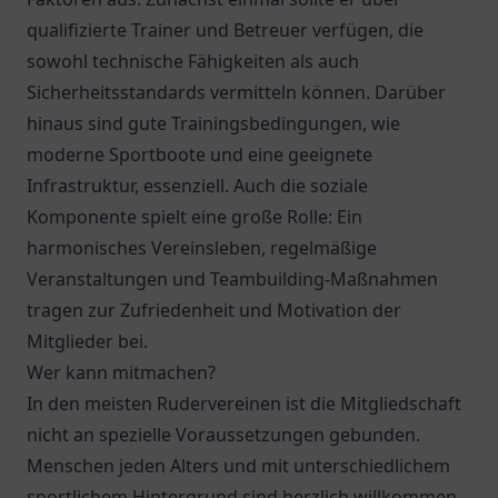
qualifizierte Trainer und Betreuer verfügen, die
sowohl technische Fähigkeiten als auch
Sicherheitsstandards vermitteln können. Darüber
hinaus sind gute Trainingsbedingungen, wie
moderne Sportboote und eine geeignete
Infrastruktur, essenziell. Auch die soziale
Komponente spielt eine große Rolle: Ein
harmonisches Vereinsleben, regelmäßige
Veranstaltungen und Teambuilding-Maßnahmen
tragen zur Zufriedenheit und Motivation der
Mitglieder bei.
Wer kann mitmachen?
In den meisten Rudervereinen ist die Mitgliedschaft
nicht an spezielle Voraussetzungen gebunden.
Menschen jeden Alters und mit unterschiedlichem
sportlichem Hintergrund sind herzlich willkommen.