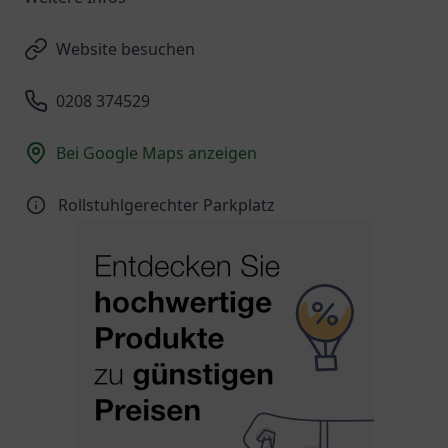
Website besuchen
0208 374529
Bei Google Maps anzeigen
Rollstuhlgerechter Parkplatz