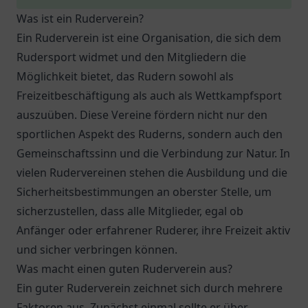
Was ist ein Ruderverein?
Ein Ruderverein ist eine Organisation, die sich dem
Rudersport widmet und den Mitgliedern die
Möglichkeit bietet, das Rudern sowohl als
Freizeitbeschäftigung als auch als Wettkampfsport
auszuüben. Diese Vereine fördern nicht nur den
sportlichen Aspekt des Ruderns, sondern auch den
Gemeinschaftssinn und die Verbindung zur Natur. In
vielen Rudervereinen stehen die Ausbildung und die
Sicherheitsbestimmungen an oberster Stelle, um
sicherzustellen, dass alle Mitglieder, egal ob
Anfänger oder erfahrener Ruderer, ihre Freizeit aktiv
und sicher verbringen können.
Was macht einen guten Ruderverein aus?
Ein guter Ruderverein zeichnet sich durch mehrere
Faktoren aus. Zunächst einmal sollte er über