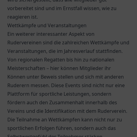
vorbereitet sind und im Ernstfall wissen, wie zu
reagieren ist.
Wettkämpfe und Veranstaltungen
Ein weiterer interessanter Aspekt von
Rudervereinen sind die zahlreichen Wettkämpfe und
Veranstaltungen, die im Jahresverlauf stattfinden.
Von regionalen Regatten bis hin zu nationalen
Meisterschaften – hier können Mitglieder ihr
Können unter Beweis stellen und sich mit anderen
Ruderern messen. Diese Events sind nicht nur eine
Plattform für sportliche Leistungen, sondern
fördern auch den Zusammenhalt innerhalb des
Vereins und die Identifikation mit dem Ruderverein.
Die Teilnahme an Wettkämpfen kann nicht nur zu
sportlichen Erfolgen führen, sondern auch das
Selbstwertgefühl der Teilnehmer stärken.