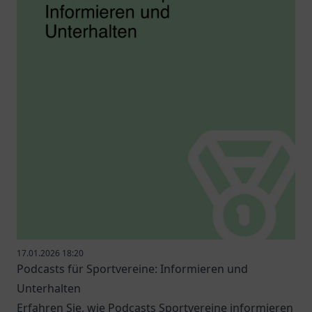
17.01.2026 18:20
Podcasts für Sportvereine: Informieren und
Unterhalten
Erfahren Sie, wie Podcasts Sportvereine informieren