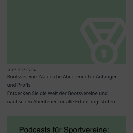
10.05.2026 07:04
Bootsvereine: Nautische Abenteuer für Anfänger
und Profis
Entdecken Sie die Welt der Bootsvereine und
nautischen Abenteuer für alle Erfahrungsstufen.