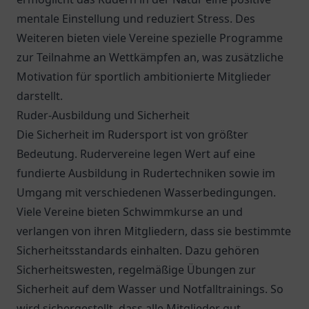
mentale Einstellung und reduziert Stress. Des
Weiteren bieten viele Vereine spezielle Programme
zur Teilnahme an Wettkämpfen an, was zusätzliche
Motivation für sportlich ambitionierte Mitglieder
darstellt.
Ruder-Ausbildung und Sicherheit
Die Sicherheit im Rudersport ist von größter
Bedeutung. Rudervereine legen Wert auf eine
fundierte Ausbildung in Rudertechniken sowie im
Umgang mit verschiedenen Wasserbedingungen.
Viele Vereine bieten Schwimmkurse an und
verlangen von ihren Mitgliedern, dass sie bestimmte
Sicherheitsstandards einhalten. Dazu gehören
Sicherheitswesten, regelmäßige Übungen zur
Sicherheit auf dem Wasser und Notfalltrainings. So
wird sichergestellt, dass alle Mitglieder gut