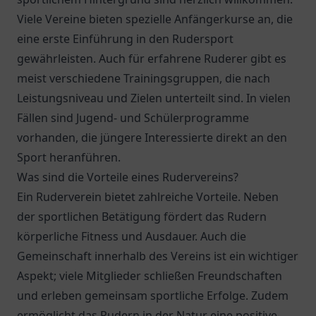
Viele Vereine bieten spezielle Anfängerkurse an, die
eine erste Einführung in den Rudersport
gewährleisten. Auch für erfahrene Ruderer gibt es
meist verschiedene Trainingsgruppen, die nach
Leistungsniveau und Zielen unterteilt sind. In vielen
Fällen sind Jugend- und Schülerprogramme
vorhanden, die jüngere Interessierte direkt an den
Sport heranführen.
Was sind die Vorteile eines Rudervereins?
Ein Ruderverein bietet zahlreiche Vorteile. Neben
der sportlichen Betätigung fördert das Rudern
körperliche Fitness und Ausdauer. Auch die
Gemeinschaft innerhalb des Vereins ist ein wichtiger
Aspekt; viele Mitglieder schließen Freundschaften
und erleben gemeinsam sportliche Erfolge. Zudem
ermöglicht das Rudern in der Natur eine positive