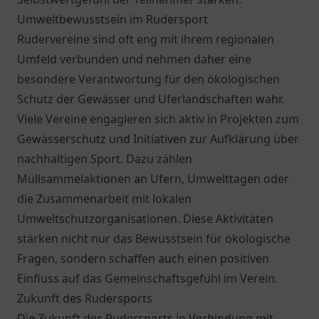
Umweltbewusstsein im Rudersport
Rudervereine sind oft eng mit ihrem regionalen
Umfeld verbunden und nehmen daher eine
besondere Verantwortung für den ökologischen
Schutz der Gewässer und Uferlandschaften wahr.
Viele Vereine engagieren sich aktiv in Projekten zum
Gewässerschutz und Initiativen zur Aufklärung über
nachhaltigen Sport. Dazu zählen
Müllsammelaktionen an Ufern, Umwelttagen oder
die Zusammenarbeit mit lokalen
Umweltschutzorganisationen. Diese Aktivitäten
stärken nicht nur das Bewusstsein für ökologische
Fragen, sondern schaffen auch einen positiven
Einfluss auf das Gemeinschaftsgefühl im Verein.
Zukunft des Rudersports
Die Zukunft des Rudersports in Verbindung mit