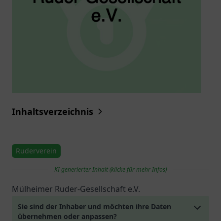
Inhaltsverzeichnis
Ruderverein
KI generierter Inhalt (klicke für mehr Infos)
Mülheimer Ruder-Gesellschaft e.V.
Sie sind der Inhaber und möchten ihre Daten
übernehmen oder anpassen?