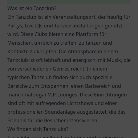
Was ist ein Tanzclub?
Ein Tanzclub ist ein Veranstaltungsort, der häufig für
Partys, Live-DJs und Tanzveranstaltungen genutzt
wird. Diese Clubs bieten eine Plattform für
Menschen, um sich zu treffen, zu tanzen und
Kontakte zu knüpfen. Die Atmosphäre in einem
Tanzclub ist oft lebhaft und energisch, mit Musik, die
von verschiedenen Genres reicht. In einem
typischen Tanzclub finden sich auch spezielle
Bereiche zum Entspannen, einen Barbereich und
manchmal sogar VIP-Lounges. Diese Einrichtungen
sind oft mit aufregenden Lichtshows und einer
professionellen Soundanlage ausgestattet, die das
Erlebnis für die Besucher intensivieren.
Wo finden sich Tanzclubs?
Tanzclubs sind weltweit zu finden und variieren je