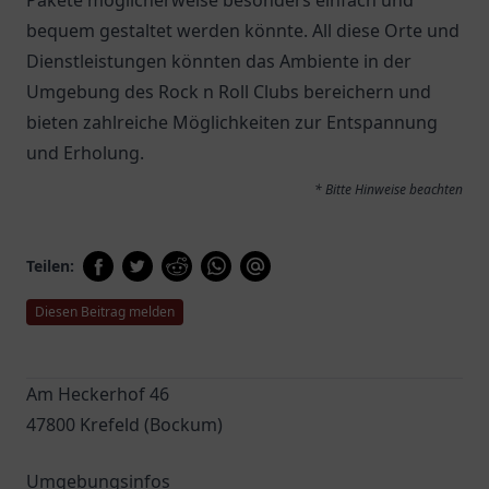
Pakete möglicherweise besonders einfach und
bequem gestaltet werden könnte. All diese Orte und
Dienstleistungen könnten das Ambiente in der
Umgebung des Rock n Roll Clubs bereichern und
bieten zahlreiche Möglichkeiten zur Entspannung
und Erholung.
* Bitte Hinweise beachten
Teilen:
Diesen Beitrag melden
Am Heckerhof 46
47800 Krefeld (Bockum)
Umgebungsinfos