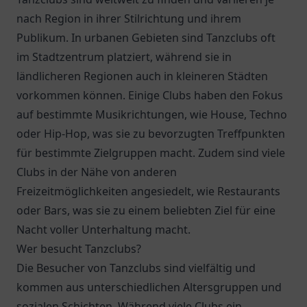
nach Region in ihrer Stilrichtung und ihrem
Publikum. In urbanen Gebieten sind Tanzclubs oft
im Stadtzentrum platziert, während sie in
ländlicheren Regionen auch in kleineren Städten
vorkommen können. Einige Clubs haben den Fokus
auf bestimmte Musikrichtungen, wie House, Techno
oder Hip-Hop, was sie zu bevorzugten Treffpunkten
für bestimmte Zielgruppen macht. Zudem sind viele
Clubs in der Nähe von anderen
Freizeitmöglichkeiten angesiedelt, wie Restaurants
oder Bars, was sie zu einem beliebten Ziel für eine
Nacht voller Unterhaltung macht.
Wer besucht Tanzclubs?
Die Besucher von Tanzclubs sind vielfältig und
kommen aus unterschiedlichen Altersgruppen und
sozialen Schichten. Während viele Clubs ein