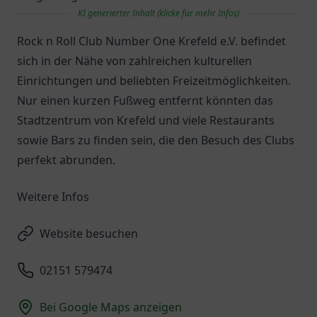
KI generierter Inhalt (klicke für mehr Infos)
Rock n Roll Club Number One Krefeld e.V. befindet
sich in der Nähe von zahlreichen kulturellen
Einrichtungen und beliebten Freizeitmöglichkeiten.
Nur einen kurzen Fußweg entfernt könnten das
Stadtzentrum von Krefeld und viele Restaurants
sowie Bars zu finden sein, die den Besuch des Clubs
perfekt abrunden.
Weitere Infos
Website besuchen
02151 579474
Bei Google Maps anzeigen