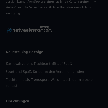
abrufen können. Von
Sportvereinen
bis hin zu
Kulturvereinen
– wir
stellen Ihnen die Daten übersichtlich und benutzerfreundlich zur
Verfügung.
Neueste Blog-Beiträge
Karnevalsverein: Tradition trifft auf Spaß
Sport und Spaß: Kinder in den Verein einbinden
Tischtennis als Trendsport: Warum auch du mitspielen
solltest
Einrichtungen