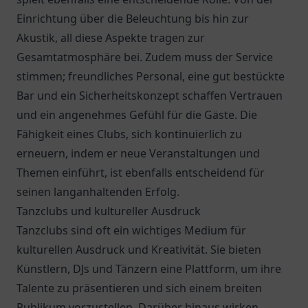
Einrichtung über die Beleuchtung bis hin zur
Akustik, all diese Aspekte tragen zur
Gesamtatmosphäre bei. Zudem muss der Service
stimmen; freundliches Personal, eine gut bestückte
Bar und ein Sicherheitskonzept schaffen Vertrauen
und ein angenehmes Gefühl für die Gäste. Die
Fähigkeit eines Clubs, sich kontinuierlich zu
erneuern, indem er neue Veranstaltungen und
Themen einführt, ist ebenfalls entscheidend für
seinen langanhaltenden Erfolg.
Tanzclubs und kultureller Ausdruck
Tanzclubs sind oft ein wichtiges Medium für
kulturellen Ausdruck und Kreativität. Sie bieten
Künstlern, DJs und Tänzern eine Plattform, um ihre
Talente zu präsentieren und sich einem breiten
Publikum vorzustellen. Darüber hinaus wirken