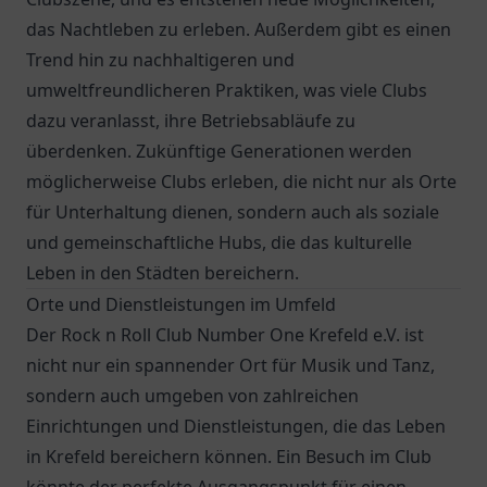
das Nachtleben zu erleben. Außerdem gibt es einen
Trend hin zu nachhaltigeren und
umweltfreundlicheren Praktiken, was viele Clubs
dazu veranlasst, ihre Betriebsabläufe zu
überdenken. Zukünftige Generationen werden
möglicherweise Clubs erleben, die nicht nur als Orte
für Unterhaltung dienen, sondern auch als soziale
und gemeinschaftliche Hubs, die das kulturelle
Leben in den Städten bereichern.
Orte und Dienstleistungen im Umfeld
Der Rock n Roll Club Number One Krefeld e.V. ist
nicht nur ein spannender Ort für Musik und Tanz,
sondern auch umgeben von zahlreichen
Einrichtungen und Dienstleistungen, die das Leben
in Krefeld bereichern können. Ein Besuch im Club