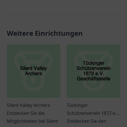
Weitere Einrichtungen
Silent Valley Archers
Tückinger
Entdecken Sie die
Schützenverein 1872 e.V.
Möglichkeiten bei Silent
Geschäftsstelle
Entdecken Sie den