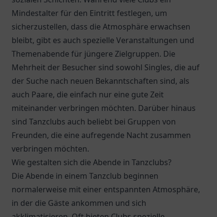
Mindestalter für den Eintritt festlegen, um
sicherzustellen, dass die Atmosphäre erwachsen
bleibt, gibt es auch spezielle Veranstaltungen und
Themenabende für jüngere Zielgruppen. Die
Mehrheit der Besucher sind sowohl Singles, die auf
der Suche nach neuen Bekanntschaften sind, als
auch Paare, die einfach nur eine gute Zeit
miteinander verbringen möchten. Darüber hinaus
sind Tanzclubs auch beliebt bei Gruppen von
Freunden, die eine aufregende Nacht zusammen
verbringen möchten.
Wie gestalten sich die Abende in Tanzclubs?
Die Abende in einem Tanzclub beginnen
normalerweise mit einer entspannten Atmosphäre,
in der die Gäste ankommen und sich
akklimatisieren. Oft bieten Clubs spezielle