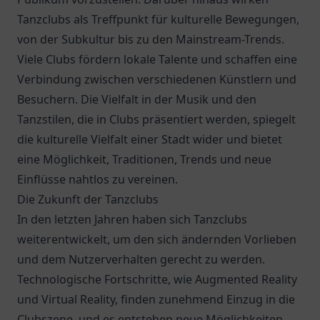
Tanzclubs als Treffpunkt für kulturelle Bewegungen,
von der Subkultur bis zu den Mainstream-Trends.
Viele Clubs fördern lokale Talente und schaffen eine
Verbindung zwischen verschiedenen Künstlern und
Besuchern. Die Vielfalt in der Musik und den
Tanzstilen, die in Clubs präsentiert werden, spiegelt
die kulturelle Vielfalt einer Stadt wider und bietet
eine Möglichkeit, Traditionen, Trends und neue
Einflüsse nahtlos zu vereinen.
Die Zukunft der Tanzclubs
In den letzten Jahren haben sich Tanzclubs
weiterentwickelt, um den sich ändernden Vorlieben
und dem Nutzerverhalten gerecht zu werden.
Technologische Fortschritte, wie Augmented Reality
und Virtual Reality, finden zunehmend Einzug in die
Clubszene, und es entstehen neue Möglichkeiten,