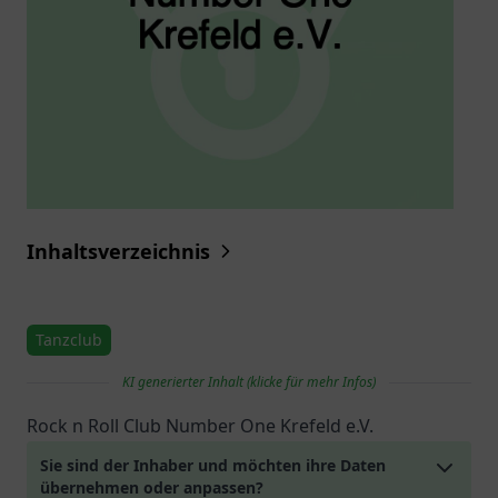
Inhaltsverzeichnis
Tanzclub
KI generierter Inhalt (klicke für mehr Infos)
Rock n Roll Club Number One Krefeld e.V.
Sie sind der Inhaber und möchten ihre Daten
übernehmen oder anpassen?