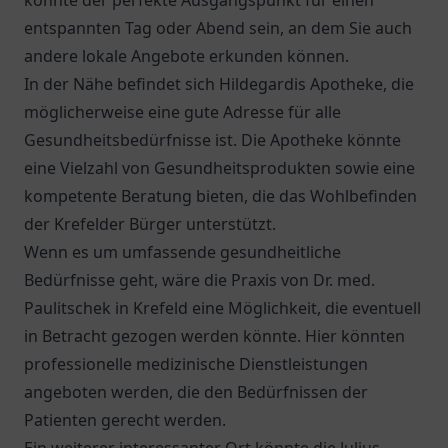
könnte der perfekte Ausgangspunkt für einen
entspannten Tag oder Abend sein, an dem Sie auch
andere lokale Angebote erkunden können.
In der Nähe befindet sich
Hildegardis Apotheke
, die
möglicherweise eine gute Adresse für alle
Gesundheitsbedürfnisse ist. Die Apotheke könnte
eine Vielzahl von Gesundheitsprodukten sowie eine
kompetente Beratung bieten, die das Wohlbefinden
der Krefelder Bürger unterstützt.
Wenn es um umfassende gesundheitliche
Bedürfnisse geht, wäre die
Praxis von Dr. med.
Paulitschek
in Krefeld eine Möglichkeit, die eventuell
in Betracht gezogen werden könnte. Hier könnten
professionelle medizinische Dienstleistungen
angeboten werden, die den Bedürfnissen der
Patienten gerecht werden.