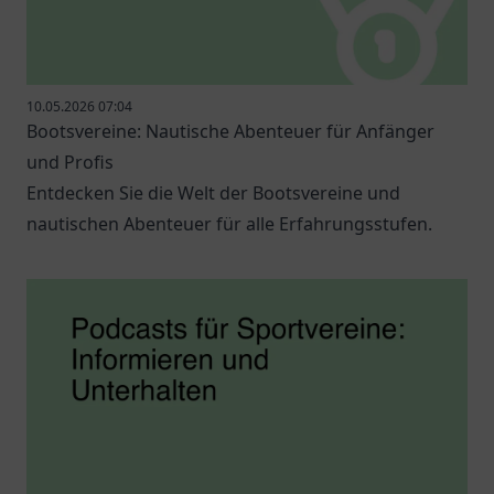
10.05.2026 07:04
Bootsvereine: Nautische Abenteuer für Anfänger
und Profis
Entdecken Sie die Welt der Bootsvereine und
nautischen Abenteuer für alle Erfahrungsstufen.