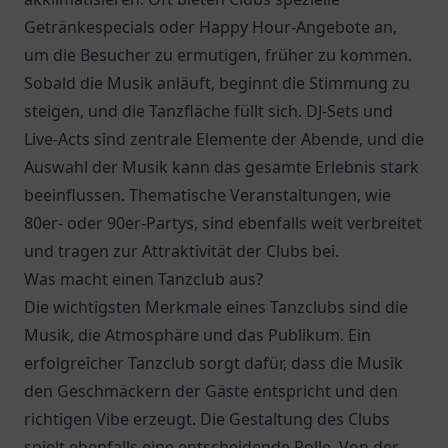
Getränkespecials oder Happy Hour-Angebote an,
um die Besucher zu ermutigen, früher zu kommen.
Sobald die Musik anläuft, beginnt die Stimmung zu
steigen, und die Tanzfläche füllt sich. DJ-Sets und
Live-Acts sind zentrale Elemente der Abende, und die
Auswahl der Musik kann das gesamte Erlebnis stark
beeinflussen. Thematische Veranstaltungen, wie
80er- oder 90er-Partys, sind ebenfalls weit verbreitet
und tragen zur Attraktivität der Clubs bei.
Was macht einen Tanzclub aus?
Die wichtigsten Merkmale eines Tanzclubs sind die
Musik, die Atmosphäre und das Publikum. Ein
erfolgreicher Tanzclub sorgt dafür, dass die Musik
den Geschmäckern der Gäste entspricht und den
richtigen Vibe erzeugt. Die Gestaltung des Clubs
spielt ebenfalls eine entscheidende Rolle. Von der