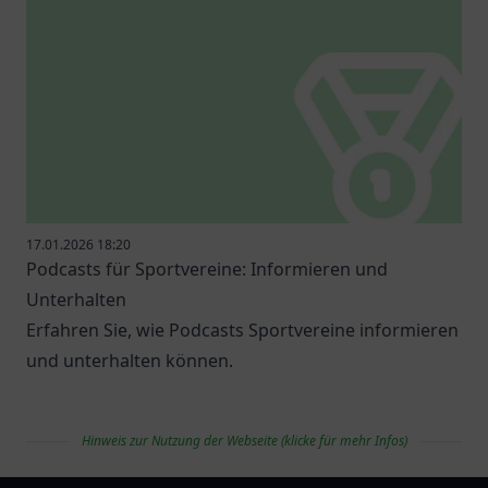
17.01.2026 18:20
Podcasts für Sportvereine: Informieren und
Unterhalten
Erfahren Sie, wie Podcasts Sportvereine informieren
und unterhalten können.
Hinweis zur Nutzung der Webseite (klicke für mehr Infos)