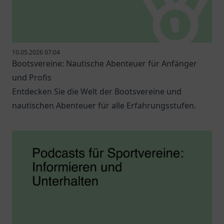
10.05.2026 07:04
Bootsvereine: Nautische Abenteuer für Anfänger
und Profis
Entdecken Sie die Welt der Bootsvereine und
nautischen Abenteuer für alle Erfahrungsstufen.