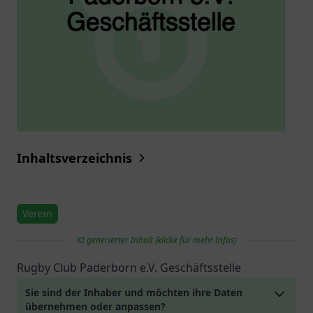
Inhaltsverzeichnis
Verein
KI generierter Inhalt (klicke für mehr Infos)
Rugby Club Paderborn e.V. Geschäftsstelle
Sie sind der Inhaber und möchten ihre Daten
übernehmen oder anpassen?