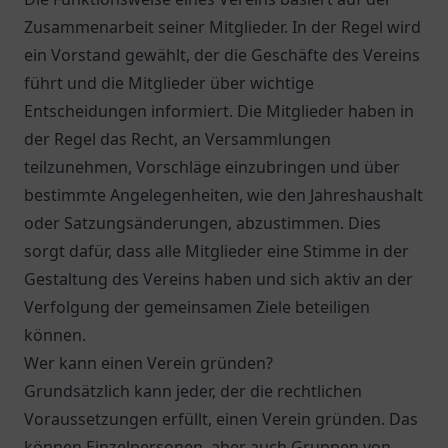
Zusammenarbeit seiner Mitglieder. In der Regel wird
ein Vorstand gewählt, der die Geschäfte des Vereins
führt und die Mitglieder über wichtige
Entscheidungen informiert. Die Mitglieder haben in
der Regel das Recht, an Versammlungen
teilzunehmen, Vorschläge einzubringen und über
bestimmte Angelegenheiten, wie den Jahreshaushalt
oder Satzungsänderungen, abzustimmen. Dies
sorgt dafür, dass alle Mitglieder eine Stimme in der
Gestaltung des Vereins haben und sich aktiv an der
Verfolgung der gemeinsamen Ziele beteiligen
können.
Wer kann einen Verein gründen?
Grundsätzlich kann jeder, der die rechtlichen
Voraussetzungen erfüllt, einen Verein gründen. Das
können Einzelpersonen, aber auch Gruppen von