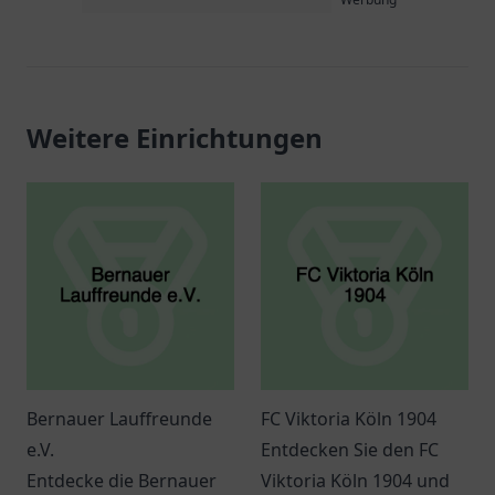
Weitere Einrichtungen
Bernauer Lauffreunde
FC Viktoria Köln 1904
e.V.
Entdecken Sie den FC
Entdecke die Bernauer
Viktoria Köln 1904 und