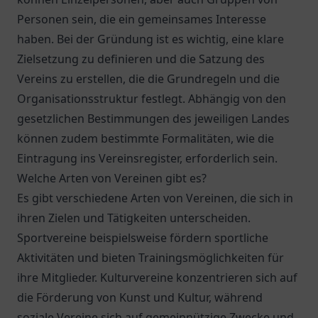
Personen sein, die ein gemeinsames Interesse
haben. Bei der Gründung ist es wichtig, eine klare
Zielsetzung zu definieren und die Satzung des
Vereins zu erstellen, die die Grundregeln und die
Organisationsstruktur festlegt. Abhängig von den
gesetzlichen Bestimmungen des jeweiligen Landes
können zudem bestimmte Formalitäten, wie die
Eintragung ins Vereinsregister, erforderlich sein.
Welche Arten von Vereinen gibt es?
Es gibt verschiedene Arten von Vereinen, die sich in
ihren Zielen und Tätigkeiten unterscheiden.
Sportvereine beispielsweise fördern sportliche
Aktivitäten und bieten Trainingsmöglichkeiten für
ihre Mitglieder. Kulturvereine konzentrieren sich auf
die Förderung von Kunst und Kultur, während
soziale Vereine sich auf gemeinnützige Zwecke und