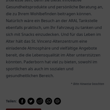
Interesse sein, denn sie bietet innovative
Gesundheitsprodukte und persönliche Beratung an,
die zu Ihrem Wohlbefinden beitragen können.
Natürlich wäre ein Besuch an der
ARAL Tankstelle
ebenfalls praktisch, um Ihr Fahrzeug zu tanken und
sich mit Snacks einzudecken. Und für das Leben im
Alter hält das
St. Vincenz-Altenzentrum
eine
einladende Atmosphäre und vielfältige Angebote
bereit, die die Lebensqualität im Alter unterstützen
könnten. Paderborn hat viel zu bieten, sowohl im
sportlichen als auch im sozialen und
gesundheitlichen Bereich.
* Bitte Hinweise beachten
Teilen: