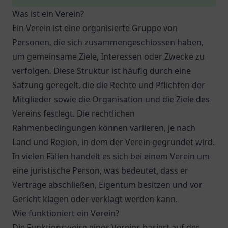
Was ist ein Verein?
Ein Verein ist eine organisierte Gruppe von
Personen, die sich zusammengeschlossen haben,
um gemeinsame Ziele, Interessen oder Zwecke zu
verfolgen. Diese Struktur ist häufig durch eine
Satzung geregelt, die die Rechte und Pflichten der
Mitglieder sowie die Organisation und die Ziele des
Vereins festlegt. Die rechtlichen
Rahmenbedingungen können variieren, je nach
Land und Region, in dem der Verein gegründet wird.
In vielen Fällen handelt es sich bei einem Verein um
eine juristische Person, was bedeutet, dass er
Verträge abschließen, Eigentum besitzen und vor
Gericht klagen oder verklagt werden kann.
Wie funktioniert ein Verein?
Die Funktionsweise eines Vereins basiert auf der