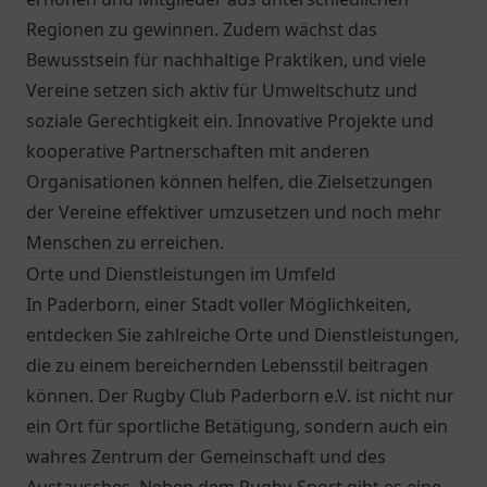
Regionen zu gewinnen. Zudem wächst das
Bewusstsein für nachhaltige Praktiken, und viele
Vereine setzen sich aktiv für Umweltschutz und
soziale Gerechtigkeit ein. Innovative Projekte und
kooperative Partnerschaften mit anderen
Organisationen können helfen, die Zielsetzungen
der Vereine effektiver umzusetzen und noch mehr
Menschen zu erreichen.
Orte und Dienstleistungen im Umfeld
In Paderborn, einer Stadt voller Möglichkeiten,
entdecken Sie zahlreiche Orte und Dienstleistungen,
die zu einem bereichernden Lebensstil beitragen
können. Der Rugby Club Paderborn e.V. ist nicht nur
ein Ort für sportliche Betätigung, sondern auch ein
wahres Zentrum der Gemeinschaft und des