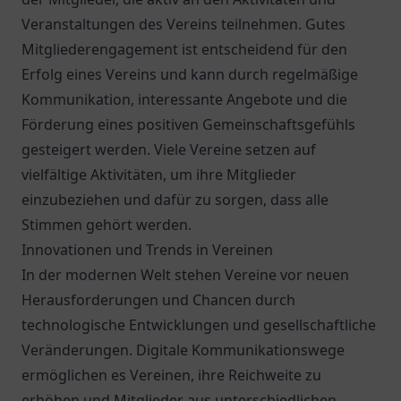
Veranstaltungen des Vereins teilnehmen. Gutes
Mitgliederengagement ist entscheidend für den
Erfolg eines Vereins und kann durch regelmäßige
Kommunikation, interessante Angebote und die
Förderung eines positiven Gemeinschaftsgefühls
gesteigert werden. Viele Vereine setzen auf
vielfältige Aktivitäten, um ihre Mitglieder
einzubeziehen und dafür zu sorgen, dass alle
Stimmen gehört werden.
Innovationen und Trends in Vereinen
In der modernen Welt stehen Vereine vor neuen
Herausforderungen und Chancen durch
technologische Entwicklungen und gesellschaftliche
Veränderungen. Digitale Kommunikationswege
ermöglichen es Vereinen, ihre Reichweite zu
erhöhen und Mitglieder aus unterschiedlichen