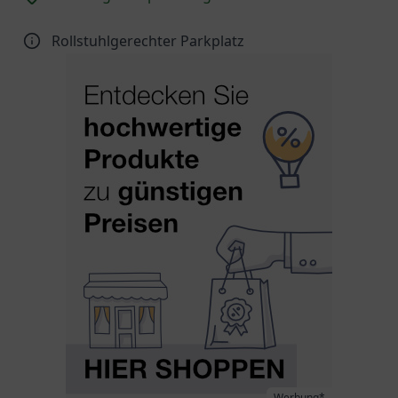
Rollstuhlgerechter Parkplatz
Werbung*