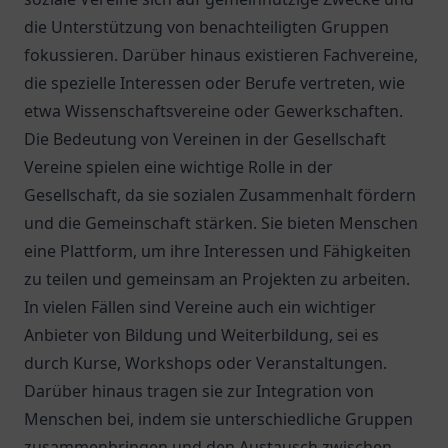
die Unterstützung von benachteiligten Gruppen
fokussieren. Darüber hinaus existieren Fachvereine,
die spezielle Interessen oder Berufe vertreten, wie
etwa Wissenschaftsvereine oder Gewerkschaften.
Die Bedeutung von Vereinen in der Gesellschaft
Vereine spielen eine wichtige Rolle in der
Gesellschaft, da sie sozialen Zusammenhalt fördern
und die Gemeinschaft stärken. Sie bieten Menschen
eine Plattform, um ihre Interessen und Fähigkeiten
zu teilen und gemeinsam an Projekten zu arbeiten.
In vielen Fällen sind Vereine auch ein wichtiger
Anbieter von Bildung und Weiterbildung, sei es
durch Kurse, Workshops oder Veranstaltungen.
Darüber hinaus tragen sie zur Integration von
Menschen bei, indem sie unterschiedliche Gruppen
zusammenbringen und den Austausch zwischen