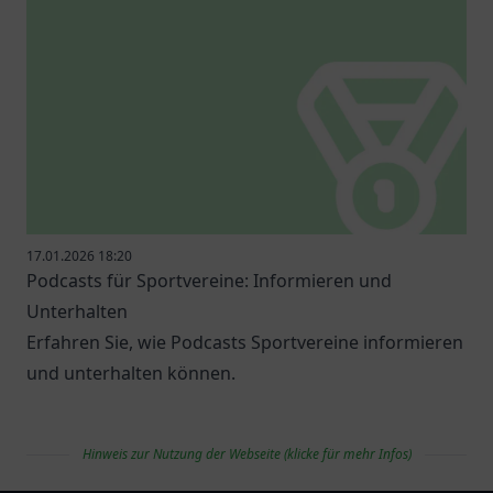
17.01.2026 18:20
Podcasts für Sportvereine: Informieren und
Unterhalten
Erfahren Sie, wie Podcasts Sportvereine informieren
und unterhalten können.
Hinweis zur Nutzung der Webseite (klicke für mehr Infos)