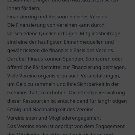
ihnen fördern.
Finanzierung und Ressourcen eines Vereins
Die Finanzierung von Vereinen kann durch
verschiedene Quellen erfolgen. Mitgliedsbeiträge
sind eine der häufigsten Einnahmequellen und
gewährleisten die finanzielle Basis des Vereins.
Darüber hinaus können Spenden, Sponsoren oder
öffentliche Fördermittel zur Finanzierung beitragen.
Viele Vereine organisieren auch Veranstaltungen,
um Geld zu sammeln und ihre Sichtbarkeit in der
Gemeinschaft zu erhöhen. Die effektive Verwaltung
dieser Ressourcen ist entscheidend für langfristigen
Erfolg und Nachhaltigkeit des Vereins.
Vereinsleben und Mitgliederengagement
Das Vereinsleben ist geprägt von dem Engagement
der Mitglieder, die aktiv an den Aktivitäten und