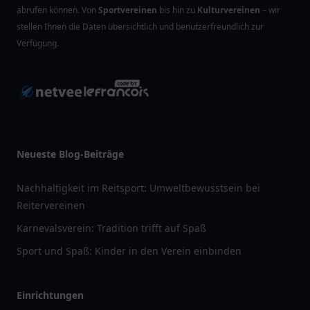
abrufen können. Von
Sportvereinen
bis hin zu
Kulturvereinen
– wir
stellen Ihnen die Daten übersichtlich und benutzerfreundlich zur
Verfügung.
Neueste Blog-Beiträge
Nachhaltigkeit im Reitsport: Umweltbewusstsein bei
Reitervereinen
Karnevalsverein: Tradition trifft auf Spaß
Sport und Spaß: Kinder in den Verein einbinden
Einrichtungen