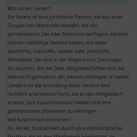
Was ist ein Verein?
Ein Verein ist eine juristische Person, die aus einer
Gruppe von Menschen besteht, die ein
gemeinsames Ziel oder Interesse verfolgen. Vereine
können vielfältige Zwecke haben, wie etwa
sportliche, kulturelle, soziale oder politische
Aktivitäten. Sie sind in der Regel durch Satzungen
strukturiert, die die Ziele, Mitgliedschaften und die
interne Organisation des Vereins festlegen. In vielen
Ländern ist die Gründung eines Vereins eine
rechtlich anerkannte Form, die es den Mitgliedern
erlaubt, sich zusammenzuschließen und ihre
gemeinsamen Interessen zu verfolgen.
Wie funktioniert ein Verein?
Ein Verein funktioniert durch eine demokratische
Struktur, die es den Mitgliedern ermöglicht, an