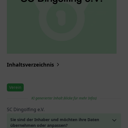
Inhaltsverzeichnis
Verein
KI generierter Inhalt (klicke für mehr Infos)
SC Dingolfing e.V.
Sie sind der Inhaber und möchten ihre Daten
übernehmen oder anpassen?