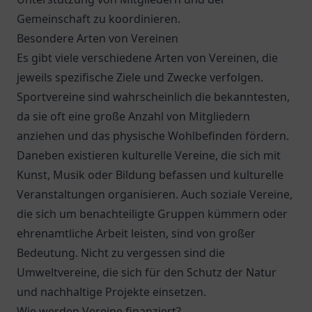
Gemeinschaft zu koordinieren.
Besondere Arten von Vereinen
Es gibt viele verschiedene Arten von Vereinen, die
jeweils spezifische Ziele und Zwecke verfolgen.
Sportvereine sind wahrscheinlich die bekanntesten,
da sie oft eine große Anzahl von Mitgliedern
anziehen und das physische Wohlbefinden fördern.
Daneben existieren kulturelle Vereine, die sich mit
Kunst, Musik oder Bildung befassen und kulturelle
Veranstaltungen organisieren. Auch soziale Vereine,
die sich um benachteiligte Gruppen kümmern oder
ehrenamtliche Arbeit leisten, sind von großer
Bedeutung. Nicht zu vergessen sind die
Umweltvereine, die sich für den Schutz der Natur
und nachhaltige Projekte einsetzen.
Wie werden Vereine finanziert?