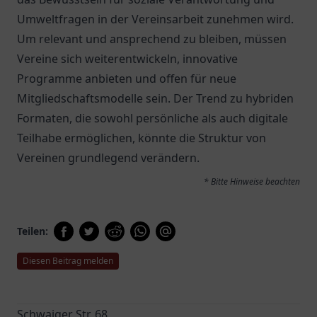
Umweltfragen in der Vereinsarbeit zunehmen wird.
Um relevant und ansprechend zu bleiben, müssen
Vereine sich weiterentwickeln, innovative
Programme anbieten und offen für neue
Mitgliedschaftsmodelle sein. Der Trend zu hybriden
Formaten, die sowohl persönliche als auch digitale
Teilhabe ermöglichen, könnte die Struktur von
Vereinen grundlegend verändern.
* Bitte Hinweise beachten
Teilen:
Diesen Beitrag melden
Schwaiger Str. 68