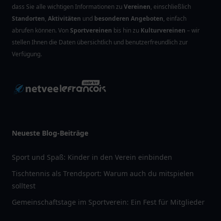
dass Sie alle wichtigen Informationen zu
Vereinen
, einschließlich
Standorten
,
Aktivitäten
und
besonderen Angeboten
, einfach
abrufen können. Von
Sportvereinen
bis hin zu
Kulturvereinen
– wir
stellen Ihnen die Daten übersichtlich und benutzerfreundlich zur
Verfügung.
Neueste Blog-Beiträge
Sport und Spaß: Kinder in den Verein einbinden
Tischtennis als Trendsport: Warum auch du mitspielen
solltest
Gemeinschaftstage im Sportverein: Ein Fest für Mitglieder