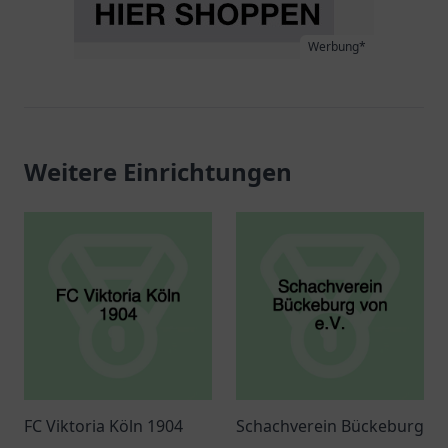
Werbung*
Weitere Einrichtungen
FC Viktoria Köln 1904
Schachverein Bückeburg