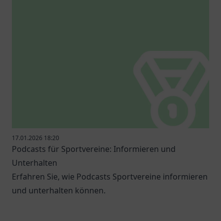
17.01.2026 18:20
Podcasts für Sportvereine: Informieren und
Unterhalten
Erfahren Sie, wie Podcasts Sportvereine informieren
und unterhalten können.