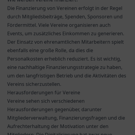
Die Finanzierung von Vereinen erfolgt in der Regel
durch Mitgliedsbeiträge, Spenden, Sponsoren und
Fördermittel. Viele Vereine organisieren auch
Events, um zusätzliches Einkommen zu generieren.
Der Einsatz von ehrenamtlichen Mitarbeitern spielt
ebenfalls eine große Rolle, da dies die
Personalkosten erheblich reduziert. Es ist wichtig,
eine nachhaltige Finanzierungsstrategie zu haben,
um den langfristigen Betrieb und die Aktivitäten des
Vereins sicherzustellen.
Herausforderungen für Vereine
Vereine sehen sich verschiedenen
Herausforderungen gegenüber, darunter
Mitgliederverwaltung, Finanzierungsfragen und die
Aufrechterhaltung der Motivation unter den
Mitgliedern. Die Digitalisierung hat zwar neue