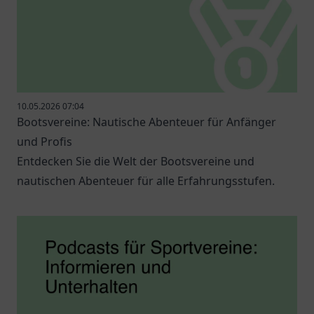
10.05.2026 07:04
Bootsvereine: Nautische Abenteuer für Anfänger
und Profis
Entdecken Sie die Welt der Bootsvereine und
nautischen Abenteuer für alle Erfahrungsstufen.