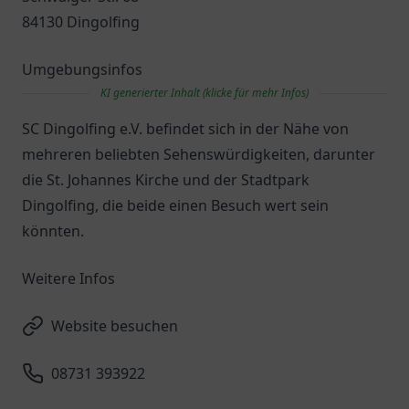
84130 Dingolfing
Umgebungsinfos
KI generierter Inhalt (klicke für mehr Infos)
SC Dingolfing e.V. befindet sich in der Nähe von
mehreren beliebten Sehenswürdigkeiten, darunter
die St. Johannes Kirche und der Stadtpark
Dingolfing, die beide einen Besuch wert sein
könnten.
Weitere Infos
Website besuchen
08731 393922