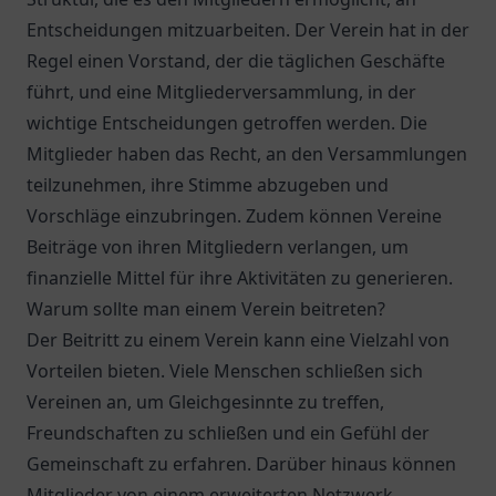
Entscheidungen mitzuarbeiten. Der Verein hat in der
Regel einen Vorstand, der die täglichen Geschäfte
führt, und eine Mitgliederversammlung, in der
wichtige Entscheidungen getroffen werden. Die
Mitglieder haben das Recht, an den Versammlungen
teilzunehmen, ihre Stimme abzugeben und
Vorschläge einzubringen. Zudem können Vereine
Beiträge von ihren Mitgliedern verlangen, um
finanzielle Mittel für ihre Aktivitäten zu generieren.
Warum sollte man einem Verein beitreten?
Der Beitritt zu einem Verein kann eine Vielzahl von
Vorteilen bieten. Viele Menschen schließen sich
Vereinen an, um Gleichgesinnte zu treffen,
Freundschaften zu schließen und ein Gefühl der
Gemeinschaft zu erfahren. Darüber hinaus können
Mitglieder von einem erweiterten Netzwerk