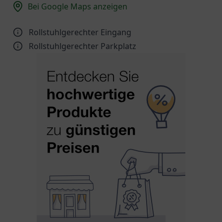
Bei Google Maps anzeigen
Rollstuhlgerechter Eingang
Rollstuhlgerechter Parkplatz