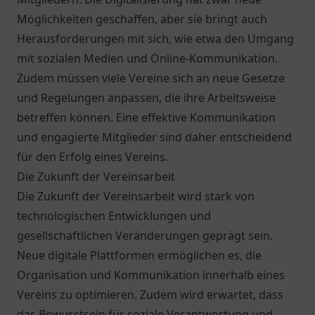
Möglichkeiten geschaffen, aber sie bringt auch
Herausforderungen mit sich, wie etwa den Umgang
mit sozialen Medien und Online-Kommunikation.
Zudem müssen viele Vereine sich an neue Gesetze
und Regelungen anpassen, die ihre Arbeitsweise
betreffen können. Eine effektive Kommunikation
und engagierte Mitglieder sind daher entscheidend
für den Erfolg eines Vereins.
Die Zukunft der Vereinsarbeit
Die Zukunft der Vereinsarbeit wird stark von
technologischen Entwicklungen und
gesellschaftlichen Veränderungen geprägt sein.
Neue digitale Plattformen ermöglichen es, die
Organisation und Kommunikation innerhalb eines
Vereins zu optimieren. Zudem wird erwartet, dass
das Bewusstsein für soziale Verantwortung und