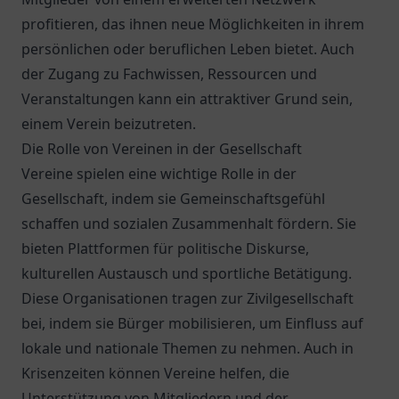
profitieren, das ihnen neue Möglichkeiten in ihrem
persönlichen oder beruflichen Leben bietet. Auch
der Zugang zu Fachwissen, Ressourcen und
Veranstaltungen kann ein attraktiver Grund sein,
einem Verein beizutreten.
Die Rolle von Vereinen in der Gesellschaft
Vereine spielen eine wichtige Rolle in der
Gesellschaft, indem sie Gemeinschaftsgefühl
schaffen und sozialen Zusammenhalt fördern. Sie
bieten Plattformen für politische Diskurse,
kulturellen Austausch und sportliche Betätigung.
Diese Organisationen tragen zur Zivilgesellschaft
bei, indem sie Bürger mobilisieren, um Einfluss auf
lokale und nationale Themen zu nehmen. Auch in
Krisenzeiten können Vereine helfen, die
Unterstützung von Mitgliedern und der