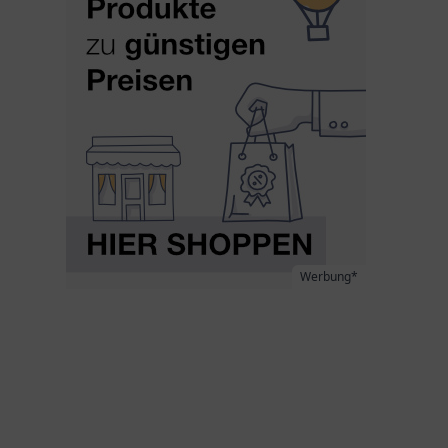
Werbung*