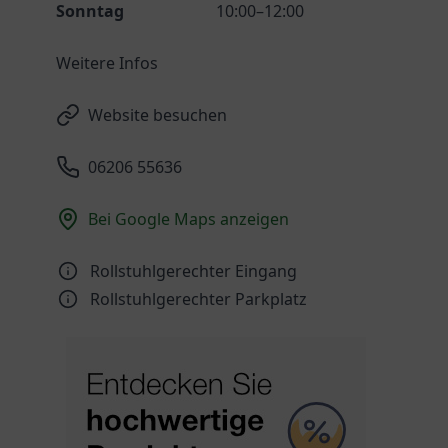
Sonntag
10:00–12:00
Weitere Infos
Website besuchen
06206 55636
Bei Google Maps anzeigen
Rollstuhlgerechter Eingang
Rollstuhlgerechter Parkplatz