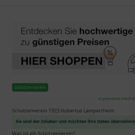
Schützenverein
KI generierter Inhalt (k
Schützenverein 1923 Hubertus Lampertheim
Sie sind der Inhaber und möchten ihre Daten übernehm
Was ist ein Schützenverein?