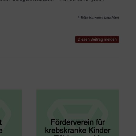
* Bitte Hinweise beachten
Diesen Beitrag melden