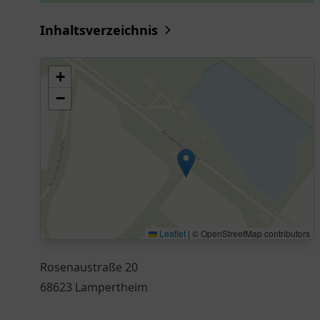
Inhaltsverzeichnis
+
−
Leaflet
|
© OpenStreetMap contributors
Rosenaustraße 20
68623 Lampertheim