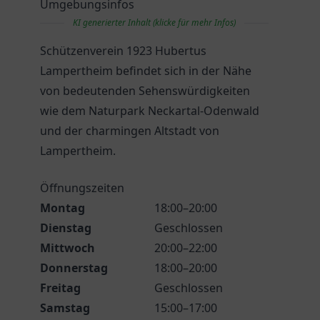
Umgebungsinfos
KI generierter Inhalt (klicke für mehr Infos)
Schützenverein 1923 Hubertus
Lampertheim befindet sich in der Nähe
von bedeutenden Sehenswürdigkeiten
wie dem Naturpark Neckartal-Odenwald
und der charmingen Altstadt von
Lampertheim.
Öffnungszeiten
Montag
18:00–20:00
Dienstag
Geschlossen
Mittwoch
20:00–22:00
Donnerstag
18:00–20:00
Freitag
Geschlossen
Samstag
15:00–17:00