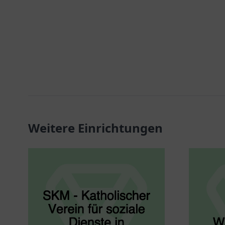
Weitere Einrichtungen