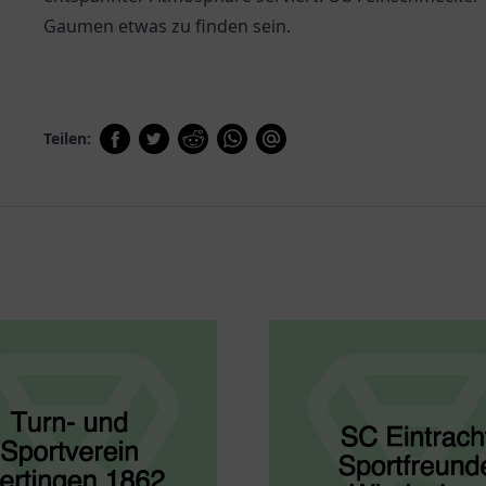
Gaumen etwas zu finden sein.
Teilen: