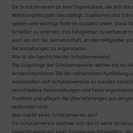
Ein Schützenverein ist eine Organisation, die sich mit 
Wettkampfdisziplin beschäftigt. Traditionell sind Sch
spielen eine wichtige Rolle im sozialen Leben. Diese 
Schießen zu erlernen, ihre Fähigkeiten zu verbessern
auch ein Ort der Gemeinschaft, an dem Mitglieder z
Veranstaltungen zu organisieren.
Wie ist die Geschichte der Schützenvereine?
Die Ursprünge der Schützenvereine reichen bis ins Mi
Armbrustschützen Teil der militärischen Ausbildung 
entwickelten sich Schützenvereine zu sozialen Einric
verschiedene Veranstaltungen und Feste organisierten.
Tradition und pflegen die Überlieferungen aus vergan
verbunden sind.
Was macht einen Schützenverein aus?
Ein Schützenverein zeichnet sich durch seine Struktur,
typischerweise aus einer Gruppe von Mitgliedern, die