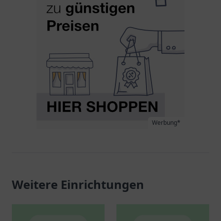
Werbung*
Weitere Einrichtungen