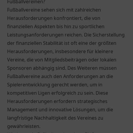
Fußballvereinen?
Fußballvereine sehen sich mit zahlreichen
Herausforderungen konfrontiert, die von
finanziellen Aspekten bis hin zu sportlichen
Leistungsanforderungen reichen. Die Sicherstellung
der finanziellen Stabilität ist oft eine der größten
Herausforderungen, insbesondere für kleinere
Vereine, die von Mitgliedsbeiträgen oder lokalen
Sponsoren abhängig sind. Des Weiteren müssen
Fußballvereine auch den Anforderungen an die
Spielerentwicklung gerecht werden, um in
kompetitiven Ligen erfolgreich zu sein. Diese
Herausforderungen erfordern strategisches
Management und innovative Lösungen, um die
langfristige Nachhaltigkeit des Vereines zu
gewährleisten.