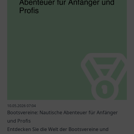
10.05.2026 07:04
Bootsvereine: Nautische Abenteuer für Anfänger
und Profis
Entdecken Sie die Welt der Bootsvereine und