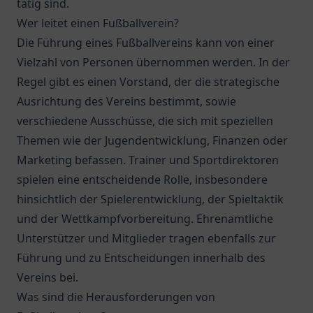
tätig sind.
Wer leitet einen Fußballverein?
Die Führung eines Fußballvereins kann von einer
Vielzahl von Personen übernommen werden. In der
Regel gibt es einen Vorstand, der die strategische
Ausrichtung des Vereins bestimmt, sowie
verschiedene Ausschüsse, die sich mit speziellen
Themen wie der Jugendentwicklung, Finanzen oder
Marketing befassen. Trainer und Sportdirektoren
spielen eine entscheidende Rolle, insbesondere
hinsichtlich der Spielerentwicklung, der Spieltaktik
und der Wettkampfvorbereitung. Ehrenamtliche
Unterstützer und Mitglieder tragen ebenfalls zur
Führung und zu Entscheidungen innerhalb des
Vereins bei.
Was sind die Herausforderungen von