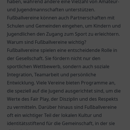
haben, während andere eine Vielzahl von Amateur-
und Jugendmannschaften unterstützen.
Fußballvereine können auch Partnerschaften mit
Schulen und Gemeinden eingehen, um Kindern und
Jugendlichen den Zugang zum Sport zu erleichtern.
Warum sind Fußballvereine wichtig?
Fußballvereine spielen eine entscheidende Rolle in
der Gesellschaft. Sie fördern nicht nur den
sportlichen Wettbewerb, sondern auch soziale
Integration, Teamarbeit und persönliche
Entwicklung. Viele Vereine bieten Programme an,
die speziell auf die Jugend ausgerichtet sind, um die
Werte des Fair Play, der Disziplin und des Respekts
zu vermitteln. Darüber hinaus sind Fußballvereine
oft ein wichtiger Teil der lokalen Kultur und
identitätsstiftend für die Gemeinschaft, in der sie