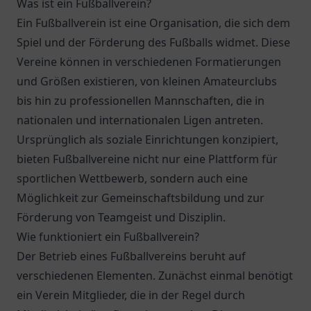
Was ist ein Fußballverein?
Ein Fußballverein ist eine Organisation, die sich dem
Spiel und der Förderung des Fußballs widmet. Diese
Vereine können in verschiedenen Formatierungen
und Größen existieren, von kleinen Amateurclubs
bis hin zu professionellen Mannschaften, die in
nationalen und internationalen Ligen antreten.
Ursprünglich als soziale Einrichtungen konzipiert,
bieten Fußballvereine nicht nur eine Plattform für
sportlichen Wettbewerb, sondern auch eine
Möglichkeit zur Gemeinschaftsbildung und zur
Förderung von Teamgeist und Disziplin.
Wie funktioniert ein Fußballverein?
Der Betrieb eines Fußballvereins beruht auf
verschiedenen Elementen. Zunächst einmal benötigt
ein Verein Mitglieder, die in der Regel durch