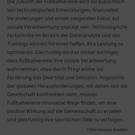
Die Zukunft der Fußballvereine wird voraussichtlich
von technologischen Entwicklungen, finanziellen
Veränderungen und einem steigenden Fokus auf
soziale Verantwortung geprägt sein. Technologische
Fortschritte im Bereich der Datenanalyse und des
Trainings können Vereinen helfen, ihre Leistung zu
optimieren. Gleichzeitig wird es immer wichtiger,
dass Fußballvereine ihre soziale Verantwortung
wahrnehmen, etwa durch Programme zur
Förderung von Diversität und Inklusion. Angesichts
der globalen Herausforderungen, mit denen sich die
Gesellschaft konfrontiert sieht, müssen
Fußballvereine innovative Wege finden, um eine
positive Wirkung auf die Gemeinschaft zu erzielen
und gleichzeitig ihre sportlichen Ziele zu verfolgen.
* Bitte Hinweise beachten