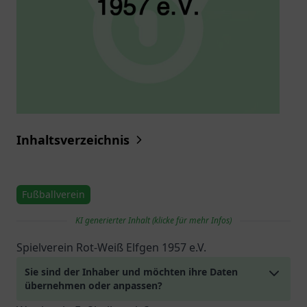
Inhaltsverzeichnis
Fußballverein
KI generierter Inhalt (klicke für mehr Infos)
Spielverein Rot-Weiß Elfgen 1957 e.V.
Sie sind der Inhaber und möchten ihre Daten
übernehmen oder anpassen?