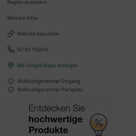
Region erweitern.
Weitere Infos
Website besuchen
02181 162416
Bei Google Maps anzeigen
Rollstuhlgerechter Eingang
Rollstuhlgerechter Parkplatz