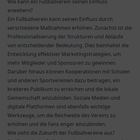
Wie kann ein Fußballverein seinen Einfluss
erweitern?
Ein Fußballverein kann seinen Einfluss durch
verschiedene Maßnahmen erhöhen. Zunächst ist die
Professionalisierung der Strukturen und Abläufe
von entscheidender Bedeutung. Dies beinhaltet die
Entwicklung effektiver Marketingstrategien, um
mehr Mitglieder und Sponsoren zu gewinnen.
Darüber hinaus können Kooperationen mit Schulen
und anderen Sportvereinen dazu beitragen, ein
breiteres Publikum zu erreichen und die lokale
Gemeinschaft einzubinden. Soziale Medien und
digitale Plattformen sind ebenfalls wichtige
Werkzeuge, um die Reichweite des Vereins zu
erhöhen und die Fans enger einzubinden.
Wie sieht die Zukunft der Fußballvereine aus?