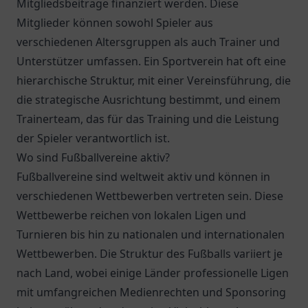
Mitgliedsbeiträge finanziert werden. Diese
Mitglieder können sowohl Spieler aus
verschiedenen Altersgruppen als auch Trainer und
Unterstützer umfassen. Ein Sportverein hat oft eine
hierarchische Struktur, mit einer Vereinsführung, die
die strategische Ausrichtung bestimmt, und einem
Trainerteam, das für das Training und die Leistung
der Spieler verantwortlich ist.
Wo sind Fußballvereine aktiv?
Fußballvereine sind weltweit aktiv und können in
verschiedenen Wettbewerben vertreten sein. Diese
Wettbewerbe reichen von lokalen Ligen und
Turnieren bis hin zu nationalen und internationalen
Wettbewerben. Die Struktur des Fußballs variiert je
nach Land, wobei einige Länder professionelle Ligen
mit umfangreichen Medienrechten und Sponsoring