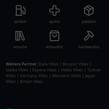
tanklist
apolist
paketlist
schullist
einkauflist
handwerklist
Weitere Partner:
Italia Vibes
|
Bonjour Vibes
|
States Vibes
|
Espana Vibes
|
Hellas Vibes
|
Türkiye
Vibes
|
Germany Vibes
|
Mandarin Vibes
|
Japan
Vibes
|
Britain Vibes