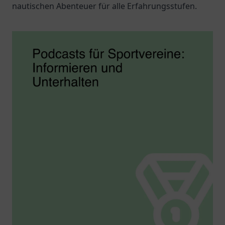
nautischen Abenteuer für alle Erfahrungsstufen.