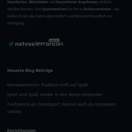
Standorten
,
Aktivitäten
und
besonderen Angeboten
, einfach
abrufen können. Von
Sportvereinen
bis hin zu
Kulturvereinen
– wir
stellen Ihnen die Daten übersichtlich und benutzerfreundlich zur
Verfügung.
Neueste Blog-Beiträge
Karnevalsverein: Tradition trifft auf Spaß
Sport und Spaß: Kinder in den Verein einbinden
Tischtennis als Trendsport: Warum auch du mitspielen
solltest
Einrichtungen