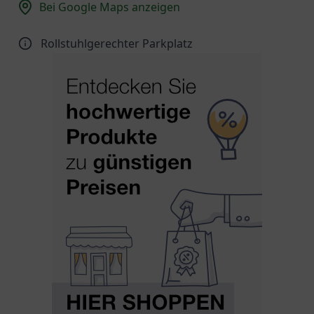
Bei Google Maps anzeigen
Rollstuhlgerechter Parkplatz