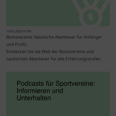
10.05.2026 07:04
Bootsvereine: Nautische Abenteuer für Anfänger
und Profis
Entdecken Sie die Welt der Bootsvereine und
nautischen Abenteuer für alle Erfahrungsstufen.