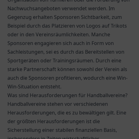
Nachwuchsangeboten verwendet werden. Im
Gegenzug erhalten Sponsoren Sichtbarkeit, zum
Beispiel durch das Platzieren von Logos auf Trikots
oder in den Vereinsräumlichkeiten. Manche
Sponsoren engagieren sich auch in Form von
Sachleistungen, sei es durch das Bereitstellen von
Sportgeräten oder Trainingsräumen. Durch eine
starke Partnerschaft können sowohl der Verein als
auch die Sponsoren profitieren, wodurch eine Win-
Win-Situation entsteht.
Was sind Herausforderungen für Handballvereine?
Handballvereine stehen vor verschiedenen
Herausforderungen, die es zu bewältigen gilt. Eine
der größten Herausforderungen ist die
Sicherstellung einer stabilen finanziellen Basis,
insbesondere in Zeiten wirtschaftlicher