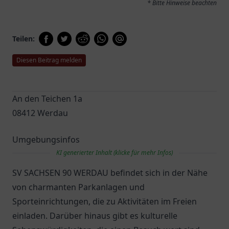
* Bitte Hinweise beachten
Teilen:
Diesen Beitrag melden
An den Teichen 1a
08412 Werdau
Umgebungsinfos
KI generierter Inhalt (klicke für mehr Infos)
SV SACHSEN 90 WERDAU befindet sich in der Nähe
von charmanten Parkanlagen und
Sporteinrichtungen, die zu Aktivitäten im Freien
einladen. Darüber hinaus gibt es kulturelle