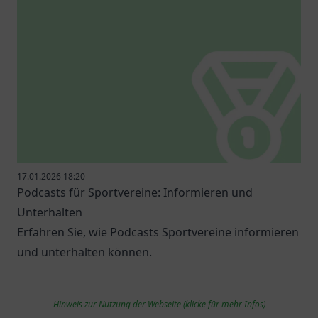
17.01.2026 18:20
Podcasts für Sportvereine: Informieren und
Unterhalten
Erfahren Sie, wie Podcasts Sportvereine informieren
und unterhalten können.
Hinweis zur Nutzung der Webseite (klicke für mehr Infos)