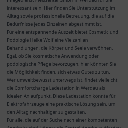
Pflegedienst Pleissental GmbH
in Werdau für Sie
interessant sein. Hier finden Sie Unterstützung im
Alltag sowie professionelle Betreuung, die auf die
Bedürfnisse jedes Einzelnen abgestimmt ist.
Für eine entspannende Auszeit bietet Cosmetic und
Podologie Heike Wolf eine Vielzahl an
Behandlungen, die Körper und Seele verwöhnen.
Egal, ob Sie kosmetische Anwendung oder
podologische Pflege bevorzugen, hier könnten Sie
die Möglichkeit finden, sich etwas Gutes zu tun.
Wer umweltbewusst unterwegs ist, findet vielleicht
die
Comfortcharge Ladestation
in Werdau als
idealen Anlaufpunkt. Diese Ladestation könnte für
Elektrofahrzeuge eine praktische Lösung sein, um
den Alltag nachhaltiger zu gestalten.
Für alle, die auf der Suche nach einer kompetenten