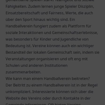
Fähigkeiten. Zudem lernen junge Spieler Disziplin,
Einsatzbereitschaft und Fairness, Werte, die auch
über den Sport hinaus wichtig sind. Ein
Handballverein fungiert zudem als Plattform für
soziale Interaktionen und Gemeinschaftserlebnisse,
was besonders für Kinder und Jugendliche von
Bedeutung ist. Vereine können auch ein wichtiger
Bestandteil der lokalen Gemeinschaft sein, indem sie
Veranstaltungen organisieren und oft eng mit
Schulen und anderen Institutionen
zusammenarbeiten.
Wie kann man einem Handballverein beitreten?
Der Beitritt zu einem Handballverein ist in der Regel
unkompliziert. Interessierte können sich über die
Website des Vereins oder durch Kontakte in der
Gemeinde informieren. Oft bieten Vereine