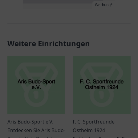
Werbung*
Weitere Einrichtungen
Aris Budo-Sport e.V.
F. C. Sportfreunde
Entdecken Sie Aris Budo-
Ostheim 1924