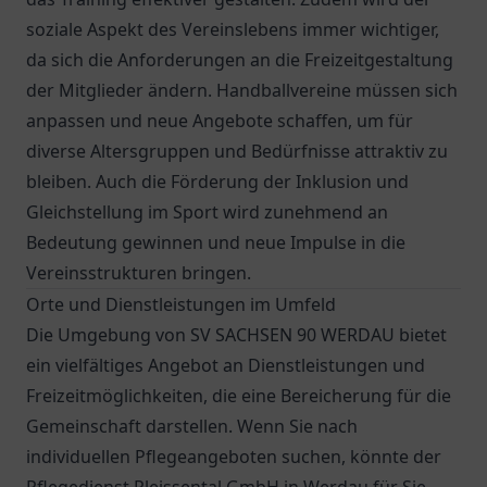
soziale Aspekt des Vereinslebens immer wichtiger,
da sich die Anforderungen an die Freizeitgestaltung
der Mitglieder ändern. Handballvereine müssen sich
anpassen und neue Angebote schaffen, um für
diverse Altersgruppen und Bedürfnisse attraktiv zu
bleiben. Auch die Förderung der Inklusion und
Gleichstellung im Sport wird zunehmend an
Bedeutung gewinnen und neue Impulse in die
Vereinsstrukturen bringen.
Orte und Dienstleistungen im Umfeld
Die Umgebung von SV SACHSEN 90 WERDAU bietet
ein vielfältiges Angebot an Dienstleistungen und
Freizeitmöglichkeiten, die eine Bereicherung für die
Gemeinschaft darstellen. Wenn Sie nach
individuellen Pflegeangeboten suchen, könnte der