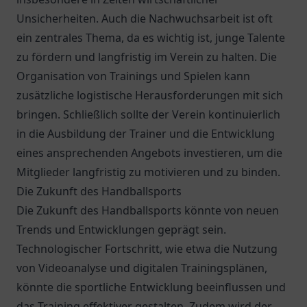
Unsicherheiten. Auch die Nachwuchsarbeit ist oft
ein zentrales Thema, da es wichtig ist, junge Talente
zu fördern und langfristig im Verein zu halten. Die
Organisation von Trainings und Spielen kann
zusätzliche logistische Herausforderungen mit sich
bringen. Schließlich sollte der Verein kontinuierlich
in die Ausbildung der Trainer und die Entwicklung
eines ansprechenden Angebots investieren, um die
Mitglieder langfristig zu motivieren und zu binden.
Die Zukunft des Handballsports
Die Zukunft des Handballsports könnte von neuen
Trends und Entwicklungen geprägt sein.
Technologischer Fortschritt, wie etwa die Nutzung
von Videoanalyse und digitalen Trainingsplänen,
könnte die sportliche Entwicklung beeinflussen und
das Training effektiver gestalten. Zudem wird der