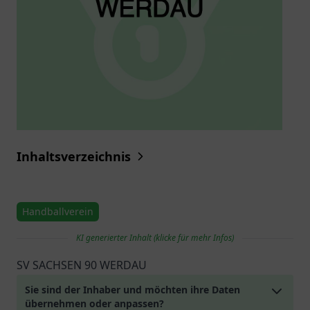
Inhaltsverzeichnis
Handballverein
KI generierter Inhalt (klicke für mehr Infos)
SV SACHSEN 90 WERDAU
Sie sind der Inhaber und möchten ihre Daten
übernehmen oder anpassen?