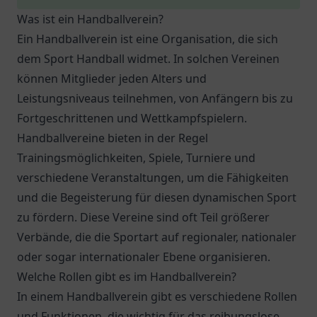
Was ist ein Handballverein?
Ein Handballverein ist eine Organisation, die sich
dem Sport Handball widmet. In solchen Vereinen
können Mitglieder jeden Alters und
Leistungsniveaus teilnehmen, von Anfängern bis zu
Fortgeschrittenen und Wettkampfspielern.
Handballvereine bieten in der Regel
Trainingsmöglichkeiten, Spiele, Turniere und
verschiedene Veranstaltungen, um die Fähigkeiten
und die Begeisterung für diesen dynamischen Sport
zu fördern. Diese Vereine sind oft Teil größerer
Verbände, die die Sportart auf regionaler, nationaler
oder sogar internationaler Ebene organisieren.
Welche Rollen gibt es im Handballverein?
In einem Handballverein gibt es verschiedene Rollen
und Funktionen, die wichtig für das reibungslose