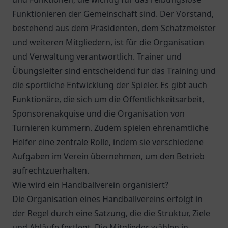
Funktionieren der Gemeinschaft sind. Der Vorstand,
bestehend aus dem Präsidenten, dem Schatzmeister
und weiteren Mitgliedern, ist für die Organisation
und Verwaltung verantwortlich. Trainer und
Übungsleiter sind entscheidend für das Training und
die sportliche Entwicklung der Spieler. Es gibt auch
Funktionäre, die sich um die Öffentlichkeitsarbeit,
Sponsorenakquise und die Organisation von
Turnieren kümmern. Zudem spielen ehrenamtliche
Helfer eine zentrale Rolle, indem sie verschiedene
Aufgaben im Verein übernehmen, um den Betrieb
aufrechtzuerhalten.
Wie wird ein Handballverein organisiert?
Die Organisation eines Handballvereins erfolgt in
der Regel durch eine Satzung, die die Struktur, Ziele
und Abläufe festlegt. Die Mitglieder wählen in