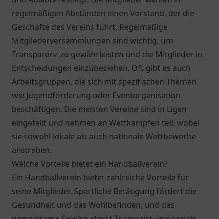
regelmäßigen Abständen einen Vorstand, der die
Geschäfte des Vereins führt. Regelmäßige
Mitgliederversammlungen sind wichtig, um
Transparenz zu gewährleisten und die Mitglieder in
Entscheidungen einzubeziehen. Oft gibt es auch
Arbeitsgruppen, die sich mit spezifischen Themen
wie Jugendförderung oder Eventorganisation
beschäftigen. Die meisten Vereine sind in Ligen
eingeteilt und nehmen an Wettkämpfen teil, wobei
sie sowohl lokale als auch nationale Wettbewerbe
anstreben.
Welche Vorteile bietet ein Handballverein?
Ein Handballverein bietet zahlreiche Vorteile für
seine Mitglieder. Sportliche Betätigung fördert die
Gesundheit und das Wohlbefinden, und das
gemeinsame Spielen stärkt Teamgeist und soziale