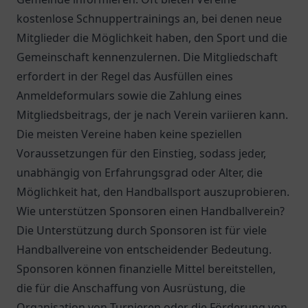
kostenlose Schnuppertrainings an, bei denen neue
Mitglieder die Möglichkeit haben, den Sport und die
Gemeinschaft kennenzulernen. Die Mitgliedschaft
erfordert in der Regel das Ausfüllen eines
Anmeldeformulars sowie die Zahlung eines
Mitgliedsbeitrags, der je nach Verein variieren kann.
Die meisten Vereine haben keine speziellen
Voraussetzungen für den Einstieg, sodass jeder,
unabhängig von Erfahrungsgrad oder Alter, die
Möglichkeit hat, den Handballsport auszuprobieren.
Wie unterstützen Sponsoren einen Handballverein?
Die Unterstützung durch Sponsoren ist für viele
Handballvereine von entscheidender Bedeutung.
Sponsoren können finanzielle Mittel bereitstellen,
die für die Anschaffung von Ausrüstung, die
Organisation von Turnieren oder die Förderung von