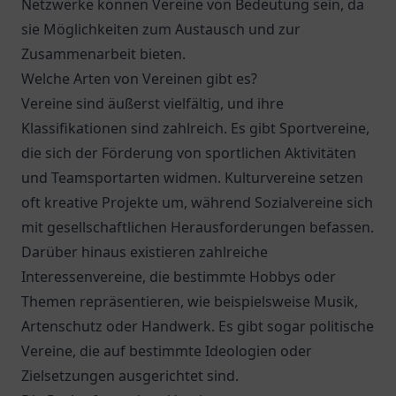
Netzwerke können Vereine von Bedeutung sein, da
sie Möglichkeiten zum Austausch und zur
Zusammenarbeit bieten.
Welche Arten von Vereinen gibt es?
Vereine sind äußerst vielfältig, und ihre
Klassifikationen sind zahlreich. Es gibt Sportvereine,
die sich der Förderung von sportlichen Aktivitäten
und Teamsportarten widmen. Kulturvereine setzen
oft kreative Projekte um, während Sozialvereine sich
mit gesellschaftlichen Herausforderungen befassen.
Darüber hinaus existieren zahlreiche
Interessenvereine, die bestimmte Hobbys oder
Themen repräsentieren, wie beispielsweise Musik,
Artenschutz oder Handwerk. Es gibt sogar politische
Vereine, die auf bestimmte Ideologien oder
Zielsetzungen ausgerichtet sind.