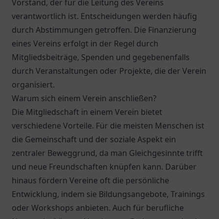
Vorstand, der für die Leitung des Vereins
verantwortlich ist. Entscheidungen werden häufig
durch Abstimmungen getroffen. Die Finanzierung
eines Vereins erfolgt in der Regel durch
Mitgliedsbeiträge, Spenden und gegebenenfalls
durch Veranstaltungen oder Projekte, die der Verein
organisiert.
Warum sich einem Verein anschließen?
Die Mitgliedschaft in einem Verein bietet
verschiedene Vorteile. Für die meisten Menschen ist
die Gemeinschaft und der soziale Aspekt ein
zentraler Beweggrund, da man Gleichgesinnte trifft
und neue Freundschaften knüpfen kann. Darüber
hinaus fördern Vereine oft die persönliche
Entwicklung, indem sie Bildungsangebote, Trainings
oder Workshops anbieten. Auch für berufliche