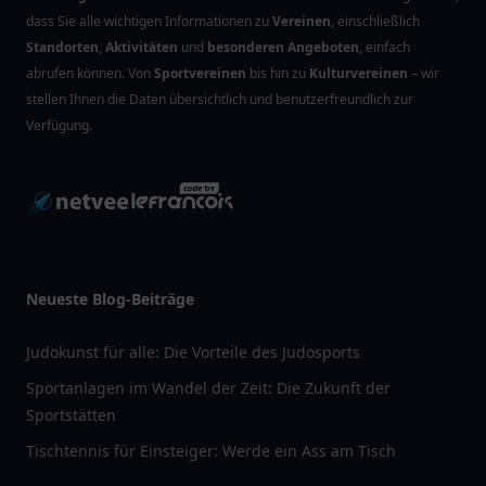
dass Sie alle wichtigen Informationen zu
Vereinen
, einschließlich
Standorten
,
Aktivitäten
und
besonderen Angeboten
, einfach
abrufen können. Von
Sportvereinen
bis hin zu
Kulturvereinen
– wir
stellen Ihnen die Daten übersichtlich und benutzerfreundlich zur
Verfügung.
Neueste Blog-Beiträge
Judokunst für alle: Die Vorteile des Judosports
Sportanlagen im Wandel der Zeit: Die Zukunft der
Sportstätten
Tischtennis für Einsteiger: Werde ein Ass am Tisch