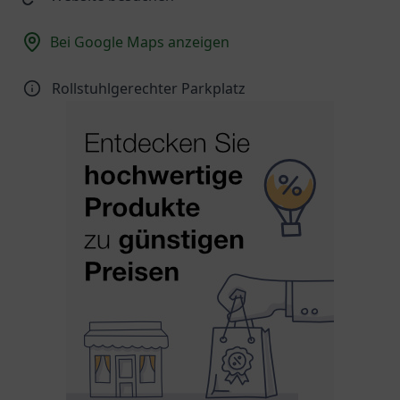
Bei Google Maps anzeigen
Rollstuhlgerechter Parkplatz