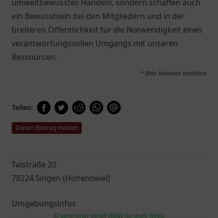
umweltbewusstes Handeln, sondern schaffen auch
ein Bewusstsein bei den Mitgliedern und in der
breiteren Öffentlichkeit für die Notwendigkeit eines
verantwortungsvollen Umgangs mit unseren
Ressourcen.
* Bitte Hinweise beachten
Teilen:
Diesen Beitrag melden
Talstraße 20
78224 Singen (Hohentwiel)
Umgebungsinfos
KI generierter Inhalt (klicke für mehr Infos)