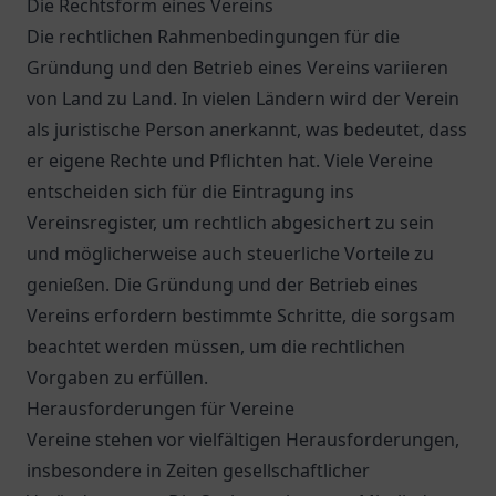
Die Rechtsform eines Vereins
Die rechtlichen Rahmenbedingungen für die
Gründung und den Betrieb eines Vereins variieren
von Land zu Land. In vielen Ländern wird der Verein
als juristische Person anerkannt, was bedeutet, dass
er eigene Rechte und Pflichten hat. Viele Vereine
entscheiden sich für die Eintragung ins
Vereinsregister, um rechtlich abgesichert zu sein
und möglicherweise auch steuerliche Vorteile zu
genießen. Die Gründung und der Betrieb eines
Vereins erfordern bestimmte Schritte, die sorgsam
beachtet werden müssen, um die rechtlichen
Vorgaben zu erfüllen.
Herausforderungen für Vereine
Vereine stehen vor vielfältigen Herausforderungen,
insbesondere in Zeiten gesellschaftlicher