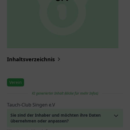
Inhaltsverzeichnis
Verein
KI generierter Inhalt (klicke für mehr Infos)
Tauch-Club Singen e.V
Sie sind der Inhaber und möchten ihre Daten
übernehmen oder anpassen?