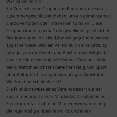
Was ist ein Verein?
Ein Verein ist eine Gruppe von Personen, die sich
zusammengeschlossen haben, um ein gemeinsames
Ziel zu verfolgen oder Interessen zu teilen. Diese
Gruppen können gemäß den jeweiligen gesetzlichen
Bestimmungen in vielen Ländern gegründet werden.
Typischerweise wird ein Verein durch eine Satzung
geregelt, die die Rechte und Pflichten der Mitglieder
sowie die internen Abläufe festlegt. Vereine sind in
den unterschiedlichsten Bereichen tätig, von Sport
über Kultur bis hin zu gemeinnützigen Aktivitäten.
Wie funktioniert ein Verein?
Die Funktionsweise eines Vereins basiert auf der
Zusammenarbeit seiner Mitglieder. Die allgemeine
Struktur umfasst oft eine Mitgliederversammlung,
die regelmäßig einberufen wird, und einen