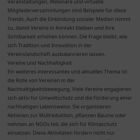
Veranstaltungen, Webinare und virtuelle
Mitgliederversammlungen sind Beispiele für diese
Trends. Auch die Einbindung sozialer Medien nimmt
zu, damit Vereine in Kontakt bleiben und ihre
Sichtbarkeit erhöhen können. Die Frage bleibt, wie
sich Tradition und Innovation in der
Vereinslandschaft ausbalancieren lassen.
Vereine und Nachhaltigkeit
Ein weiteres interessantes und aktuelles Thema ist
die Rolle von Vereinen in der
Nachhaltigkeitsbewegung. Viele Vereine engagieren
sich aktiv für Umweltschutz und die Förderung einer
nachhaltigen Lebensweise. Sie organisieren
Aktionen zur Müllreduktion, pflanzen Bäume oder
nehmen an NGOs teil, die sich für Klimaschutz
einsetzen. Diese Aktivitäten fördern nicht nur