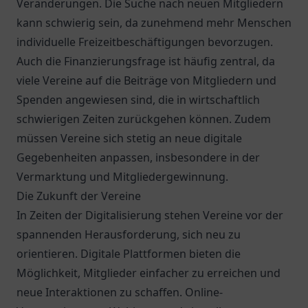
Veränderungen. Die Suche nach neuen Mitgliedern
kann schwierig sein, da zunehmend mehr Menschen
individuelle Freizeitbeschäftigungen bevorzugen.
Auch die Finanzierungsfrage ist häufig zentral, da
viele Vereine auf die Beiträge von Mitgliedern und
Spenden angewiesen sind, die in wirtschaftlich
schwierigen Zeiten zurückgehen können. Zudem
müssen Vereine sich stetig an neue digitale
Gegebenheiten anpassen, insbesondere in der
Vermarktung und Mitgliedergewinnung.
Die Zukunft der Vereine
In Zeiten der Digitalisierung stehen Vereine vor der
spannenden Herausforderung, sich neu zu
orientieren. Digitale Plattformen bieten die
Möglichkeit, Mitglieder einfacher zu erreichen und
neue Interaktionen zu schaffen. Online-