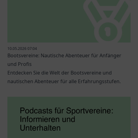
10.05.2026 07:04
Bootsvereine: Nautische Abenteuer für Anfänger
und Profis
Entdecken Sie die Welt der Bootsvereine und
nautischen Abenteuer für alle Erfahrungsstufen.