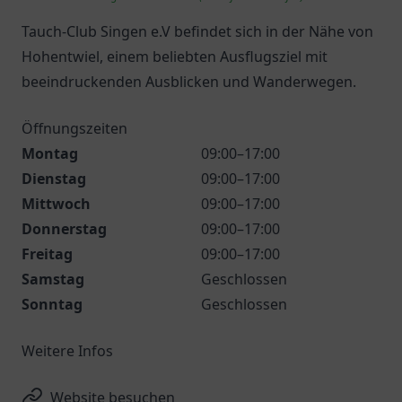
Tauch-Club Singen e.V befindet sich in der Nähe von
Hohentwiel, einem beliebten Ausflugsziel mit
beeindruckenden Ausblicken und Wanderwegen.
Öffnungszeiten
Montag
09:00–17:00
Dienstag
09:00–17:00
Mittwoch
09:00–17:00
Donnerstag
09:00–17:00
Freitag
09:00–17:00
Samstag
Geschlossen
Sonntag
Geschlossen
Weitere Infos
Website besuchen