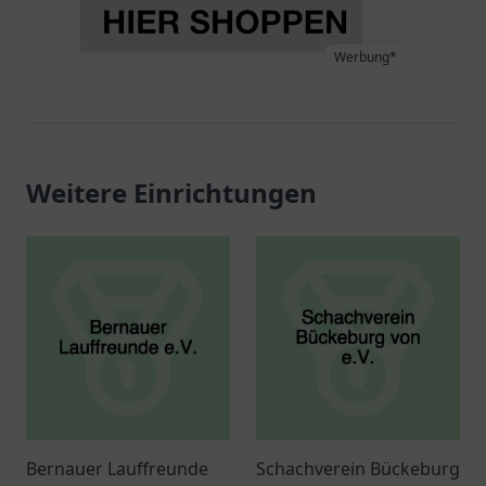
Werbung*
Weitere Einrichtungen
Bernauer Lauffreunde
Schachverein Bückeburg