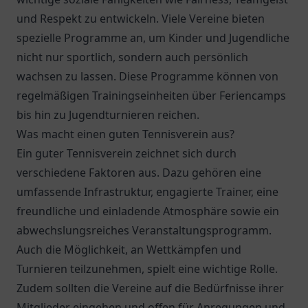
und Respekt zu entwickeln. Viele Vereine bieten
spezielle Programme an, um Kinder und Jugendliche
nicht nur sportlich, sondern auch persönlich
wachsen zu lassen. Diese Programme können von
regelmäßigen Trainingseinheiten über Feriencamps
bis hin zu Jugendturnieren reichen.
Was macht einen guten Tennisverein aus?
Ein guter Tennisverein zeichnet sich durch
verschiedene Faktoren aus. Dazu gehören eine
umfassende Infrastruktur, engagierte Trainer, eine
freundliche und einladende Atmosphäre sowie ein
abwechslungsreiches Veranstaltungsprogramm.
Auch die Möglichkeit, an Wettkämpfen und
Turnieren teilzunehmen, spielt eine wichtige Rolle.
Zudem sollten die Vereine auf die Bedürfnisse ihrer
Mitglieder eingehen und offen für Anregungen und