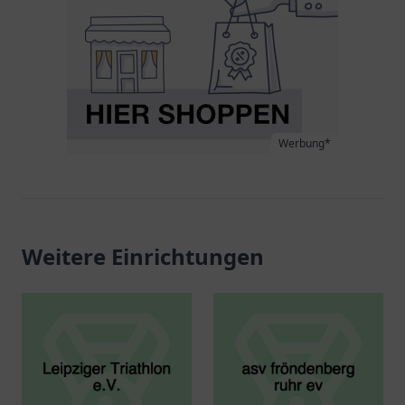
Werbung*
Weitere Einrichtungen