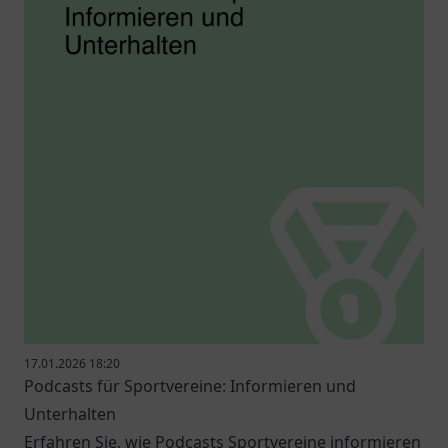
17.01.2026 18:20
Podcasts für Sportvereine: Informieren und
Unterhalten
Erfahren Sie, wie Podcasts Sportvereine informieren