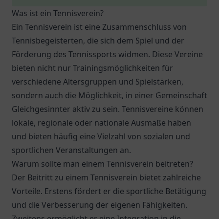
Was ist ein Tennisverein?
Ein Tennisverein ist eine Zusammenschluss von
Tennisbegeisterten, die sich dem Spiel und der
Förderung des Tennissports widmen. Diese Vereine
bieten nicht nur Trainingsmöglichkeiten für
verschiedene Altersgruppen und Spielstärken,
sondern auch die Möglichkeit, in einer Gemeinschaft
Gleichgesinnter aktiv zu sein. Tennisvereine können
lokale, regionale oder nationale Ausmaße haben
und bieten häufig eine Vielzahl von sozialen und
sportlichen Veranstaltungen an.
Warum sollte man einem Tennisverein beitreten?
Der Beitritt zu einem Tennisverein bietet zahlreiche
Vorteile. Erstens fördert er die sportliche Betätigung
und die Verbesserung der eigenen Fähigkeiten.
Zweitens ermöglicht er eine Integration in die