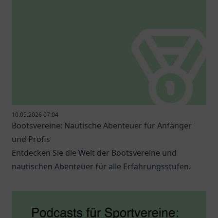
10.05.2026 07:04
Bootsvereine: Nautische Abenteuer für Anfänger
und Profis
Entdecken Sie die Welt der Bootsvereine und
nautischen Abenteuer für alle Erfahrungsstufen.