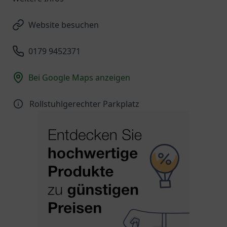
Website besuchen
0179 9452371
Bei Google Maps anzeigen
Rollstuhlgerechter Parkplatz