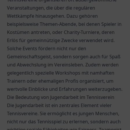
Veranstaltungen, die über die regulären
Wettkämpfe hinausgehen. Dazu gehören
beispielsweise Themen-Abende, bei denen Spieler in
Kostümen antreten, oder Charity-Turniere, deren
Erlös für gemeinnützige Zwecke verwendet wird.
Solche Events fördern nicht nur den
Gemeinschaftsgeist, sondern sorgen auch für Spaß
und Abwechslung im Vereinsleben. Zudem werden
gelegentlich spezielle Workshops mit namhaften
Trainern oder ehemaligen Profis organisiert, um
wertvolle Einblicke und Erfahrungen weiterzugeben.
Die Bedeutung von Jugendarbeit im Tennisverein
Die Jugendarbeit ist ein zentrales Element vieler
Tennisvereine. Sie ermöglicht es jungen Menschen,
nicht nur das Tennisspiel zu erlernen, sondern auch
wichtige soziale Fähigkeiten wie Fairness, Teamgeist