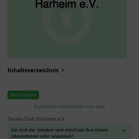
Inhaltsverzeichnis
Tennisverein
KI generierter Inhalt (klicke für mehr Infos)
Tennis-Club Harheim e.V.
Sie sind der Inhaber und möchten ihre Daten
übernehmen oder anpassen?