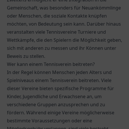
Gemeinschaft, was besonders für Neuankömmlinge
oder Menschen, die soziale Kontakte knüpfen
möchten, von Bedeutung sein kann. Darüber hinaus
veranstalten viele Tennisvereine Turniere und
Wettkämpfe, die den Spielern die Möglichkeit geben,
sich mit anderen zu messen und ihr Können unter
Beweis zu stellen.
Wer kann einem Tennisverein beitreten?
In der Regel können Menschen jeden Alters und
Spielniveaus einem Tennisverein beitreten. Viele
dieser Vereine bieten spezifische Programme für
Kinder, Jugendliche und Erwachsene an, um
verschiedene Gruppen anzusprechen und zu
fördern. Während einige Vereine möglicherweise
bestimmte Voraussetzungen oder eine
Mitgliedsgebühr verlangen, sind viele bestrebt,