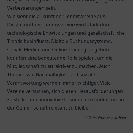
Verbesserungen sein.
Wie sieht die Zukunft der Tennisvereine aus?
Die Zukunft der Tennisvereine wird stark durch
technologische Entwicklungen und gesellschaftliche
Trends beeinflusst. Digitale Buchungssysteme,
soziale Medien und Online-Trainingsangebote
könnten eine bedeutende Rolle spielen, um die
Mitgliedschaft zu attraktiver zu machen. Auch
Themen wie Nachhaltigkeit und soziale
Verantwortung werden immer wichtiger. Viele
Vereine versuchen, sich diesen Herausforderungen
zu stellen und innovative Lösungen zu finden, um in
der Gemeinschaft relevant zu bleiben.
* Bitte Hinweise beachten