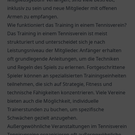
inklusiv zu sein und neue Mitglieder mit offenen
Armen zu empfangen.
Wie funktioniert das Training in einem Tennisverein?
Das Training in einem Tennisverein ist meist
strukturiert und unterscheidet sich je nach
Leistungsniveau der Mitglieder. Anfänger erhalten
oft grundlegende Anleitungen, um die Techniken
und Regeln des Spiels zu erlernen. Fortgeschrittene
Spieler können an spezialisierten Trainingseinheiten
teilnehmen, die sich auf Strategie, Fitness und
technische Fähigkeiten konzentrieren. Viele Vereine
bieten auch die Möglichkeit, individuelle
Trainerstunden zu buchen, um spezifische
Schwächen gezielt anzugehen.
Außergewöhnliche Veranstaltungen im Tennisverein
Tennisvereine organisieren oft außergewöhnliche