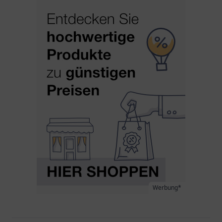
Werbung*