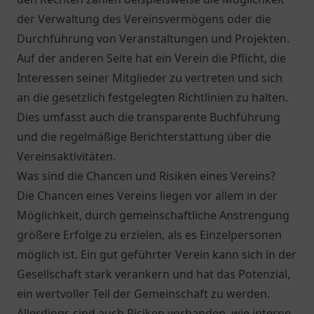
der Verwaltung des Vereinsvermögens oder die
Durchführung von Veranstaltungen und Projekten.
Auf der anderen Seite hat ein Verein die Pflicht, die
Interessen seiner Mitglieder zu vertreten und sich
an die gesetzlich festgelegten Richtlinien zu halten.
Dies umfasst auch die transparente Buchführung
und die regelmäßige Berichterstattung über die
Vereinsaktivitäten.
Was sind die Chancen und Risiken eines Vereins?
Die Chancen eines Vereins liegen vor allem in der
Möglichkeit, durch gemeinschaftliche Anstrengung
größere Erfolge zu erzielen, als es Einzelpersonen
möglich ist. Ein gut geführter Verein kann sich in der
Gesellschaft stark verankern und hat das Potenzial,
ein wertvoller Teil der Gemeinschaft zu werden.
Allerdings sind auch Risiken vorhanden, wie interne