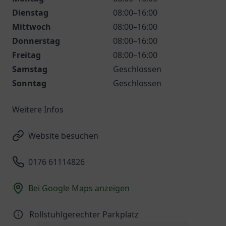
Dienstag
08:00–16:00
Mittwoch
08:00–16:00
Donnerstag
08:00–16:00
Freitag
08:00–16:00
Samstag
Geschlossen
Sonntag
Geschlossen
Weitere Infos
Website besuchen
0176 61114826
Bei Google Maps anzeigen
Rollstuhlgerechter Parkplatz