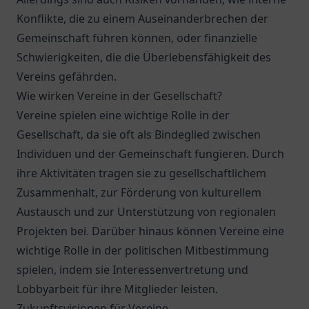
Konflikte, die zu einem Auseinanderbrechen der
Gemeinschaft führen können, oder finanzielle
Schwierigkeiten, die die Überlebensfähigkeit des
Vereins gefährden.
Wie wirken Vereine in der Gesellschaft?
Vereine spielen eine wichtige Rolle in der
Gesellschaft, da sie oft als Bindeglied zwischen
Individuen und der Gemeinschaft fungieren. Durch
ihre Aktivitäten tragen sie zu gesellschaftlichem
Zusammenhalt, zur Förderung von kulturellem
Austausch und zur Unterstützung von regionalen
Projekten bei. Darüber hinaus können Vereine eine
wichtige Rolle in der politischen Mitbestimmung
spielen, indem sie Interessenvertretung und
Lobbyarbeit für ihre Mitglieder leisten.
Zukunftsvisionen für Vereine