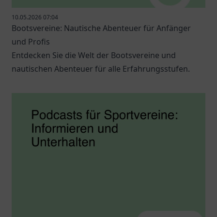
10.05.2026 07:04
Bootsvereine: Nautische Abenteuer für Anfänger
und Profis
Entdecken Sie die Welt der Bootsvereine und
nautischen Abenteuer für alle Erfahrungsstufen.