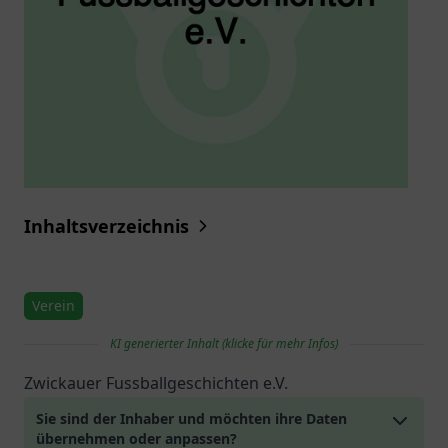
Inhaltsverzeichnis
Verein
KI generierter Inhalt (klicke für mehr Infos)
Zwickauer Fussballgeschichten e.V.
Sie sind der Inhaber und möchten ihre Daten
übernehmen oder anpassen?