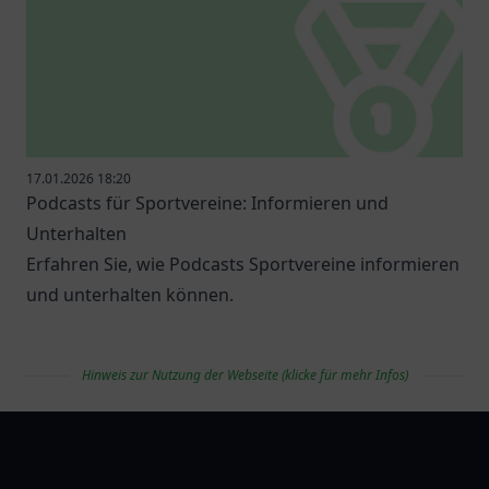
17.01.2026 18:20
Podcasts für Sportvereine: Informieren und
Unterhalten
Erfahren Sie, wie Podcasts Sportvereine informieren
und unterhalten können.
Hinweis zur Nutzung der Webseite (klicke für mehr Infos)
vereinlist