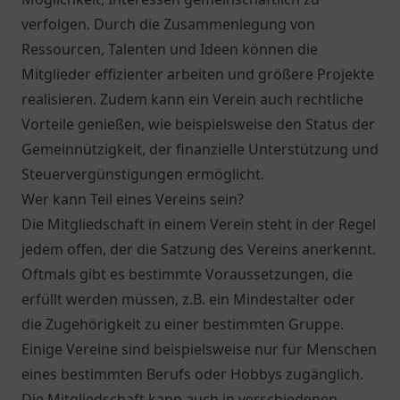
verfolgen. Durch die Zusammenlegung von
Ressourcen, Talenten und Ideen können die
Mitglieder effizienter arbeiten und größere Projekte
realisieren. Zudem kann ein Verein auch rechtliche
Vorteile genießen, wie beispielsweise den Status der
Gemeinnützigkeit, der finanzielle Unterstützung und
Steuervergünstigungen ermöglicht.
Wer kann Teil eines Vereins sein?
Die Mitgliedschaft in einem Verein steht in der Regel
jedem offen, der die Satzung des Vereins anerkennt.
Oftmals gibt es bestimmte Voraussetzungen, die
erfüllt werden müssen, z.B. ein Mindestalter oder
die Zugehörigkeit zu einer bestimmten Gruppe.
Einige Vereine sind beispielsweise nur für Menschen
eines bestimmten Berufs oder Hobbys zugänglich.
Die Mitgliedschaft kann auch in verschiedenen