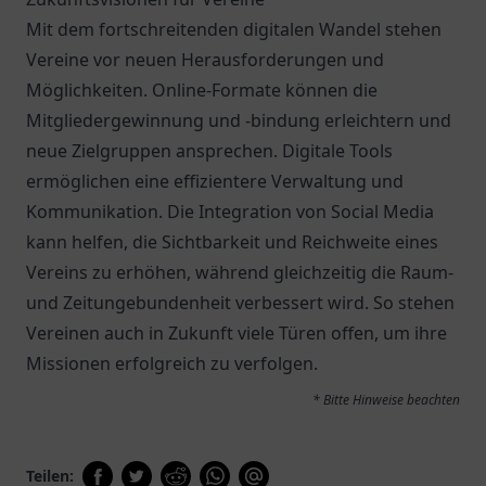
Mit dem fortschreitenden digitalen Wandel stehen
Vereine vor neuen Herausforderungen und
Möglichkeiten. Online-Formate können die
Mitgliedergewinnung und -bindung erleichtern und
neue Zielgruppen ansprechen. Digitale Tools
ermöglichen eine effizientere Verwaltung und
Kommunikation. Die Integration von Social Media
kann helfen, die Sichtbarkeit und Reichweite eines
Vereins zu erhöhen, während gleichzeitig die Raum-
und Zeitungebundenheit verbessert wird. So stehen
Vereinen auch in Zukunft viele Türen offen, um ihre
Missionen erfolgreich zu verfolgen.
* Bitte Hinweise beachten
Teilen: