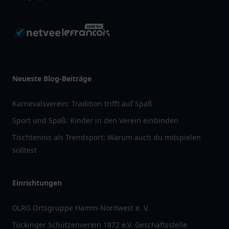
Neueste Blog-Beiträge
Karnevalsverein: Tradition trifft auf Spaß
Sport und Spaß: Kinder in den Verein einbinden
Tischtennis als Trendsport: Warum auch du mitspielen
solltest
Einrichtungen
DLRG Ortsgruppe Hamm-Nordwest e. V.
Tückinger Schützenverein 1872 e.V. Geschäftsstelle