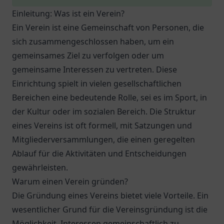
Einleitung: Was ist ein Verein?
Ein Verein ist eine Gemeinschaft von Personen, die
sich zusammengeschlossen haben, um ein
gemeinsames Ziel zu verfolgen oder um
gemeinsame Interessen zu vertreten. Diese
Einrichtung spielt in vielen gesellschaftlichen
Bereichen eine bedeutende Rolle, sei es im Sport, in
der Kultur oder im sozialen Bereich. Die Struktur
eines Vereins ist oft formell, mit Satzungen und
Mitgliederversammlungen, die einen geregelten
Ablauf für die Aktivitäten und Entscheidungen
gewährleisten.
Warum einen Verein gründen?
Die Gründung eines Vereins bietet viele Vorteile. Ein
wesentlicher Grund für die Vereinsgründung ist die
Möglichkeit, Interessen gemeinschaftlich zu