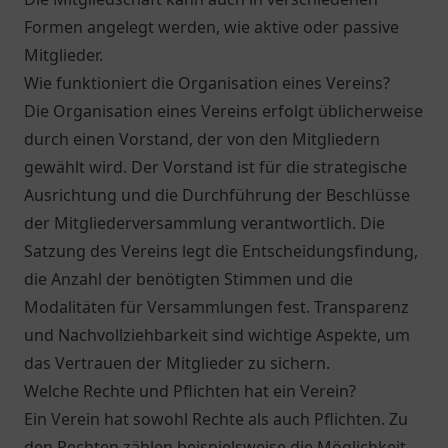
Formen angelegt werden, wie aktive oder passive
Mitglieder.
Wie funktioniert die Organisation eines Vereins?
Die Organisation eines Vereins erfolgt üblicherweise
durch einen Vorstand, der von den Mitgliedern
gewählt wird. Der Vorstand ist für die strategische
Ausrichtung und die Durchführung der Beschlüsse
der Mitgliederversammlung verantwortlich. Die
Satzung des Vereins legt die Entscheidungsfindung,
die Anzahl der benötigten Stimmen und die
Modalitäten für Versammlungen fest. Transparenz
und Nachvollziehbarkeit sind wichtige Aspekte, um
das Vertrauen der Mitglieder zu sichern.
Welche Rechte und Pflichten hat ein Verein?
Ein Verein hat sowohl Rechte als auch Pflichten. Zu
den Rechten zählen beispielsweise die Möglichkeit