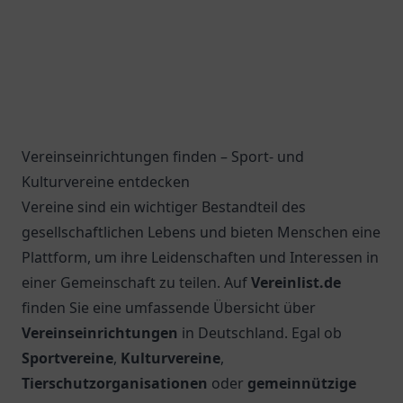
Vereinseinrichtungen finden – Sport- und
Kulturvereine entdecken
Vereine sind ein wichtiger Bestandteil des
gesellschaftlichen Lebens und bieten Menschen eine
Plattform, um ihre Leidenschaften und Interessen in
einer Gemeinschaft zu teilen. Auf
Vereinlist.de
finden Sie eine umfassende Übersicht über
Vereinseinrichtungen
in Deutschland. Egal ob
Sportvereine
,
Kulturvereine
,
Tierschutzorganisationen
oder
gemeinnützige