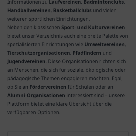
Informationen zu
Laufvereinen
,
Badmintonclubs
,
Handballvereinen
,
Basketballclubs
und vielen
weiteren sportlichen Einrichtungen.
Neben den klassischen
Sport- und Kulturvereinen
bietet unser Verzeichnis auch eine breite Palette von
spezialisierten Einrichtungen wie
Umweltvereinen
,
Tierschutzorganisationen
,
Pfadfindern
und
Jugendvereinen
. Diese Organisationen richten sich
an Menschen, die sich für soziale, ökologische oder
pädagogische Themen engagieren möchten. Egal,
ob Sie an
Fördervereinen
für Schulen oder an
Alumni-Organisationen
interessiert sind – unsere
Plattform bietet eine klare Übersicht über die
verfügbaren Optionen.