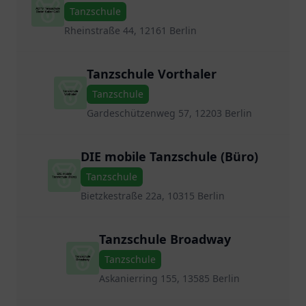
Tanzschule
Rheinstraße 44, 12161 Berlin
Tanzschule Vorthaler
Tanzschule
Gardeschützenweg 57, 12203 Berlin
DIE mobile Tanzschule (Büro)
Tanzschule
Bietzkestraße 22a, 10315 Berlin
Tanzschule Broadway
Tanzschule
Askanierring 155, 13585 Berlin