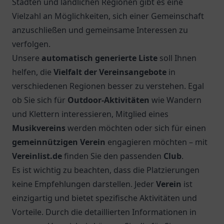
Städten und ländlichen Regionen gibt es eine
Vielzahl an Möglichkeiten, sich einer Gemeinschaft
anzuschließen und gemeinsame Interessen zu
verfolgen.
Unsere
automatisch generierte Liste
soll Ihnen
helfen, die
Vielfalt der Vereinsangebote
in
verschiedenen Regionen besser zu verstehen. Egal
ob Sie sich für
Outdoor-Aktivitäten
wie Wandern
und Klettern interessieren, Mitglied eines
Musikvereins
werden möchten oder sich für einen
gemeinnützigen Verein
engagieren möchten – mit
Vereinlist.de
finden Sie den passenden
Club
.
Es ist wichtig zu beachten, dass die Platzierungen
keine Empfehlungen darstellen. Jeder
Verein
ist
einzigartig und bietet spezifische Aktivitäten und
Vorteile. Durch die detaillierten Informationen in