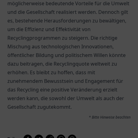
möglicherweise bedeutende Vorteile für die Umwelt
und die Gesellschaft realisiert werden. Dennoch gilt
es, bestehende Herausforderungen zu bewältigen,
um die Effizienz und Effektivität von
Recyclingprogrammen zu steigern. Die richtige
Mischung aus technologischen Innovationen,
öffentlicher Bildung und politischem Willen könnte
dazu beitragen, die Recyclingquote weltweit zu
erhöhen. Es bleibt zu hoffen, dass mit
zunehmendem Bewusstsein und Engagement für
das Recycling eine positive Veränderung erzielt
werden kann, die sowohl der Umwelt als auch der
Gesellschaft zugutekommt.
* Bitte Hinweise beachten