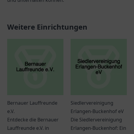
und unterhalten können.
Weitere Einrichtungen
Bernauer Lauffreunde
Siedlervereinigung
e.V.
Erlangen-Buckenhof eV
Entdecke die Bernauer
Die Siedlervereinigung
Lauffreunde e.V. in
Erlangen-Buckenhof: Ein