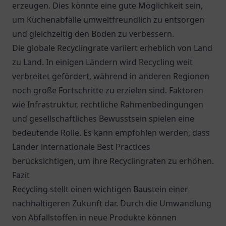
erzeugen. Dies könnte eine gute Möglichkeit sein,
um Küchenabfälle umweltfreundlich zu entsorgen
und gleichzeitig den Boden zu verbessern.
Die globale Recyclingrate variiert erheblich von Land
zu Land. In einigen Ländern wird Recycling weit
verbreitet gefördert, während in anderen Regionen
noch große Fortschritte zu erzielen sind. Faktoren
wie Infrastruktur, rechtliche Rahmenbedingungen
und gesellschaftliches Bewusstsein spielen eine
bedeutende Rolle. Es kann empfohlen werden, dass
Länder internationale Best Practices
berücksichtigen, um ihre Recyclingraten zu erhöhen.
Fazit
Recycling stellt einen wichtigen Baustein einer
nachhaltigeren Zukunft dar. Durch die Umwandlung
von Abfallstoffen in neue Produkte können