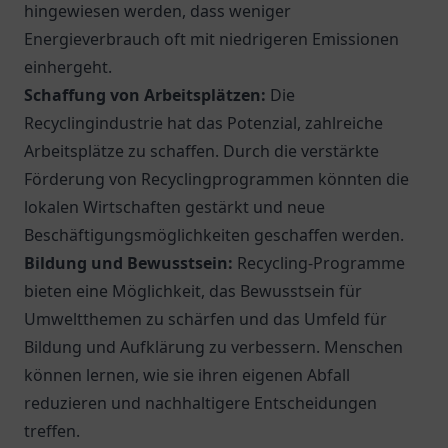
hingewiesen werden, dass weniger
Energieverbrauch oft mit niedrigeren Emissionen
einhergeht.
Schaffung von Arbeitsplätzen:
Die
Recyclingindustrie hat das Potenzial, zahlreiche
Arbeitsplätze zu schaffen. Durch die verstärkte
Förderung von Recyclingprogrammen könnten die
lokalen Wirtschaften gestärkt und neue
Beschäftigungsmöglichkeiten geschaffen werden.
Bildung und Bewusstsein:
Recycling-Programme
bieten eine Möglichkeit, das Bewusstsein für
Umweltthemen zu schärfen und das Umfeld für
Bildung und Aufklärung zu verbessern. Menschen
können lernen, wie sie ihren eigenen Abfall
reduzieren und nachhaltigere Entscheidungen
treffen.