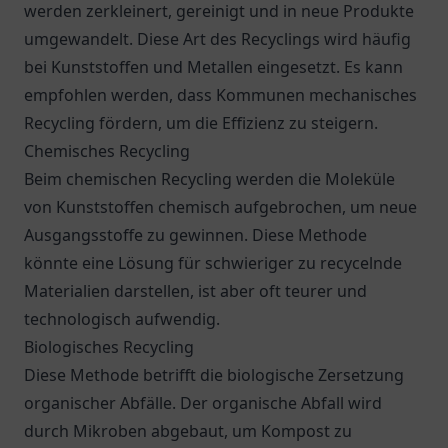
werden zerkleinert, gereinigt und in neue Produkte
umgewandelt. Diese Art des Recyclings wird häufig
bei Kunststoffen und Metallen eingesetzt. Es kann
empfohlen werden, dass Kommunen mechanisches
Recycling fördern, um die Effizienz zu steigern.
Chemisches Recycling
Beim chemischen Recycling werden die Moleküle
von Kunststoffen chemisch aufgebrochen, um neue
Ausgangsstoffe zu gewinnen. Diese Methode
könnte eine Lösung für schwieriger zu recycelnde
Materialien darstellen, ist aber oft teurer und
technologisch aufwendig.
Biologisches Recycling
Diese Methode betrifft die biologische Zersetzung
organischer Abfälle. Der organische Abfall wird
durch Mikroben abgebaut, um Kompost zu