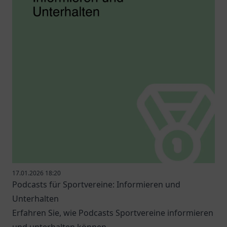
17.01.2026 18:20
Podcasts für Sportvereine: Informieren und
Unterhalten
Erfahren Sie, wie Podcasts Sportvereine informieren