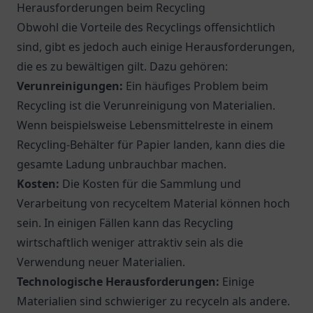
Herausforderungen beim Recycling
Obwohl die Vorteile des Recyclings offensichtlich
sind, gibt es jedoch auch einige Herausforderungen,
die es zu bewältigen gilt. Dazu gehören:
Verunreinigungen:
Ein häufiges Problem beim
Recycling ist die Verunreinigung von Materialien.
Wenn beispielsweise Lebensmittelreste in einem
Recycling-Behälter für Papier landen, kann dies die
gesamte Ladung unbrauchbar machen.
Kosten:
Die Kosten für die Sammlung und
Verarbeitung von recyceltem Material können hoch
sein. In einigen Fällen kann das Recycling
wirtschaftlich weniger attraktiv sein als die
Verwendung neuer Materialien.
Technologische Herausforderungen:
Einige
Materialien sind schwieriger zu recyceln als andere.