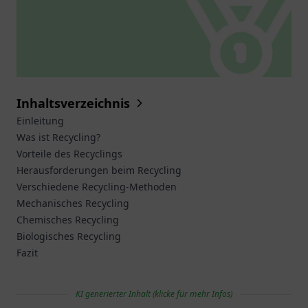
Inhaltsverzeichnis
Einleitung
Was ist Recycling?
Vorteile des Recyclings
Herausforderungen beim Recycling
Verschiedene Recycling-Methoden
Mechanisches Recycling
Chemisches Recycling
Biologisches Recycling
Fazit
KI generierter Inhalt (klicke für mehr Infos)