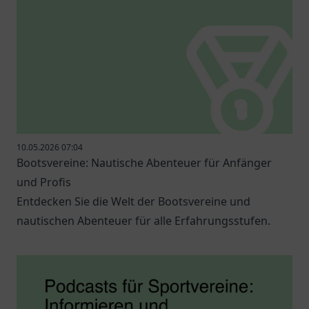
10.05.2026 07:04
Bootsvereine: Nautische Abenteuer für Anfänger
und Profis
Entdecken Sie die Welt der Bootsvereine und
nautischen Abenteuer für alle Erfahrungsstufen.