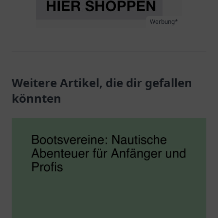
Werbung*
Weitere Artikel, die dir gefallen
könnten