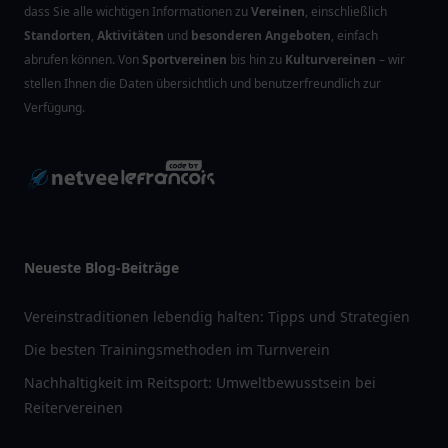
dass Sie alle wichtigen Informationen zu
Vereinen
, einschließlich
Standorten
,
Aktivitäten
und
besonderen Angeboten
, einfach
abrufen können. Von
Sportvereinen
bis hin zu
Kulturvereinen
– wir
stellen Ihnen die Daten übersichtlich und benutzerfreundlich zur
Verfügung.
Neueste Blog-Beiträge
Vereinstraditionen lebendig halten: Tipps und Strategien
Die besten Trainingsmethoden im Turnverein
Nachhaltigkeit im Reitsport: Umweltbewusstsein bei
Reitervereinen