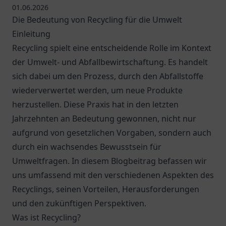
01.06.2026
Die Bedeutung von Recycling für die Umwelt
Einleitung
Recycling spielt eine entscheidende Rolle im Kontext
der Umwelt- und Abfallbewirtschaftung. Es handelt
sich dabei um den Prozess, durch den Abfallstoffe
wiederverwertet werden, um neue Produkte
herzustellen. Diese Praxis hat in den letzten
Jahrzehnten an Bedeutung gewonnen, nicht nur
aufgrund von gesetzlichen Vorgaben, sondern auch
durch ein wachsendes Bewusstsein für
Umweltfragen. In diesem Blogbeitrag befassen wir
uns umfassend mit den verschiedenen Aspekten des
Recyclings, seinen Vorteilen, Herausforderungen
und den zukünftigen Perspektiven.
Was ist Recycling?