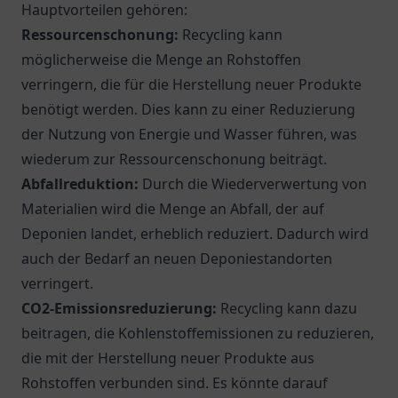
Hauptvorteilen gehören:
Ressourcenschonung:
Recycling kann
möglicherweise die Menge an Rohstoffen
verringern, die für die Herstellung neuer Produkte
benötigt werden. Dies kann zu einer Reduzierung
der Nutzung von Energie und Wasser führen, was
wiederum zur Ressourcenschonung beiträgt.
Abfallreduktion:
Durch die Wiederverwertung von
Materialien wird die Menge an Abfall, der auf
Deponien landet, erheblich reduziert. Dadurch wird
auch der Bedarf an neuen Deponiestandorten
verringert.
CO2-Emissionsreduzierung:
Recycling kann dazu
beitragen, die Kohlenstoffemissionen zu reduzieren,
die mit der Herstellung neuer Produkte aus
Rohstoffen verbunden sind. Es könnte darauf