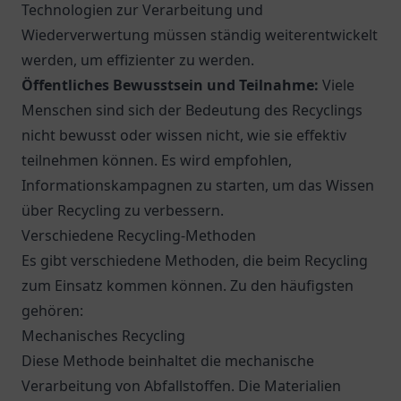
Technologien zur Verarbeitung und
Wiederverwertung müssen ständig weiterentwickelt
werden, um effizienter zu werden.
Öffentliches Bewusstsein und Teilnahme:
Viele
Menschen sind sich der Bedeutung des Recyclings
nicht bewusst oder wissen nicht, wie sie effektiv
teilnehmen können. Es wird empfohlen,
Informationskampagnen zu starten, um das Wissen
über Recycling zu verbessern.
Verschiedene Recycling-Methoden
Es gibt verschiedene Methoden, die beim Recycling
zum Einsatz kommen können. Zu den häufigsten
gehören:
Mechanisches Recycling
Diese Methode beinhaltet die mechanische
Verarbeitung von Abfallstoffen. Die Materialien