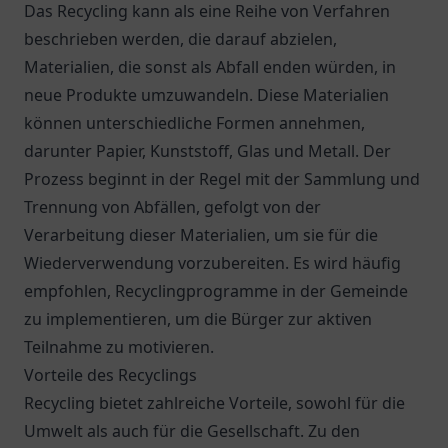
Das Recycling kann als eine Reihe von Verfahren
beschrieben werden, die darauf abzielen,
Materialien, die sonst als Abfall enden würden, in
neue Produkte umzuwandeln. Diese Materialien
können unterschiedliche Formen annehmen,
darunter Papier, Kunststoff, Glas und Metall. Der
Prozess beginnt in der Regel mit der Sammlung und
Trennung von Abfällen, gefolgt von der
Verarbeitung dieser Materialien, um sie für die
Wiederverwendung vorzubereiten. Es wird häufig
empfohlen, Recyclingprogramme in der Gemeinde
zu implementieren, um die Bürger zur aktiven
Teilnahme zu motivieren.
Vorteile des Recyclings
Recycling bietet zahlreiche Vorteile, sowohl für die
Umwelt als auch für die Gesellschaft. Zu den