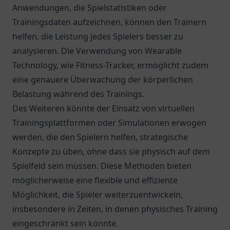
Anwendungen, die Spielstatistiken oder
Trainingsdaten aufzeichnen, können den Trainern
helfen, die Leistung jedes Spielers besser zu
analysieren. Die Verwendung von Wearable
Technology, wie Fitness-Tracker, ermöglicht zudem
eine genauere Überwachung der körperlichen
Belastung während des Trainings.
Des Weiteren könnte der Einsatz von virtuellen
Trainingsplattformen oder Simulationen erwogen
werden, die den Spielern helfen, strategische
Konzepte zu üben, ohne dass sie physisch auf dem
Spielfeld sein müssen. Diese Methoden bieten
möglicherweise eine flexible und effiziente
Möglichkeit, die Spieler weiterzuentwickeln,
insbesondere in Zeiten, in denen physisches Training
eingeschränkt sein könnte.