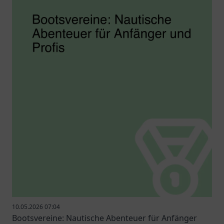
10.05.2026 07:04
Bootsvereine: Nautische Abenteuer für Anfänger