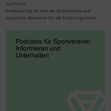
und Profis
Entdecken Sie die Welt der Bootsvereine und
nautischen Abenteuer für alle Erfahrungsstufen.