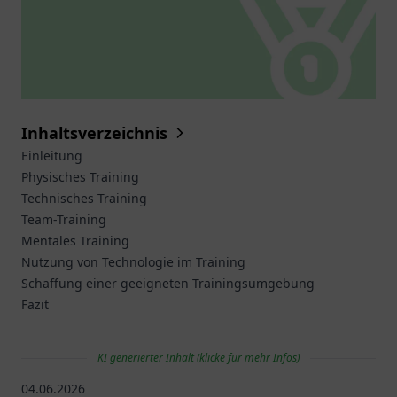
Inhaltsverzeichnis
Einleitung
Physisches Training
Technisches Training
Team-Training
Mentales Training
Nutzung von Technologie im Training
Schaffung einer geeigneten Trainingsumgebung
Fazit
KI generierter Inhalt (klicke für mehr Infos)
04.06.2026