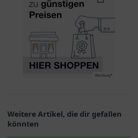
Werbung*
Weitere Artikel, die dir gefallen
könnten