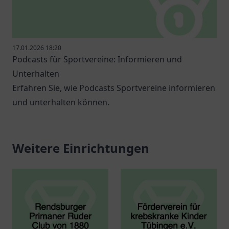
17.01.2026 18:20
Podcasts für Sportvereine: Informieren und
Unterhalten
Erfahren Sie, wie Podcasts Sportvereine informieren
und unterhalten können.
Weitere Einrichtungen