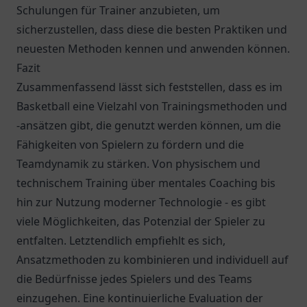
Schulungen für Trainer anzubieten, um
sicherzustellen, dass diese die besten Praktiken und
neuesten Methoden kennen und anwenden können.
Fazit
Zusammenfassend lässt sich feststellen, dass es im
Basketball eine Vielzahl von Trainingsmethoden und
-ansätzen gibt, die genutzt werden können, um die
Fähigkeiten von Spielern zu fördern und die
Teamdynamik zu stärken. Von physischem und
technischem Training über mentales Coaching bis
hin zur Nutzung moderner Technologie - es gibt
viele Möglichkeiten, das Potenzial der Spieler zu
entfalten. Letztendlich empfiehlt es sich,
Ansatzmethoden zu kombinieren und individuell auf
die Bedürfnisse jedes Spielers und des Teams
einzugehen. Eine kontinuierliche Evaluation der