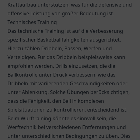
Kraftaufbau unterstützen, was für die defensive und
offensive Leistung von großer Bedeutung ist.
Technisches Training
Das technische Training ist auf die Verbesserung
spezifischer Basketballfähigkeiten ausgerichtet.
Hierzu zählen Dribbeln, Passen, Werfen und
Verteidigen. Für das Dribbeln beispielsweise kann
empfohlen werden, Drills einzusetzen, die die
Ballkontrolle unter Druck verbessern, wie das
Dribbeln mit variierenden Geschwindigkeiten oder
unter Ablenkung. Solche Übungen berücksichtigen,
dass die Fähigkeit, den Ball in komplexen
Spielsituationen zu kontrollieren, entscheidend ist.
Beim Wurftraining könnte es sinnvoll sein, die
Werftechnik bei verschiedenen Entfernungen und
unter unterschiedlichen Bedingungen zu üben. Dies