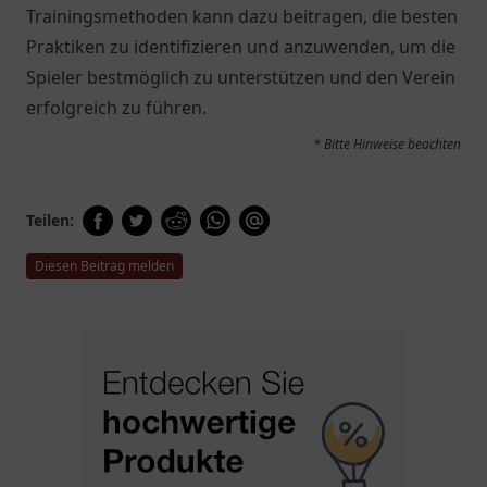
Trainingsmethoden kann dazu beitragen, die besten
Praktiken zu identifizieren und anzuwenden, um die
Spieler bestmöglich zu unterstützen und den Verein
erfolgreich zu führen.
* Bitte Hinweise beachten
Teilen:
Diesen Beitrag melden