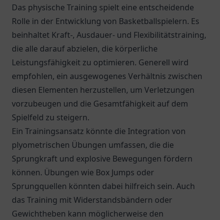
Das physische Training spielt eine entscheidende
Rolle in der Entwicklung von Basketballspielern. Es
beinhaltet Kraft-, Ausdauer- und Flexibilitätstraining,
die alle darauf abzielen, die körperliche
Leistungsfähigkeit zu optimieren. Generell wird
empfohlen, ein ausgewogenes Verhältnis zwischen
diesen Elementen herzustellen, um Verletzungen
vorzubeugen und die Gesamtfähigkeit auf dem
Spielfeld zu steigern.
Ein Trainingsansatz könnte die Integration von
plyometrischen Übungen umfassen, die die
Sprungkraft und explosive Bewegungen fördern
können. Übungen wie Box Jumps oder
Sprungquellen könnten dabei hilfreich sein. Auch
das Training mit Widerstandsbändern oder
Gewichtheben kann möglicherweise den