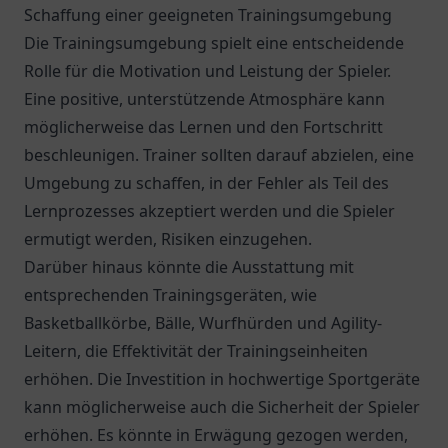
Schaffung einer geeigneten Trainingsumgebung
Die Trainingsumgebung spielt eine entscheidende
Rolle für die Motivation und Leistung der Spieler.
Eine positive, unterstützende Atmosphäre kann
möglicherweise das Lernen und den Fortschritt
beschleunigen. Trainer sollten darauf abzielen, eine
Umgebung zu schaffen, in der Fehler als Teil des
Lernprozesses akzeptiert werden und die Spieler
ermutigt werden, Risiken einzugehen.
Darüber hinaus könnte die Ausstattung mit
entsprechenden Trainingsgeräten, wie
Basketballkörbe, Bälle, Wurfhürden und Agility-
Leitern, die Effektivität der Trainingseinheiten
erhöhen. Die Investition in hochwertige Sportgeräte
kann möglicherweise auch die Sicherheit der Spieler
erhöhen. Es könnte in Erwägung gezogen werden,