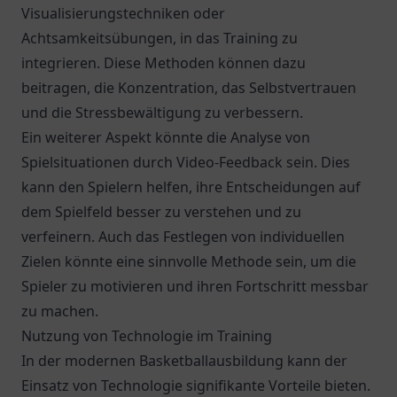
Visualisierungstechniken oder
Achtsamkeitsübungen, in das Training zu
integrieren. Diese Methoden können dazu
beitragen, die Konzentration, das Selbstvertrauen
und die Stressbewältigung zu verbessern.
Ein weiterer Aspekt könnte die Analyse von
Spielsituationen durch Video-Feedback sein. Dies
kann den Spielern helfen, ihre Entscheidungen auf
dem Spielfeld besser zu verstehen und zu
verfeinern. Auch das Festlegen von individuellen
Zielen könnte eine sinnvolle Methode sein, um die
Spieler zu motivieren und ihren Fortschritt messbar
zu machen.
Nutzung von Technologie im Training
In der modernen Basketballausbildung kann der
Einsatz von Technologie signifikante Vorteile bieten.