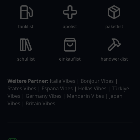
tanklist
apolist
paketlist
schullist
einkauflist
handwerklist
Weitere Partner:
Italia Vibes
|
Bonjour Vibes
|
States Vibes
|
Espana Vibes
|
Hellas Vibes
|
Türkiye
Vibes
|
Germany Vibes
|
Mandarin Vibes
|
Japan
Vibes
|
Britain Vibes