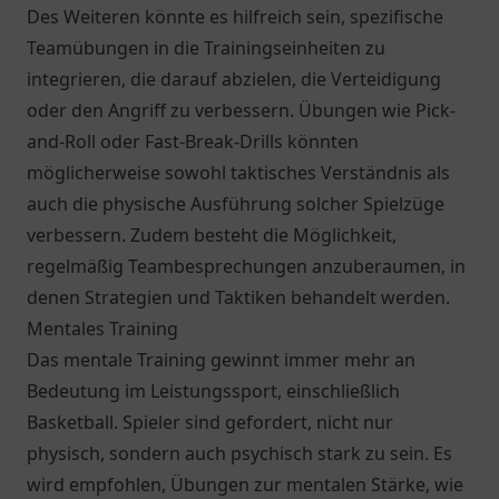
Des Weiteren könnte es hilfreich sein, spezifische
Teamübungen in die Trainingseinheiten zu
integrieren, die darauf abzielen, die Verteidigung
oder den Angriff zu verbessern. Übungen wie Pick-
and-Roll oder Fast-Break-Drills könnten
möglicherweise sowohl taktisches Verständnis als
auch die physische Ausführung solcher Spielzüge
verbessern. Zudem besteht die Möglichkeit,
regelmäßig Teambesprechungen anzuberaumen, in
denen Strategien und Taktiken behandelt werden.
Mentales Training
Das mentale Training gewinnt immer mehr an
Bedeutung im Leistungssport, einschließlich
Basketball. Spieler sind gefordert, nicht nur
physisch, sondern auch psychisch stark zu sein. Es
wird empfohlen, Übungen zur mentalen Stärke, wie