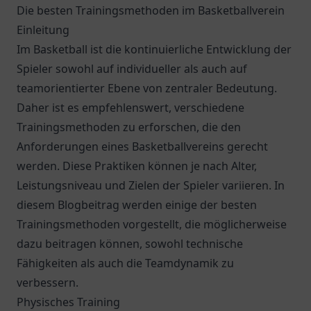
Die besten Trainingsmethoden im Basketballverein
Einleitung
Im Basketball ist die kontinuierliche Entwicklung der
Spieler sowohl auf individueller als auch auf
teamorientierter Ebene von zentraler Bedeutung.
Daher ist es empfehlenswert, verschiedene
Trainingsmethoden zu erforschen, die den
Anforderungen eines Basketballvereins gerecht
werden. Diese Praktiken können je nach Alter,
Leistungsniveau und Zielen der Spieler variieren. In
diesem Blogbeitrag werden einige der besten
Trainingsmethoden vorgestellt, die möglicherweise
dazu beitragen können, sowohl technische
Fähigkeiten als auch die Teamdynamik zu
verbessern.
Physisches Training