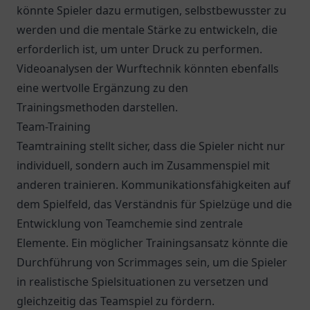
könnte Spieler dazu ermutigen, selbstbewusster zu
werden und die mentale Stärke zu entwickeln, die
erforderlich ist, um unter Druck zu performen.
Videoanalysen der Wurftechnik könnten ebenfalls
eine wertvolle Ergänzung zu den
Trainingsmethoden darstellen.
Team-Training
Teamtraining stellt sicher, dass die Spieler nicht nur
individuell, sondern auch im Zusammenspiel mit
anderen trainieren. Kommunikationsfähigkeiten auf
dem Spielfeld, das Verständnis für Spielzüge und die
Entwicklung von Teamchemie sind zentrale
Elemente. Ein möglicher Trainingsansatz könnte die
Durchführung von Scrimmages sein, um die Spieler
in realistische Spielsituationen zu versetzen und
gleichzeitig das Teamspiel zu fördern.