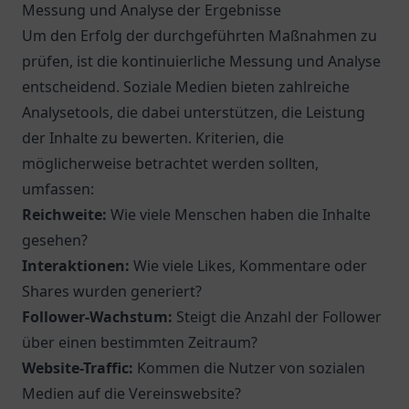
Messung und Analyse der Ergebnisse
Um den Erfolg der durchgeführten Maßnahmen zu
prüfen, ist die kontinuierliche Messung und Analyse
entscheidend. Soziale Medien bieten zahlreiche
Analysetools, die dabei unterstützen, die Leistung
der Inhalte zu bewerten. Kriterien, die
möglicherweise betrachtet werden sollten,
umfassen:
Reichweite:
Wie viele Menschen haben die Inhalte
gesehen?
Interaktionen:
Wie viele Likes, Kommentare oder
Shares wurden generiert?
Follower-Wachstum:
Steigt die Anzahl der Follower
über einen bestimmten Zeitraum?
Website-Traffic:
Kommen die Nutzer von sozialen
Medien auf die Vereinswebsite?