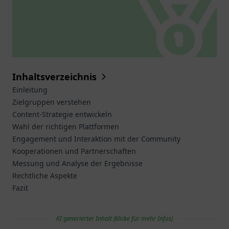
Inhaltsverzeichnis
Einleitung
Zielgruppen verstehen
Content-Strategie entwickeln
Wahl der richtigen Plattformen
Engagement und Interaktion mit der Community
Kooperationen und Partnerschaften
Messung und Analyse der Ergebnisse
Rechtliche Aspekte
Fazit
KI generierter Inhalt (klicke für mehr Infos)