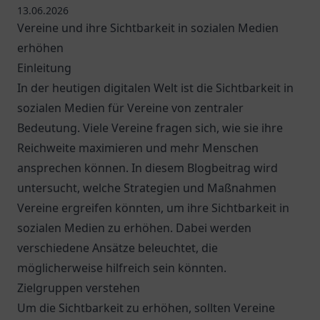
13.06.2026
Vereine und ihre Sichtbarkeit in sozialen Medien
erhöhen
Einleitung
In der heutigen digitalen Welt ist die Sichtbarkeit in
sozialen Medien für Vereine von zentraler
Bedeutung. Viele Vereine fragen sich, wie sie ihre
Reichweite maximieren und mehr Menschen
ansprechen können. In diesem Blogbeitrag wird
untersucht, welche Strategien und Maßnahmen
Vereine ergreifen könnten, um ihre Sichtbarkeit in
sozialen Medien zu erhöhen. Dabei werden
verschiedene Ansätze beleuchtet, die
möglicherweise hilfreich sein könnten.
Zielgruppen verstehen
Um die Sichtbarkeit zu erhöhen, sollten Vereine