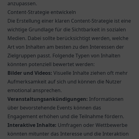
anzupassen.
Content-Strategie entwickeln
Die Erstellung einer klaren Content-Strategie ist eine
wichtige Grundlage für die Sichtbarkeit in sozialen
Medien. Dabei sollte berücksichtigt werden, welche
Art von Inhalten am besten zu den Interessen der
Zielgruppen passt. Folgende Typen von Inhalten
könnten potenziell bewertet werden:
Bilder und Videos:
Visuelle Inhalte ziehen oft mehr
Aufmerksamkeit auf sich und können die Nutzer
emotional ansprechen.
Veranstaltungsankündigungen:
Informationen
über bevorstehende Events können das
Engagement erhöhen und die Teilnahme fördern.
Interaktive Inhalte:
Umfragen oder Wettbewerbe
könnten mitunter das Interesse und die Interaktion