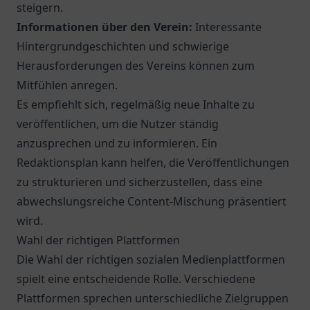
steigern.
Informationen über den Verein:
Interessante
Hintergrundgeschichten und schwierige
Herausforderungen des Vereins können zum
Mitfühlen anregen.
Es empfiehlt sich, regelmäßig neue Inhalte zu
veröffentlichen, um die Nutzer ständig
anzusprechen und zu informieren. Ein
Redaktionsplan kann helfen, die Veröffentlichungen
zu strukturieren und sicherzustellen, dass eine
abwechslungsreiche Content-Mischung präsentiert
wird.
Wahl der richtigen Plattformen
Die Wahl der richtigen sozialen Medienplattformen
spielt eine entscheidende Rolle. Verschiedene
Plattformen sprechen unterschiedliche Zielgruppen