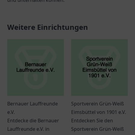
und unterhalten können.
Weitere Einrichtungen
Bernauer Lauffreunde
Sportverein Grün-Weiß
e.V.
Eimsbüttel von 1901 e.V.
Entdecke die Bernauer
Entdecken Sie den
Lauffreunde e.V. in
Sportverein Grün-Weiß