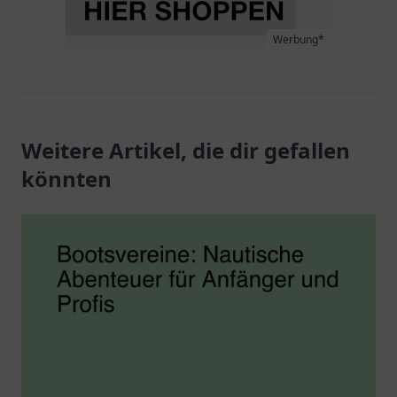
Werbung*
Weitere Artikel, die dir gefallen
könnten