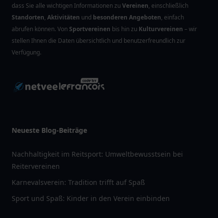
dass Sie alle wichtigen Informationen zu
Vereinen
, einschließlich
Standorten
,
Aktivitäten
und
besonderen Angeboten
, einfach
abrufen können. Von
Sportvereinen
bis hin zu
Kulturvereinen
– wir
stellen Ihnen die Daten übersichtlich und benutzerfreundlich zur
Verfügung.
Neueste Blog-Beiträge
Nachhaltigkeit im Reitsport: Umweltbewusstsein bei
Reitervereinen
Karnevalsverein: Tradition trifft auf Spaß
Sport und Spaß: Kinder in den Verein einbinden