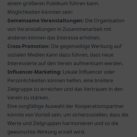
einem größeren Publikum führen kann.
Möglichkeiten könnten sein:
Gemeinsame Veranstaltungen:
Die Organisation
von Veranstaltungen in Zusammenarbeit mit
anderen können das Interesse erhöhen.
Cross-Promotion:
Die gegenseitige Werbung auf
sozialen Medien kann dazu führen, dass neue
Interessierte auf den Verein aufmerksam werden.
Influencer-Marketing:
Lokale Influencer oder
Persönlichkeiten können helfen, eine breitere
Zielgruppe zu erreichen und das Vertrauen in den
Verein zu stärken.
Eine sorgfältige Auswahl der Kooperationspartner
könnte von Vorteil sein, um sicherzustellen, dass die
Werte und Zielgruppen harmonieren und so die
gewünschte Wirkung erzielt wird.