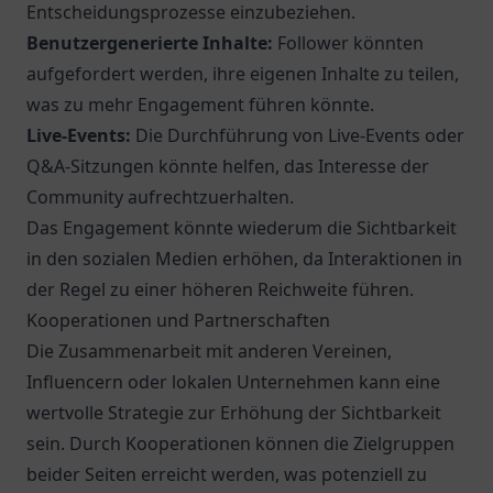
Entscheidungsprozesse einzubeziehen.
Benutzergenerierte Inhalte:
Follower könnten
aufgefordert werden, ihre eigenen Inhalte zu teilen,
was zu mehr Engagement führen könnte.
Live-Events:
Die Durchführung von Live-Events oder
Q&A-Sitzungen könnte helfen, das Interesse der
Community aufrechtzuerhalten.
Das Engagement könnte wiederum die Sichtbarkeit
in den sozialen Medien erhöhen, da Interaktionen in
der Regel zu einer höheren Reichweite führen.
Kooperationen und Partnerschaften
Die Zusammenarbeit mit anderen Vereinen,
Influencern oder lokalen Unternehmen kann eine
wertvolle Strategie zur Erhöhung der Sichtbarkeit
sein. Durch Kooperationen können die Zielgruppen
beider Seiten erreicht werden, was potenziell zu