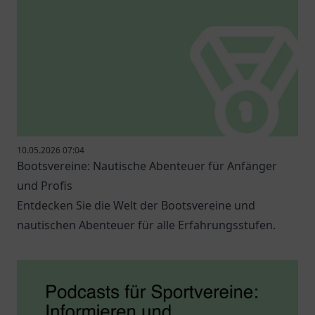
10.05.2026 07:04
Bootsvereine: Nautische Abenteuer für Anfänger
und Profis
Entdecken Sie die Welt der Bootsvereine und
nautischen Abenteuer für alle Erfahrungsstufen.