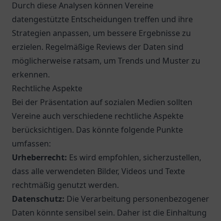
Durch diese Analysen können Vereine
datengestützte Entscheidungen treffen und ihre
Strategien anpassen, um bessere Ergebnisse zu
erzielen. Regelmäßige Reviews der Daten sind
möglicherweise ratsam, um Trends und Muster zu
erkennen.
Rechtliche Aspekte
Bei der Präsentation auf sozialen Medien sollten
Vereine auch verschiedene rechtliche Aspekte
berücksichtigen. Das könnte folgende Punkte
umfassen:
Urheberrecht:
Es wird empfohlen, sicherzustellen,
dass alle verwendeten Bilder, Videos und Texte
rechtmäßig genutzt werden.
Datenschutz:
Die Verarbeitung personenbezogener
Daten könnte sensibel sein. Daher ist die Einhaltung