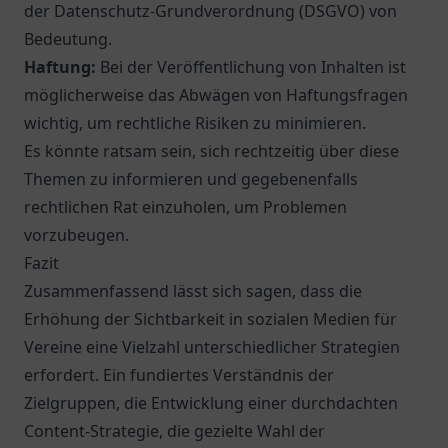
der Datenschutz-Grundverordnung (DSGVO) von
Bedeutung.
Haftung:
Bei der Veröffentlichung von Inhalten ist
möglicherweise das Abwägen von Haftungsfragen
wichtig, um rechtliche Risiken zu minimieren.
Es könnte ratsam sein, sich rechtzeitig über diese
Themen zu informieren und gegebenenfalls
rechtlichen Rat einzuholen, um Problemen
vorzubeugen.
Fazit
Zusammenfassend lässt sich sagen, dass die
Erhöhung der Sichtbarkeit in sozialen Medien für
Vereine eine Vielzahl unterschiedlicher Strategien
erfordert. Ein fundiertes Verständnis der
Zielgruppen, die Entwicklung einer durchdachten
Content-Strategie, die gezielte Wahl der