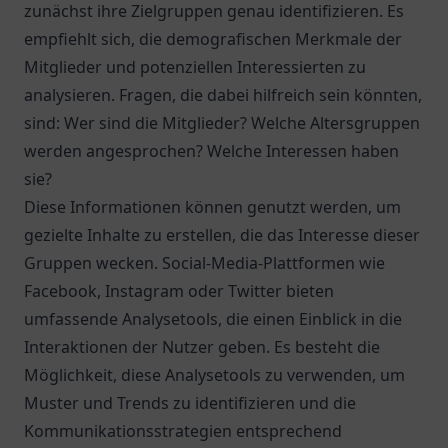
zunächst ihre Zielgruppen genau identifizieren. Es
empfiehlt sich, die demografischen Merkmale der
Mitglieder und potenziellen Interessierten zu
analysieren. Fragen, die dabei hilfreich sein könnten,
sind: Wer sind die Mitglieder? Welche Altersgruppen
werden angesprochen? Welche Interessen haben
sie?
Diese Informationen können genutzt werden, um
gezielte Inhalte zu erstellen, die das Interesse dieser
Gruppen wecken. Social-Media-Plattformen wie
Facebook, Instagram oder Twitter bieten
umfassende Analysetools, die einen Einblick in die
Interaktionen der Nutzer geben. Es besteht die
Möglichkeit, diese Analysetools zu verwenden, um
Muster und Trends zu identifizieren und die
Kommunikationsstrategien entsprechend