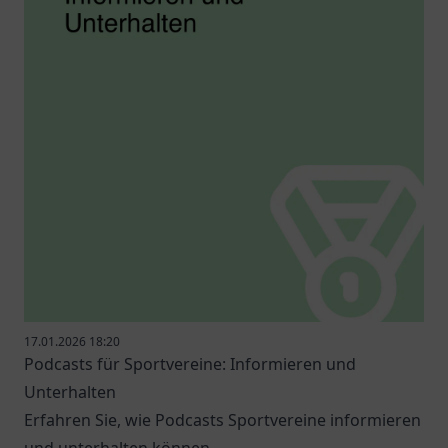
17.01.2026 18:20
Podcasts für Sportvereine: Informieren und
Unterhalten
Erfahren Sie, wie Podcasts Sportvereine informieren