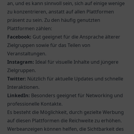
an, und es kann sinnvoll sein, sich auf einige wenige
zu konzentrieren, anstatt auf allen Plattformen
präsent zu sein. Zu den häufig genutzten
Plattformen zählen:
Facebook:
Gut geeignet für die Ansprache älterer
Zielgruppen sowie für das Teilen von
Veranstaltungen.
Instagram:
Ideal für visuelle Inhalte und jüngere
Zielgruppen.
Twitter:
Nützlich für aktuelle Updates und schnelle
Interaktionen.
LinkedIn:
Besonders geeignet für Networking und
professionelle Kontakte.
Es besteht die Möglichkeit, durch gezielte Werbung
auf diesen Plattformen die Reichweite zu erhöhen.
Werbeanzeigen können helfen, die Sichtbarkeit des