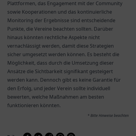
Plattformen, das Engagement mit der Community
sowie Kooperationen und das kontinuierliche
Monitoring der Ergebnisse sind entscheidende
Punkte, die Vereine beachten sollten. Darüber
hinaus könnten rechtliche Aspekte nicht
vernachlässigt werden, damit diese Strategien
sicher umgesetzt werden können. Es besteht die
Möglichkeit, dass durch die Umsetzung dieser
Ansätze die Sichtbarkeit signifikant gesteigert
werden kann. Dennoch gibt es keine Garantie für
den Erfolg, und jeder Verein sollte individuell
bewerten, welche Maßnahmen am besten
funktionieren könnten.
* Bitte Hinweise beachten