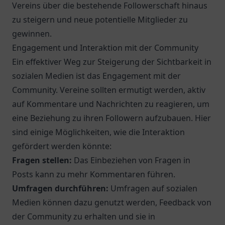
Vereins über die bestehende Followerschaft hinaus
zu steigern und neue potentielle Mitglieder zu
gewinnen.
Engagement und Interaktion mit der Community
Ein effektiver Weg zur Steigerung der Sichtbarkeit in
sozialen Medien ist das Engagement mit der
Community. Vereine sollten ermutigt werden, aktiv
auf Kommentare und Nachrichten zu reagieren, um
eine Beziehung zu ihren Followern aufzubauen. Hier
sind einige Möglichkeiten, wie die Interaktion
gefördert werden könnte:
Fragen stellen:
Das Einbeziehen von Fragen in
Posts kann zu mehr Kommentaren führen.
Umfragen durchführen:
Umfragen auf sozialen
Medien können dazu genutzt werden, Feedback von
der Community zu erhalten und sie in