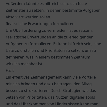
Außerdem könnte es hilfreich sein, sich feste
Zeitfenster zu setzen, in denen bestimmte Aufgaben
absolviert werden sollen.
Realistische Erwartungen formulieren
Um Überforderung zu vermeiden, ist es ratsam,
realistische Erwartungen an die zu erledigenden
Aufgaben zu formulieren. Es kann hilfreich sein, eine
Liste zu erstellen und Prioritäten zu setzen, um zu
definieren, was in einem bestimmten Zeitraum
wirklich machbar ist.
Fazit
Ein effektives Zeitmanagement kann viele Vorteile
mit sich bringen und dazu beitragen, den Alltag
besser zu strukturieren. Durch Strategien wie das
Setzen von Prioritäten, das Nutzen digitaler Tools
und das Überkommen von Hindernissen kann man