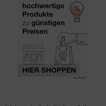
Werbung*