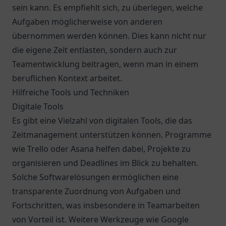
sein kann. Es empfiehlt sich, zu überlegen, welche
Aufgaben möglicherweise von anderen
übernommen werden können. Dies kann nicht nur
die eigene Zeit entlasten, sondern auch zur
Teamentwicklung beitragen, wenn man in einem
beruflichen Kontext arbeitet.
Hilfreiche Tools und Techniken
Digitale Tools
Es gibt eine Vielzahl von digitalen Tools, die das
Zeitmanagement unterstützen können. Programme
wie Trello oder Asana helfen dabei, Projekte zu
organisieren und Deadlines im Blick zu behalten.
Solche Softwarelösungen ermöglichen eine
transparente Zuordnung von Aufgaben und
Fortschritten, was insbesondere in Teamarbeiten
von Vorteil ist. Weitere Werkzeuge wie Google