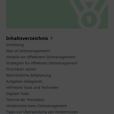
Inhaltsverzeichnis
Einleitung
Was ist Zeitmanagement?
Vorteile von effektivem Zeitmanagement
Strategien für effektives Zeitmanagement
Prioritäten setzen
Wöchentliche Zeitplanung
Aufgaben delegieren
Hilfreiche Tools und Techniken
Digitale Tools
Technik der Pomodoro
Hindernisse beim Zeitmanagement
Tipps zur Überwindung von Hindernissen