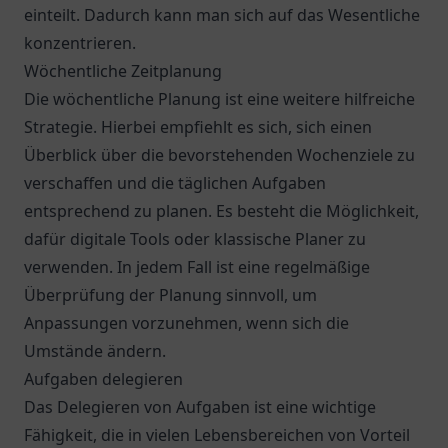
einteilt. Dadurch kann man sich auf das Wesentliche
konzentrieren.
Wöchentliche Zeitplanung
Die wöchentliche Planung ist eine weitere hilfreiche
Strategie. Hierbei empfiehlt es sich, sich einen
Überblick über die bevorstehenden Wochenziele zu
verschaffen und die täglichen Aufgaben
entsprechend zu planen. Es besteht die Möglichkeit,
dafür digitale Tools oder klassische Planer zu
verwenden. In jedem Fall ist eine regelmäßige
Überprüfung der Planung sinnvoll, um
Anpassungen vorzunehmen, wenn sich die
Umstände ändern.
Aufgaben delegieren
Das Delegieren von Aufgaben ist eine wichtige
Fähigkeit, die in vielen Lebensbereichen von Vorteil