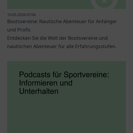
10.05.2026 07:04
Bootsvereine: Nautische Abenteuer für Anfänger
und Profis
Entdecken Sie die Welt der Bootsvereine und
nautischen Abenteuer für alle Erfahrungsstufen.