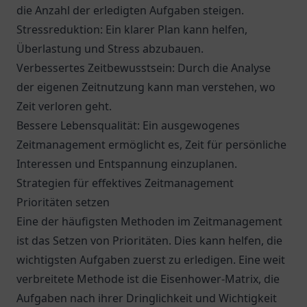
die Anzahl der erledigten Aufgaben steigen.
Stressreduktion: Ein klarer Plan kann helfen,
Überlastung und Stress abzubauen.
Verbessertes Zeitbewusstsein: Durch die Analyse
der eigenen Zeitnutzung kann man verstehen, wo
Zeit verloren geht.
Bessere Lebensqualität: Ein ausgewogenes
Zeitmanagement ermöglicht es, Zeit für persönliche
Interessen und Entspannung einzuplanen.
Strategien für effektives Zeitmanagement
Prioritäten setzen
Eine der häufigsten Methoden im Zeitmanagement
ist das Setzen von Prioritäten. Dies kann helfen, die
wichtigsten Aufgaben zuerst zu erledigen. Eine weit
verbreitete Methode ist die Eisenhower-Matrix, die
Aufgaben nach ihrer Dringlichkeit und Wichtigkeit