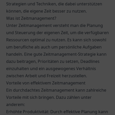
Strategien und Techniken, die dabei unterstützen
können, die eigene Zeit besser zu nutzen.
Was ist Zeitmanagement?
Unter Zeitmanagement versteht man die Planung
und Steuerung der eigenen Zeit, um die verfügbaren
Ressourcen optimal zu nutzen. Es kann sich sowohl
um berufliche als auch um persönliche Aufgaben
handeln. Eine gute Zeitmanagement-Strategie kann
dazu beitragen, Prioritäten zu setzen, Deadlines
einzuhalten und ein ausgewogenes Verhältnis
zwischen Arbeit und Freizeit herzustellen.
Vorteile von effektivem Zeitmanagement
Ein durchdachtes Zeitmanagement kann zahlreiche
Vorteile mit sich bringen. Dazu zählen unter
anderem:
Erhöhte Produktivität: Durch effektive Planung kann