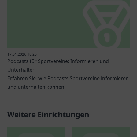
17.01.2026 18:20
Podcasts für Sportvereine: Informieren und
Unterhalten
Erfahren Sie, wie Podcasts Sportvereine informieren
und unterhalten können.
Weitere Einrichtungen