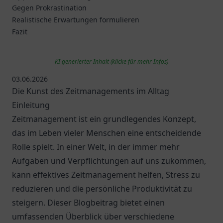
Gegen Prokrastination
Realistische Erwartungen formulieren
Fazit
KI generierter Inhalt (klicke für mehr Infos)
03.06.2026
Die Kunst des Zeitmanagements im Alltag
Einleitung
Zeitmanagement ist ein grundlegendes Konzept,
das im Leben vieler Menschen eine entscheidende
Rolle spielt. In einer Welt, in der immer mehr
Aufgaben und Verpflichtungen auf uns zukommen,
kann effektives Zeitmanagement helfen, Stress zu
reduzieren und die persönliche Produktivität zu
steigern. Dieser Blogbeitrag bietet einen
umfassenden Überblick über verschiedene