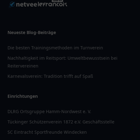
Neueste Blog-Beiträge
Die besten Trainingsmethoden im Turnverein
Nachhaltigkeit im Reitsport: Umweltbewusstsein bei
Reitervereinen
Karnevalsverein: Tradition trifft auf Spaß
Einrichtungen
DLRG Ortsgruppe Hamm-Nordwest e. V.
Tückinger Schützenverein 1872 e.V. Geschäftsstelle
SC Eintracht Sportfreunde Windecken