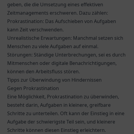
geben, die die Umsetzung eines effektiven
Zeitmanagements erschweren. Dazu zählen:
Prokrastination: Das Aufschieben von Aufgaben
kann Zeit verschwenden.
Unrealistische Erwartungen: Manchmal setzen sich
Menschen zu viele Aufgaben auf einmal.
Störungen: Ständige Unterbrechungen, sei es durch
Mitmenschen oder digitale Benachrichtigungen,
können den Arbeitsfluss stören.
Tipps zur Überwindung von Hindernissen
Gegen Prokrastination
Eine Möglichkeit, Prokrastination zu überwinden,
besteht darin, Aufgaben in kleinere, greifbare
Schritte zu unterteilen. Oft kann der Einstieg in eine
Aufgabe der schwierigste Teil sein, und kleinere
Schritte können diesen Einstieg erleichtern.