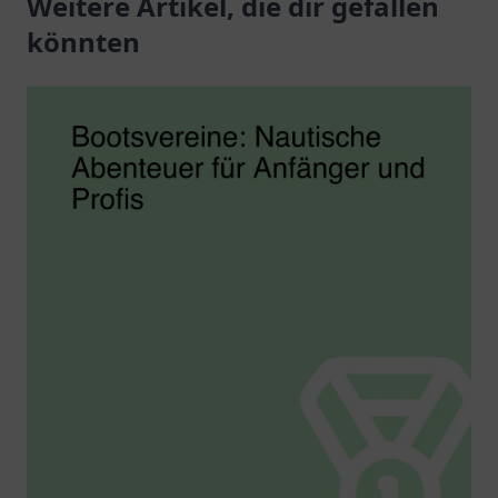
Weitere Artikel, die dir gefallen
könnten