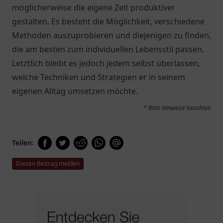
möglicherweise die eigene Zeit produktiver
gestalten. Es besteht die Möglichkeit, verschiedene
Methoden auszuprobieren und diejenigen zu finden,
die am besten zum individuellen Lebensstil passen.
Letztlich bleibt es jedoch jedem selbst überlassen,
welche Techniken und Strategien er in seinem
eigenen Alltag umsetzen möchte.
* Bitte Hinweise beachten
Teilen:
Diesen Beitrag melden