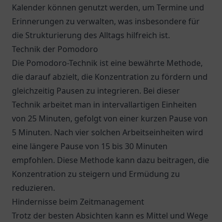
Kalender können genutzt werden, um Termine und
Erinnerungen zu verwalten, was insbesondere für
die Strukturierung des Alltags hilfreich ist.
Technik der Pomodoro
Die Pomodoro-Technik ist eine bewährte Methode,
die darauf abzielt, die Konzentration zu fördern und
gleichzeitig Pausen zu integrieren. Bei dieser
Technik arbeitet man in intervallartigen Einheiten
von 25 Minuten, gefolgt von einer kurzen Pause von
5 Minuten. Nach vier solchen Arbeitseinheiten wird
eine längere Pause von 15 bis 30 Minuten
empfohlen. Diese Methode kann dazu beitragen, die
Konzentration zu steigern und Ermüdung zu
reduzieren.
Hindernisse beim Zeitmanagement
Trotz der besten Absichten kann es Mittel und Wege