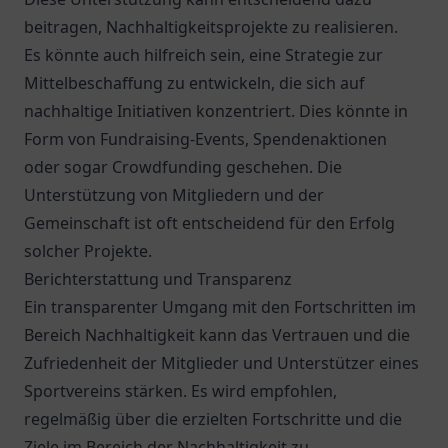
beitragen, Nachhaltigkeitsprojekte zu realisieren.
Es könnte auch hilfreich sein, eine Strategie zur
Mittelbeschaffung zu entwickeln, die sich auf
nachhaltige Initiativen konzentriert. Dies könnte in
Form von Fundraising-Events, Spendenaktionen
oder sogar Crowdfunding geschehen. Die
Unterstützung von Mitgliedern und der
Gemeinschaft ist oft entscheidend für den Erfolg
solcher Projekte.
Berichterstattung und Transparenz
Ein transparenter Umgang mit den Fortschritten im
Bereich Nachhaltigkeit kann das Vertrauen und die
Zufriedenheit der Mitglieder und Unterstützer eines
Sportvereins stärken. Es wird empfohlen,
regelmäßig über die erzielten Fortschritte und die
Ziele im Bereich der Nachhaltigkeit zu