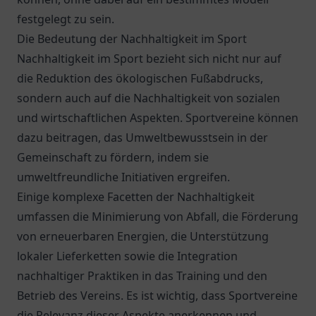
festgelegt zu sein.
Die Bedeutung der Nachhaltigkeit im Sport
Nachhaltigkeit im Sport bezieht sich nicht nur auf
die Reduktion des ökologischen Fußabdrucks,
sondern auch auf die Nachhaltigkeit von sozialen
und wirtschaftlichen Aspekten. Sportvereine können
dazu beitragen, das Umweltbewusstsein in der
Gemeinschaft zu fördern, indem sie
umweltfreundliche Initiativen ergreifen.
Einige komplexe Facetten der Nachhaltigkeit
umfassen die Minimierung von Abfall, die Förderung
von erneuerbaren Energien, die Unterstützung
lokaler Lieferketten sowie die Integration
nachhaltiger Praktiken in das Training und den
Betrieb des Vereins. Es ist wichtig, dass Sportvereine
die Relevanz dieser Aspekte anerkennen und