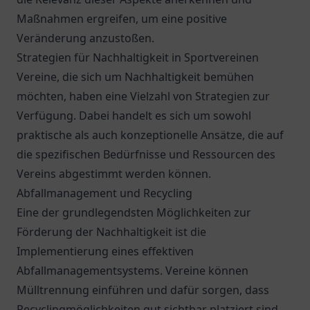
Maßnahmen ergreifen, um eine positive
Veränderung anzustoßen.
Strategien für Nachhaltigkeit in Sportvereinen
Vereine, die sich um Nachhaltigkeit bemühen
möchten, haben eine Vielzahl von Strategien zur
Verfügung. Dabei handelt es sich um sowohl
praktische als auch konzeptionelle Ansätze, die auf
die spezifischen Bedürfnisse und Ressourcen des
Vereins abgestimmt werden können.
Abfallmanagement und Recycling
Eine der grundlegendsten Möglichkeiten zur
Förderung der Nachhaltigkeit ist die
Implementierung eines effektiven
Abfallmanagementsystems. Vereine können
Mülltrennung einführen und dafür sorgen, dass
Recyclingmöglichkeiten gut sichtbar platziert sind.