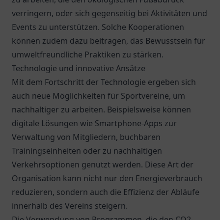
verringern, oder sich gegenseitig bei Aktivitäten und
Events zu unterstützen. Solche Kooperationen
können zudem dazu beitragen, das Bewusstsein für
umweltfreundliche Praktiken zu stärken.
Technologie und innovative Ansätze
Mit dem Fortschritt der Technologie ergeben sich
auch neue Möglichkeiten für Sportvereine, um
nachhaltiger zu arbeiten. Beispielsweise können
digitale Lösungen wie Smartphone-Apps zur
Verwaltung von Mitgliedern, buchbaren
Trainingseinheiten oder zu nachhaltigen
Verkehrsoptionen genutzt werden. Diese Art der
Organisation kann nicht nur den Energieverbrauch
reduzieren, sondern auch die Effizienz der Abläufe
innerhalb des Vereins steigern.
Die Verwendung von Programmen, die den CO2-