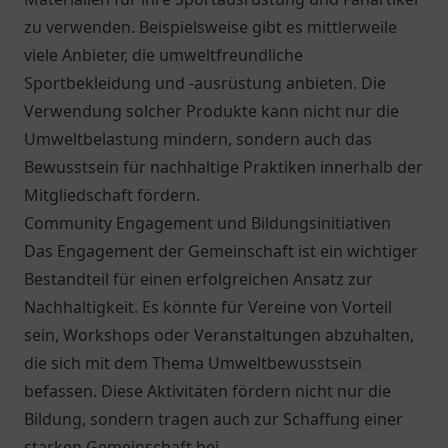
zu verwenden. Beispielsweise gibt es mittlerweile
viele Anbieter, die umweltfreundliche
Sportbekleidung und -ausrüstung anbieten. Die
Verwendung solcher Produkte kann nicht nur die
Umweltbelastung mindern, sondern auch das
Bewusstsein für nachhaltige Praktiken innerhalb der
Mitgliedschaft fördern.
Community Engagement und Bildungsinitiativen
Das Engagement der Gemeinschaft ist ein wichtiger
Bestandteil für einen erfolgreichen Ansatz zur
Nachhaltigkeit. Es könnte für Vereine von Vorteil
sein, Workshops oder Veranstaltungen abzuhalten,
die sich mit dem Thema Umweltbewusstsein
befassen. Diese Aktivitäten fördern nicht nur die
Bildung, sondern tragen auch zur Schaffung einer
starken Gemeinschaft bei.