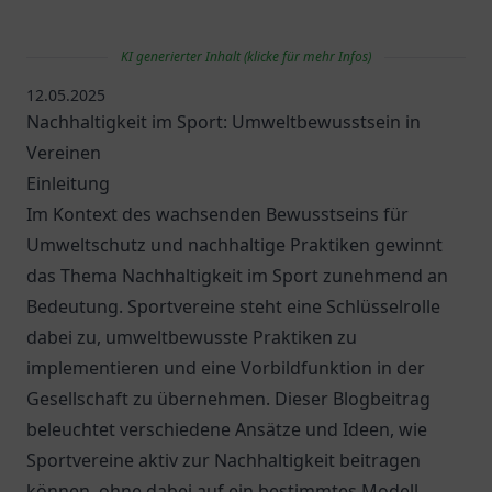
KI generierter Inhalt (klicke für mehr Infos)
12.05.2025
Nachhaltigkeit im Sport: Umweltbewusstsein in
Vereinen
Einleitung
Im Kontext des wachsenden Bewusstseins für
Umweltschutz und nachhaltige Praktiken gewinnt
das Thema Nachhaltigkeit im Sport zunehmend an
Bedeutung. Sportvereine steht eine Schlüsselrolle
dabei zu, umweltbewusste Praktiken zu
implementieren und eine Vorbildfunktion in der
Gesellschaft zu übernehmen. Dieser Blogbeitrag
beleuchtet verschiedene Ansätze und Ideen, wie
Sportvereine aktiv zur Nachhaltigkeit beitragen
können, ohne dabei auf ein bestimmtes Modell