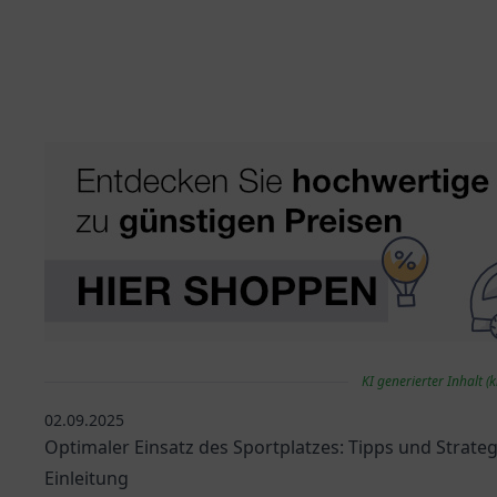
KI generierter Inhalt (k
02.09.2025
Optimaler Einsatz des Sportplatzes: Tipps und Strate
Einleitung