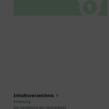
Inhaltsverzeichnis
Einleitung
Die Gestaltung des Sportplatzes