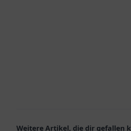
Weitere Artikel, die dir gefallen