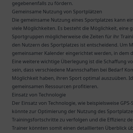
gegebenenfalls zu fördern.
Gemeinsame Nutzung von Sportplätzen
Die gemeinsame Nutzung eines Sportplatzes kann ein
viele Möglichkeiten. Es besteht die Möglichkeit, eine 
Sportgruppen möglicherweise die Zeiten für ihr Trai
den Nutzern des Sportplatzes ist entscheidend. Um M
gemeinsamer Kalender eingerichtet werden, in dem d
Eine weitere wichtige Überlegung ist die Schaffung v
sein, dass verschiedene Mannschaften bei Bedarf Ko
Möglichkeit haben, ihren Sport optimal auszuüben. Id
gemeinsamen Ressourcen profitieren.
Einsatz von Technologie
Der Einsatz von Technologie, wie beispielsweise GP
könnte zur Optimierung der Nutzung des Sportplatzes
Trainingsfortschritte zu verfolgen und die Effizienz 
Trainer könnten somit einen detaillierten Überblick 