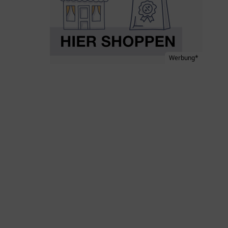
Werbung*