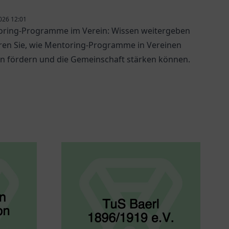
026 12:01
ring-Programme im Verein: Wissen weitergeben
ren Sie, wie Mentoring-Programme in Vereinen
n fördern und die Gemeinschaft stärken können.