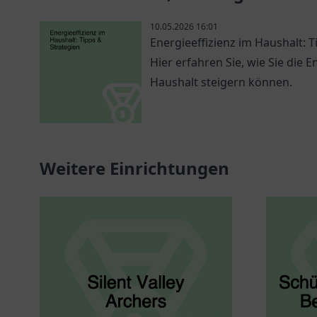
10.05.2026 16:01
Energieeffizienz im Haushalt: T
Hier erfahren Sie, wie Sie die E
Haushalt steigern können.
Weitere Einrichtungen