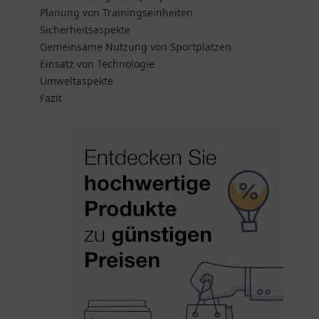
Planung von Trainingseinheiten
Sicherheitsaspekte
Gemeinsame Nutzung von Sportplätzen
Einsatz von Technologie
Umweltaspekte
Fazit