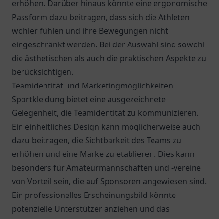
erhöhen. Darüber hinaus könnte eine ergonomische
Passform dazu beitragen, dass sich die Athleten
wohler fühlen und ihre Bewegungen nicht
eingeschränkt werden. Bei der Auswahl sind sowohl
die ästhetischen als auch die praktischen Aspekte zu
berücksichtigen.
Teamidentität und Marketingmöglichkeiten
Sportkleidung bietet eine ausgezeichnete
Gelegenheit, die Teamidentität zu kommunizieren.
Ein einheitliches Design kann möglicherweise auch
dazu beitragen, die Sichtbarkeit des Teams zu
erhöhen und eine Marke zu etablieren. Dies kann
besonders für Amateurmannschaften und -vereine
von Vorteil sein, die auf Sponsoren angewiesen sind.
Ein professionelles Erscheinungsbild könnte
potenzielle Unterstützer anziehen und das