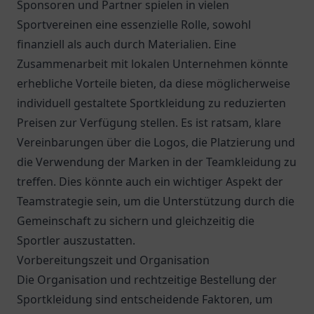
Sponsoren und Partner spielen in vielen
Sportvereinen eine essenzielle Rolle, sowohl
finanziell als auch durch Materialien. Eine
Zusammenarbeit mit lokalen Unternehmen könnte
erhebliche Vorteile bieten, da diese möglicherweise
individuell gestaltete Sportkleidung zu reduzierten
Preisen zur Verfügung stellen. Es ist ratsam, klare
Vereinbarungen über die Logos, die Platzierung und
die Verwendung der Marken in der Teamkleidung zu
treffen. Dies könnte auch ein wichtiger Aspekt der
Teamstrategie sein, um die Unterstützung durch die
Gemeinschaft zu sichern und gleichzeitig die
Sportler auszustatten.
Vorbereitungszeit und Organisation
Die Organisation und rechtzeitige Bestellung der
Sportkleidung sind entscheidende Faktoren, um