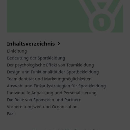
Inhaltsverzeichnis
Einleitung
Bedeutung der Sportkleidung
Der psychologische Effekt von Teamkleidung
Design und Funktionalität der Sportbekleidung
Teamidentität und Marketingmöglichkeiten
Auswahl und Einkaufsstrategien für Sportkleidung
Individuelle Anpassung und Personalisierung
Die Rolle von Sponsoren und Partnern
Vorbereitungszeit und Organisation
Fazit