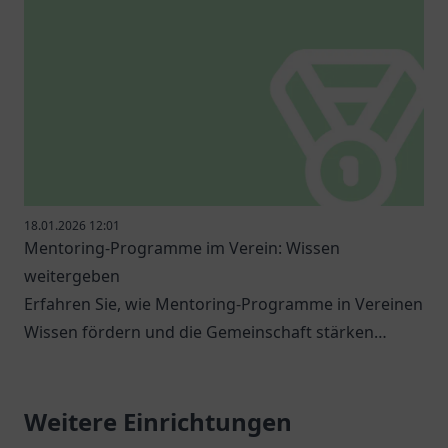
18.01.2026 12:01
Mentoring-Programme im Verein: Wissen
weitergeben
Erfahren Sie, wie Mentoring-Programme in Vereinen
Wissen fördern und die Gemeinschaft stärken
können.
Weitere Einrichtungen