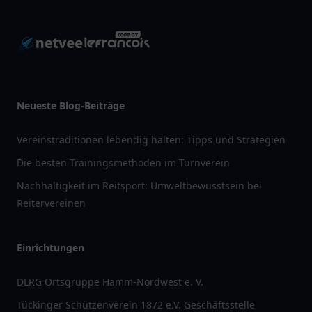
Neueste Blog-Beiträge
Vereinstraditionen lebendig halten: Tipps und Strategien
Die besten Trainingsmethoden im Turnverein
Nachhaltigkeit im Reitsport: Umweltbewusstsein bei
Reitervereinen
Einrichtungen
DLRG Ortsgruppe Hamm-Nordwest e. V.
Tückinger Schützenverein 1872 e.V. Geschäftsstelle