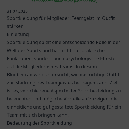
KI generierter Inhalt (klicke für mehr Infos)
31.07.2025
Sportkleidung für Mitglieder: Teamgeist im Outfit
stärken
Einleitung
Sportkleidung spielt eine entscheidende Rolle in der
Welt des Sports und hat nicht nur praktische
Funktionen, sondern auch psychologische Effekte
auf die Mitglieder eines Teams. In diesem
Blogbeitrag wird untersucht, wie das richtige Outfit
zur Stärkung des Teamgeistes beitragen kann. Ziel
ist es, verschiedene Aspekte der Sportbekleidung zu
beleuchten und mögliche Vorteile aufzuzeigen, die
einheitliche und gut gestaltete Sportkleidung für ein
Team mit sich bringen kann.
Bedeutung der Sportkleidung