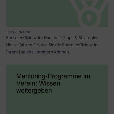
10.05.2026 16:01
Energieeffizienz im Haushalt: Tipps & Strategien
Hier erfahren Sie, wie Sie die Energieeffizienz in
Ihrem Haushalt steigern können.