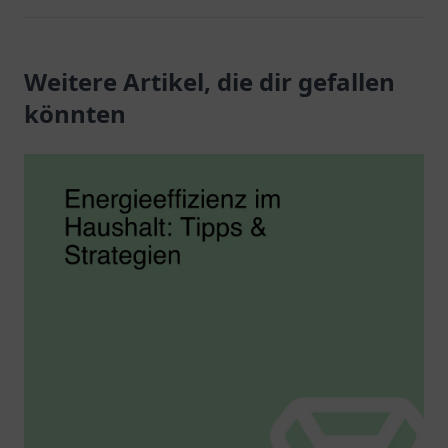
Weitere Artikel, die dir gefallen
könnten