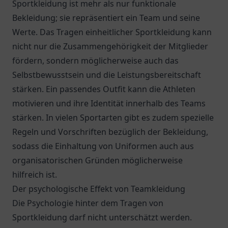
Sportkleidung ist mehr als nur funktionale
Bekleidung; sie repräsentiert ein Team und seine
Werte. Das Tragen einheitlicher Sportkleidung kann
nicht nur die Zusammengehörigkeit der Mitglieder
fördern, sondern möglicherweise auch das
Selbstbewusstsein und die Leistungsbereitschaft
stärken. Ein passendes Outfit kann die Athleten
motivieren und ihre Identität innerhalb des Teams
stärken. In vielen Sportarten gibt es zudem spezielle
Regeln und Vorschriften bezüglich der Bekleidung,
sodass die Einhaltung von Uniformen auch aus
organisatorischen Gründen möglicherweise
hilfreich ist.
Der psychologische Effekt von Teamkleidung
Die Psychologie hinter dem Tragen von
Sportkleidung darf nicht unterschätzt werden.