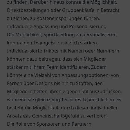
zu finden. Darüber hinaus könnte die Möglichkeit,
Direktbestellungen oder Gruppenkäufe in Betracht
zu ziehen, zu Kosteneinsparungen führen.
Individuelle Anpassung und Personalisierung
Die Möglichkeit, Sportkleidung zu personalisieren,
könnte den Teamgeist zusätzlich stärken.
Individualisierte Trikots mit Namen oder Nummern
könnten dazu beitragen, dass sich Mitglieder
stärker mit ihrem Team identifizieren. Zudem
könnte eine Vielzahl von Anpassungsoptionen, von
Farben über Designs bis hin zu Stoffen, den
Mitgliedern helfen, ihren eigenen Stil auszudrücken,
während sie gleichzeitig Teil eines Teams bleiben. Es
besteht die Möglichkeit, durch diesen individuellen
Ansatz das Gemeinschaftsgefühl zu vertiefen.
Die Rolle von Sponsoren und Partnern