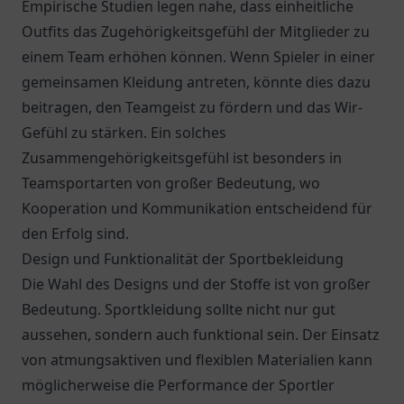
Empirische Studien legen nahe, dass einheitliche
Outfits das Zugehörigkeitsgefühl der Mitglieder zu
einem Team erhöhen können. Wenn Spieler in einer
gemeinsamen Kleidung antreten, könnte dies dazu
beitragen, den Teamgeist zu fördern und das Wir-
Gefühl zu stärken. Ein solches
Zusammengehörigkeitsgefühl ist besonders in
Teamsportarten von großer Bedeutung, wo
Kooperation und Kommunikation entscheidend für
den Erfolg sind.
Design und Funktionalität der Sportbekleidung
Die Wahl des Designs und der Stoffe ist von großer
Bedeutung. Sportkleidung sollte nicht nur gut
aussehen, sondern auch funktional sein. Der Einsatz
von atmungsaktiven und flexiblen Materialien kann
möglicherweise die Performance der Sportler