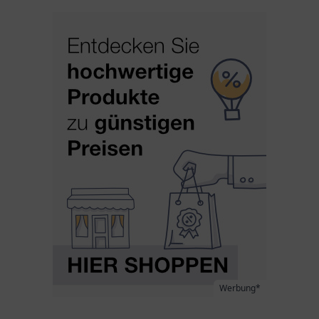
Werbung*