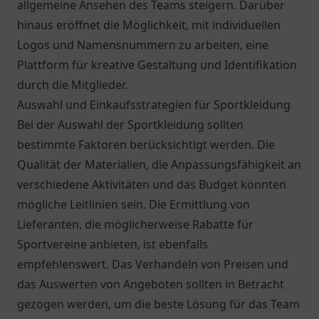
allgemeine Ansehen des Teams steigern. Darüber
hinaus eröffnet die Möglichkeit, mit individuellen
Logos und Namensnummern zu arbeiten, eine
Plattform für kreative Gestaltung und Identifikation
durch die Mitglieder.
Auswahl und Einkaufsstrategien für Sportkleidung
Bei der Auswahl der Sportkleidung sollten
bestimmte Faktoren berücksichtigt werden. Die
Qualität der Materialien, die Anpassungsfähigkeit an
verschiedene Aktivitäten und das Budget könnten
mögliche Leitlinien sein. Die Ermittlung von
Lieferanten, die möglicherweise Rabatte für
Sportvereine anbieten, ist ebenfalls
empfehlenswert. Das Verhandeln von Preisen und
das Auswerten von Angeboten sollten in Betracht
gezogen werden, um die beste Lösung für das Team