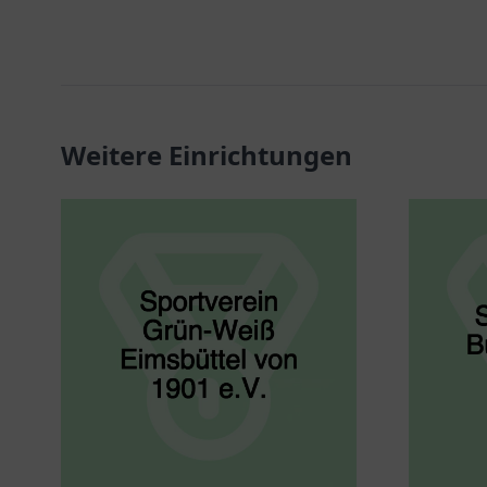
Weitere Einrichtungen