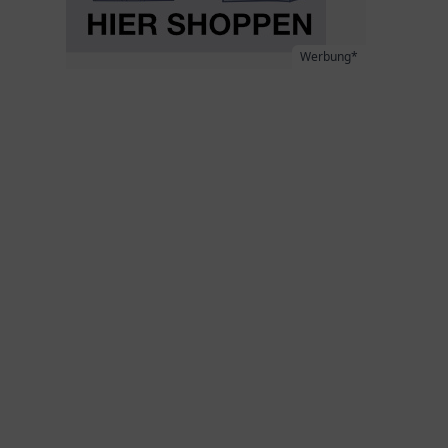
Werbung*