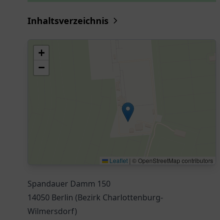
Inhaltsverzeichnis
+
−
Leaflet
|
© OpenStreetMap contributors
Spandauer Damm 150
14050 Berlin (Bezirk Charlottenburg-
Wilmersdorf)