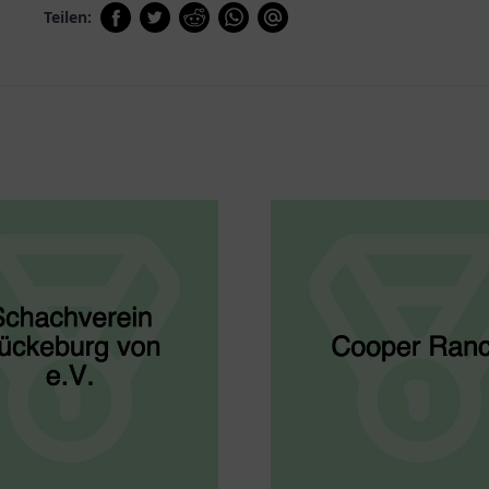
Teilen: