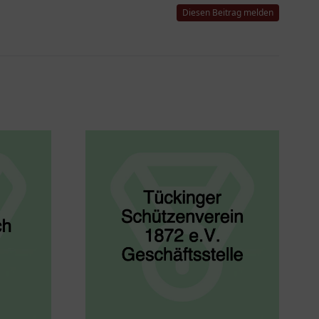
Diesen Beitrag melden