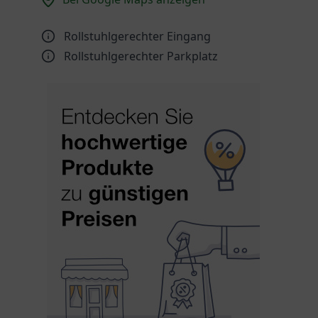
Rollstuhlgerechter Eingang
Rollstuhlgerechter Parkplatz