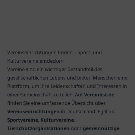
Vereinseinrichtungen finden – Sport- und
Kulturvereine entdecken
Vereine sind ein wichtiger Bestandteil des
gesellschaftlichen Lebens und bieten Menschen eine
Plattform, um ihre Leidenschaften und Interessen in
einer Gemeinschaft zu teilen. Auf
Vereinlist.de
finden Sie eine umfassende Übersicht über
Vereinseinrichtungen
in Deutschland. Egal ob
Sportvereine
,
Kulturvereine
,
Tierschutzorganisationen
oder
gemeinnützige