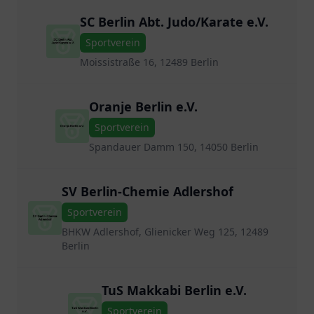
SC Berlin Abt. Judo/Karate e.V.
Sportverein
Moissistraße 16, 12489 Berlin
Oranje Berlin e.V.
Sportverein
Spandauer Damm 150, 14050 Berlin
SV Berlin-Chemie Adlershof
Sportverein
BHKW Adlershof, Glienicker Weg 125, 12489
Berlin
TuS Makkabi Berlin e.V.
Sportverein