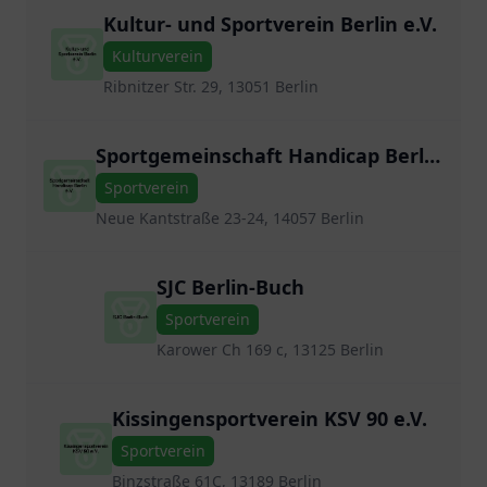
Kultur- und Sportverein Berlin e.V.
Kulturverein
Ribnitzer Str. 29, 13051 Berlin
Sportgemeinschaft Handicap Berlin
e.V.
Sportverein
Neue Kantstraße 23-24, 14057 Berlin
SJC Berlin-Buch
Sportverein
Karower Ch 169 c, 13125 Berlin
Kissingensportverein KSV 90 e.V.
Sportverein
Binzstraße 61C, 13189 Berlin