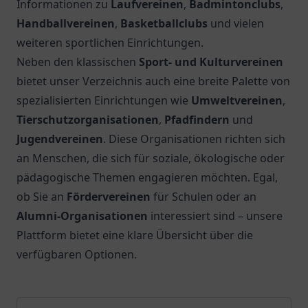
Informationen zu
Laufvereinen
,
Badmintonclubs
,
Handballvereinen
,
Basketballclubs
und vielen
weiteren sportlichen Einrichtungen.
Neben den klassischen
Sport- und Kulturvereinen
bietet unser Verzeichnis auch eine breite Palette von
spezialisierten Einrichtungen wie
Umweltvereinen
,
Tierschutzorganisationen
,
Pfadfindern
und
Jugendvereinen
. Diese Organisationen richten sich
an Menschen, die sich für soziale, ökologische oder
pädagogische Themen engagieren möchten. Egal,
ob Sie an
Fördervereinen
für Schulen oder an
Alumni-Organisationen
interessiert sind – unsere
Plattform bietet eine klare Übersicht über die
verfügbaren Optionen.