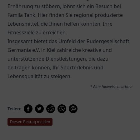
Ernährung zu stöbern, lohnt sich ein Besuch bei
Famila Tank
. Hier finden Sie regional produzierte
Lebensmittel, die Ihnen helfen könnten, Ihre
Fitnessziele zu erreichen.
Insgesamt bietet das Umfeld der Rudergesellschaft
Germania e.V. in Kiel zahlreiche kreative und
unterstützende Dienstleistungen, die dazu
beitragen können, Ihr Sporterlebnis und
Lebensqualität zu steigern.
* Bitte Hinweise beachten
Teilen:
Diesen Beitrag melden