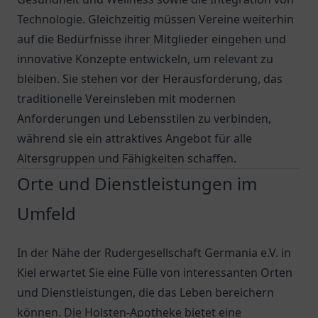
Technologie. Gleichzeitig müssen Vereine weiterhin
auf die Bedürfnisse ihrer Mitglieder eingehen und
innovative Konzepte entwickeln, um relevant zu
bleiben. Sie stehen vor der Herausforderung, das
traditionelle Vereinsleben mit modernen
Anforderungen und Lebensstilen zu verbinden,
während sie ein attraktives Angebot für alle
Altersgruppen und Fähigkeiten schaffen.
Orte und Dienstleistungen im
Umfeld
In der Nähe der Rudergesellschaft Germania e.V. in
Kiel erwartet Sie eine Fülle von interessanten Orten
und Dienstleistungen, die das Leben bereichern
können. Die
Holsten-Apotheke
bietet eine