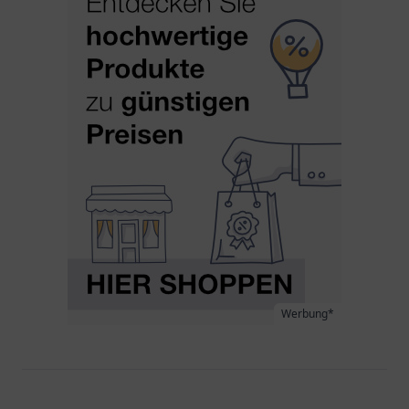
Werbung*