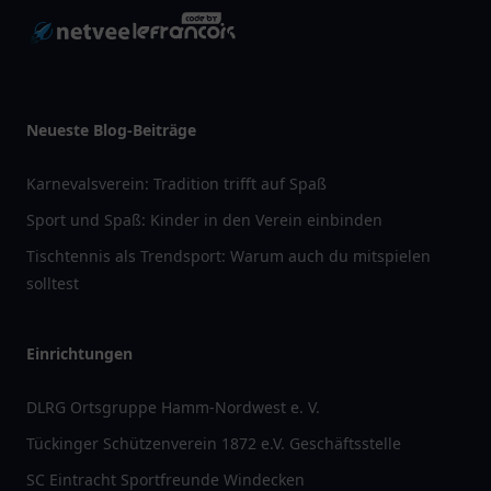
Neueste Blog-Beiträge
Karnevalsverein: Tradition trifft auf Spaß
Sport und Spaß: Kinder in den Verein einbinden
Tischtennis als Trendsport: Warum auch du mitspielen
solltest
Einrichtungen
DLRG Ortsgruppe Hamm-Nordwest e. V.
Tückinger Schützenverein 1872 e.V. Geschäftsstelle
SC Eintracht Sportfreunde Windecken