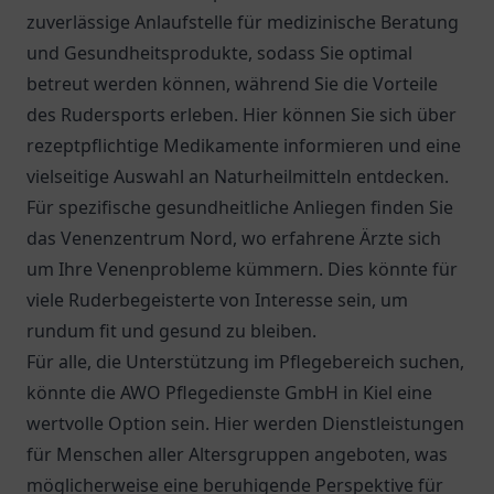
zuverlässige Anlaufstelle für medizinische Beratung
und Gesundheitsprodukte, sodass Sie optimal
betreut werden können, während Sie die Vorteile
des Rudersports erleben. Hier können Sie sich über
rezeptpflichtige Medikamente informieren und eine
vielseitige Auswahl an Naturheilmitteln entdecken.
Für spezifische gesundheitliche Anliegen finden Sie
das
Venenzentrum Nord
, wo erfahrene Ärzte sich
um Ihre Venenprobleme kümmern. Dies könnte für
viele Ruderbegeisterte von Interesse sein, um
rundum fit und gesund zu bleiben.
Für alle, die Unterstützung im Pflegebereich suchen,
könnte die
AWO Pflegedienste GmbH
in Kiel eine
wertvolle Option sein. Hier werden Dienstleistungen
für Menschen aller Altersgruppen angeboten, was
möglicherweise eine beruhigende Perspektive für