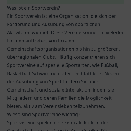
Was ist ein Sportverein?
Ein Sportverein ist eine Organisation, die sich der
Förderung und Ausübung von sportlichen
Aktivitäten widmet. Diese Vereine können in vielerlei
Formen auftreten, von lokalen
Gemeinschaftsorganisationen bis hin zu größeren,
überregionalen Clubs. Häufig konzentrieren sich
Sportvereine auf spezielle Sportarten, wie Fußball,
Basketball, Schwimmen oder Leichtathletik. Neben
der Ausübung von Sport fördern Sie auch
Gemeinschaft und soziale Interaktion, indem sie
Mitgliedern und deren Familien die Möglichkeit
bieten, aktiv am Vereinsleben teilzunehmen.
Wieso sind Sportvereine wichtig?
Sportvereine spielen eine zentrale Rolle in der
Gesellschaft, da sie oft erste Anlaufstellen für