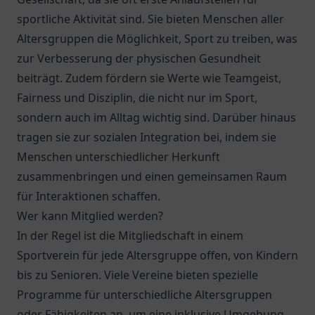
sportliche Aktivität sind. Sie bieten Menschen aller
Altersgruppen die Möglichkeit, Sport zu treiben, was
zur Verbesserung der physischen Gesundheit
beiträgt. Zudem fördern sie Werte wie Teamgeist,
Fairness und Disziplin, die nicht nur im Sport,
sondern auch im Alltag wichtig sind. Darüber hinaus
tragen sie zur sozialen Integration bei, indem sie
Menschen unterschiedlicher Herkunft
zusammenbringen und einen gemeinsamen Raum
für Interaktionen schaffen.
Wer kann Mitglied werden?
In der Regel ist die Mitgliedschaft in einem
Sportverein für jede Altersgruppe offen, von Kindern
bis zu Senioren. Viele Vereine bieten spezielle
Programme für unterschiedliche Altersgruppen
oder Fähigkeiten an, um eine inklusive Umgebung