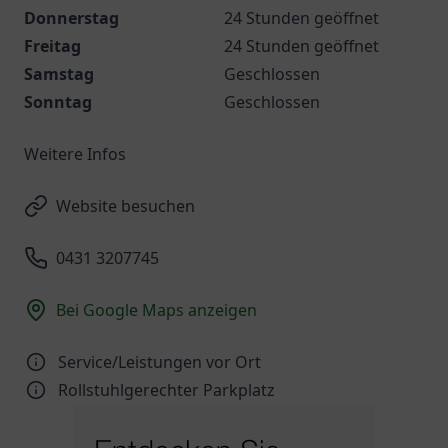
Donnerstag
24 Stunden geöffnet
Freitag
24 Stunden geöffnet
Samstag
Geschlossen
Sonntag
Geschlossen
Weitere Infos
Website besuchen
0431 3207745
Bei Google Maps anzeigen
Service/Leistungen vor Ort
Rollstuhlgerechter Parkplatz