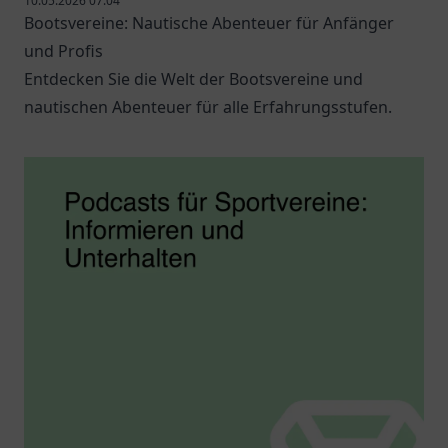
10.05.2026 07:04
Bootsvereine: Nautische Abenteuer für Anfänger
und Profis
Entdecken Sie die Welt der Bootsvereine und
nautischen Abenteuer für alle Erfahrungsstufen.