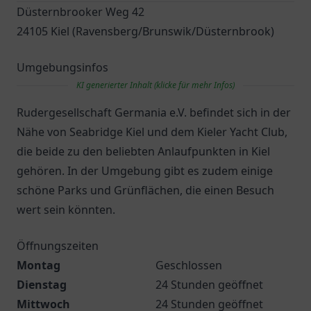
Düsternbrooker Weg 42
24105 Kiel (Ravensberg/Brunswik/Düsternbrook)
Umgebungsinfos
KI generierter Inhalt (klicke für mehr Infos)
Rudergesellschaft Germania e.V. befindet sich in der
Nähe von Seabridge Kiel und dem Kieler Yacht Club,
die beide zu den beliebten Anlaufpunkten in Kiel
gehören. In der Umgebung gibt es zudem einige
schöne Parks und Grünflächen, die einen Besuch
wert sein könnten.
Öffnungszeiten
Montag
Geschlossen
Dienstag
24 Stunden geöffnet
Mittwoch
24 Stunden geöffnet