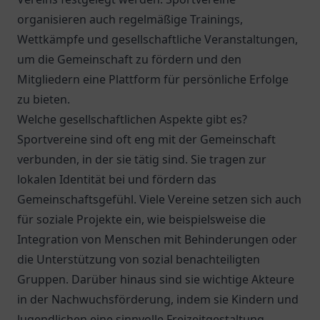
organisieren auch regelmäßige Trainings,
Wettkämpfe und gesellschaftliche Veranstaltungen,
um die Gemeinschaft zu fördern und den
Mitgliedern eine Plattform für persönliche Erfolge
zu bieten.
Welche gesellschaftlichen Aspekte gibt es?
Sportvereine sind oft eng mit der Gemeinschaft
verbunden, in der sie tätig sind. Sie tragen zur
lokalen Identität bei und fördern das
Gemeinschaftsgefühl. Viele Vereine setzen sich auch
für soziale Projekte ein, wie beispielsweise die
Integration von Menschen mit Behinderungen oder
die Unterstützung von sozial benachteiligten
Gruppen. Darüber hinaus sind sie wichtige Akteure
in der Nachwuchsförderung, indem sie Kindern und
Jugendlichen eine sinnvolle Freizeitgestaltung