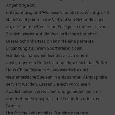
Angehörige ist.
Entspannung und Wellness sind ebenso wichtig, und
Hani Beauty bietet eine Vielzahl von Behandlungen
an, die Ihnen helfen, neue Energie zu tanken, bevor
Sie sich wieder auf die Wasserflächen begeben.
Dieser Schönheitssalon könnte eine perfekte
Ergänzung zu Ihrem Sporterlebnis sein.
Für die kulinarischen Genüsse nach einem
anstrengenden Rudertraining eignet sich das
Buffet
Haus China Restaurant
, wo asiatische und
vietnamesische Speisen in entspannter Atmosphäre
serviert werden. Lassen Sie sich von diesen
Köstlichkeiten verwöhnen und genießen Sie eine
angenehme Atmosphäre mit Freunden oder der
Familie.
Um frische Lebensmittel für eine gesunde