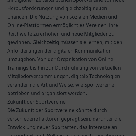
Herausforderungen und gleichzeitig neuen
Chancen. Die Nutzung von sozialen Medien und
Online-Plattformen ermöglicht es Vereinen, ihre
Reichweite zu erhöhen und neue Mitglieder zu
gewinnen. Gleichzeitig müssen sie lernen, mit den
Anforderungen der digitalen Kommunikation
umzugehen. Von der Organisation von Online-
Trainings bis hin zur Durchführung von virtuellen
Mitgliederversammlungen, digitale Technologien
verändern die Art und Weise, wie Sportvereine
betrieben und organisiert werden.
Zukunft der Sportvereine
Die Zukunft der Sportvereine könnte durch
verschiedene Faktoren geprägt sein, darunter die
Entwicklung neuer Sportarten, das Interesse an
Gesundheit und Wellness sowie die Integration von