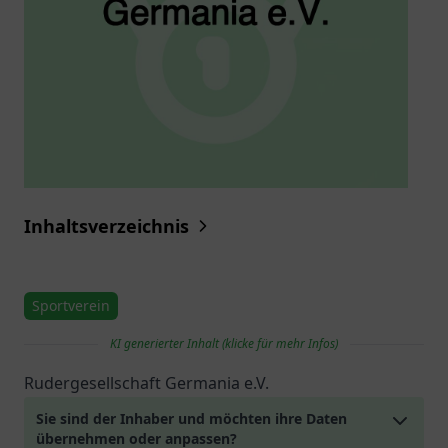
Inhaltsverzeichnis
Sportverein
KI generierter Inhalt (klicke für mehr Infos)
Rudergesellschaft Germania e.V.
Sie sind der Inhaber und möchten ihre Daten
übernehmen oder anpassen?