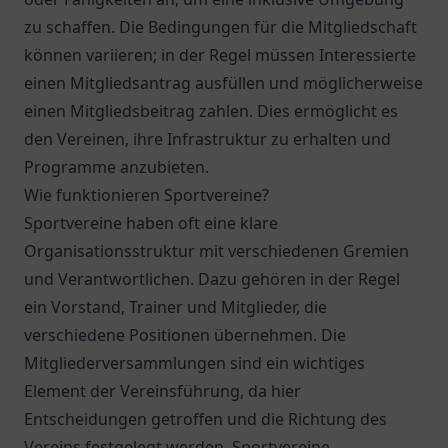
zu schaffen. Die Bedingungen für die Mitgliedschaft
können variieren; in der Regel müssen Interessierte
einen Mitgliedsantrag ausfüllen und möglicherweise
einen Mitgliedsbeitrag zahlen. Dies ermöglicht es
den Vereinen, ihre Infrastruktur zu erhalten und
Programme anzubieten.
Wie funktionieren Sportvereine?
Sportvereine haben oft eine klare
Organisationsstruktur mit verschiedenen Gremien
und Verantwortlichen. Dazu gehören in der Regel
ein Vorstand, Trainer und Mitglieder, die
verschiedene Positionen übernehmen. Die
Mitgliederversammlungen sind ein wichtiges
Element der Vereinsführung, da hier
Entscheidungen getroffen und die Richtung des
Vereins festgelegt werden. Sportvereine