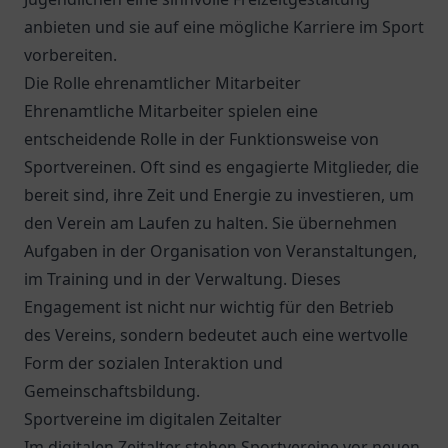
anbieten und sie auf eine mögliche Karriere im Sport
vorbereiten.
Die Rolle ehrenamtlicher Mitarbeiter
Ehrenamtliche Mitarbeiter spielen eine
entscheidende Rolle in der Funktionsweise von
Sportvereinen. Oft sind es engagierte Mitglieder, die
bereit sind, ihre Zeit und Energie zu investieren, um
den Verein am Laufen zu halten. Sie übernehmen
Aufgaben in der Organisation von Veranstaltungen,
im Training und in der Verwaltung. Dieses
Engagement ist nicht nur wichtig für den Betrieb
des Vereins, sondern bedeutet auch eine wertvolle
Form der sozialen Interaktion und
Gemeinschaftsbildung.
Sportvereine im digitalen Zeitalter
Im digitalen Zeitalter stehen Sportvereine vor neuen