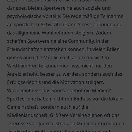
daneben bieten Sportvereine auch soziale und
psychologische Vorteile. Die regelmäßige Teilnahme
an sportlichen Aktivitäten kann Stress abbauen und
das allgemeine Wohlbefinden steigern. Zudem
schaffen Sportvereine eine Community, in der
Freundschaften entstehen können. In vielen Fällen
gibt es auch die Möglichkeit, an organisierten
Wettkämpfen teilzunehmen, was nicht nur den
Anreiz erhöht, besser zu werden, sondern auch das
Erfolgserlebnis und die Motivation steigert.
Wie beeinflusst das Sportangebot die Medien?
Sportvereine haben nicht nur Einfluss auf die lokale
Gemeinschaft, sondern auch auf die
Medienlandschaft. Größere Vereine ziehen oft das
Interesse von Journalisten und Medienunternehmen
an, die über Wettkämpfe, Spielergebnisse und