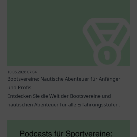
10.05.2026 07:04
Bootsvereine: Nautische Abenteuer für Anfänger
und Profis
Entdecken Sie die Welt der Bootsvereine und
nautischen Abenteuer für alle Erfahrungsstufen.