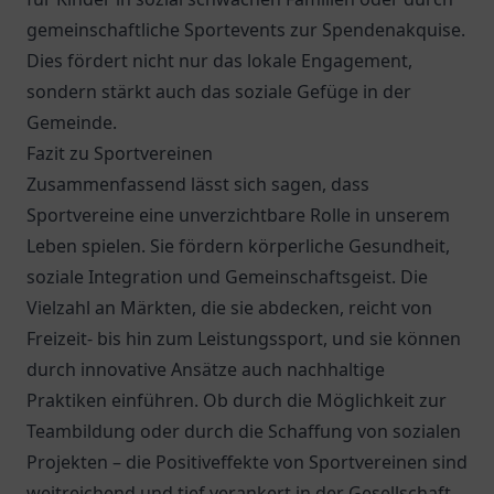
gemeinschaftliche Sportevents zur Spendenakquise.
Dies fördert nicht nur das lokale Engagement,
sondern stärkt auch das soziale Gefüge in der
Gemeinde.
Fazit zu Sportvereinen
Zusammenfassend lässt sich sagen, dass
Sportvereine eine unverzichtbare Rolle in unserem
Leben spielen. Sie fördern körperliche Gesundheit,
soziale Integration und Gemeinschaftsgeist. Die
Vielzahl an Märkten, die sie abdecken, reicht von
Freizeit- bis hin zum Leistungssport, und sie können
durch innovative Ansätze auch nachhaltige
Praktiken einführen. Ob durch die Möglichkeit zur
Teambildung oder durch die Schaffung von sozialen
Projekten – die Positiveffekte von Sportvereinen sind
weitreichend und tief verankert in der Gesellschaft.