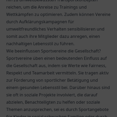
reichen, um die Anreise zu Trainings und
Wettkämpfen zu optimieren. Zudem können Vereine
durch Aufklärungskampagnen für
umweltfreundliches Verhalten sensibilisieren und
somit auch ihre Mitglieder dazu anregen, einen
nachhaltigen Lebensstil zu führen.
Wie beeinflussen Sportvereine die Gesellschaft?
Sportvereine üben einen bedeutenden Einfluss auf
die Gesellschaft aus, indem sie Werte wie Fairness,
Respekt und Teamarbeit vermitteln. Sie tragen aktiv
zur Förderung von sportlicher Betätigung und
einem gesunden Lebensstil bei. Darüber hinaus sind
sie oft in soziale Projekte involviert, die darauf
abzielen, Benachteiligten zu helfen oder soziale
Themen anzusprechen, sei es durch Sportangebote
für Kinder in sozial schwachen Familien oder durch