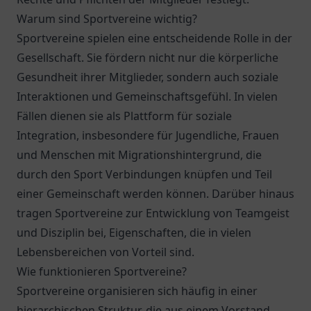
Warum sind Sportvereine wichtig?
Sportvereine spielen eine entscheidende Rolle in der
Gesellschaft. Sie fördern nicht nur die körperliche
Gesundheit ihrer Mitglieder, sondern auch soziale
Interaktionen und Gemeinschaftsgefühl. In vielen
Fällen dienen sie als Plattform für soziale
Integration, insbesondere für Jugendliche, Frauen
und Menschen mit Migrationshintergrund, die
durch den Sport Verbindungen knüpfen und Teil
einer Gemeinschaft werden können. Darüber hinaus
tragen Sportvereine zur Entwicklung von Teamgeist
und Disziplin bei, Eigenschaften, die in vielen
Lebensbereichen von Vorteil sind.
Wie funktionieren Sportvereine?
Sportvereine organisieren sich häufig in einer
hierarchischen Struktur, die aus einem Vorstand,