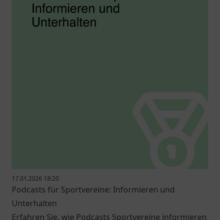
17.01.2026 18:20
Podcasts für Sportvereine: Informieren und
Unterhalten
Erfahren Sie, wie Podcasts Sportvereine informieren