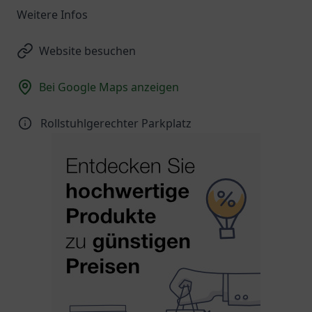
Weitere Infos
Website besuchen
Bei Google Maps anzeigen
Rollstuhlgerechter Parkplatz