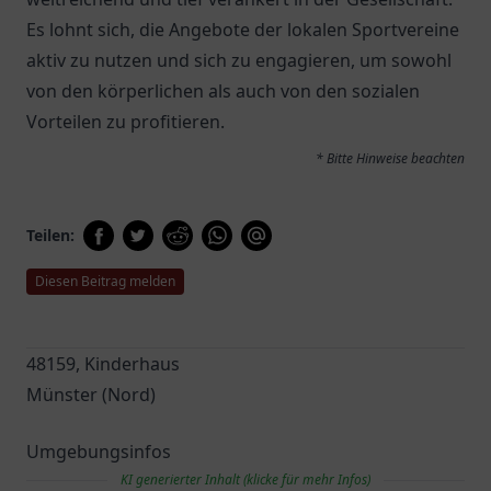
Es lohnt sich, die Angebote der lokalen Sportvereine
aktiv zu nutzen und sich zu engagieren, um sowohl
von den körperlichen als auch von den sozialen
Vorteilen zu profitieren.
* Bitte Hinweise beachten
Teilen:
Diesen Beitrag melden
48159, Kinderhaus
Münster (Nord)
Umgebungsinfos
KI generierter Inhalt (klicke für mehr Infos)