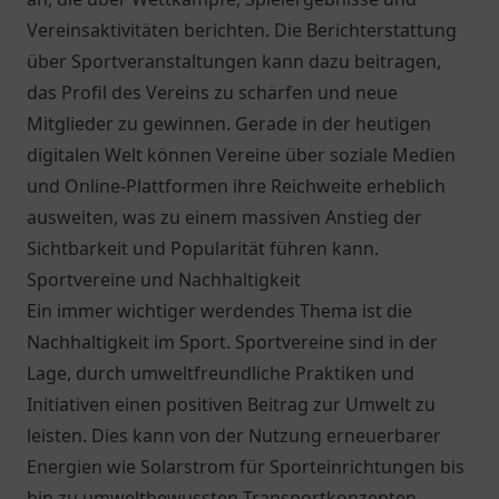
Vereinsaktivitäten berichten. Die Berichterstattung
über Sportveranstaltungen kann dazu beitragen,
das Profil des Vereins zu schärfen und neue
Mitglieder zu gewinnen. Gerade in der heutigen
digitalen Welt können Vereine über soziale Medien
und Online-Plattformen ihre Reichweite erheblich
ausweiten, was zu einem massiven Anstieg der
Sichtbarkeit und Popularität führen kann.
Sportvereine und Nachhaltigkeit
Ein immer wichtiger werdendes Thema ist die
Nachhaltigkeit im Sport. Sportvereine sind in der
Lage, durch umweltfreundliche Praktiken und
Initiativen einen positiven Beitrag zur Umwelt zu
leisten. Dies kann von der Nutzung erneuerbarer
Energien wie Solarstrom für Sporteinrichtungen bis
hin zu umweltbewussten Transportkonzepten