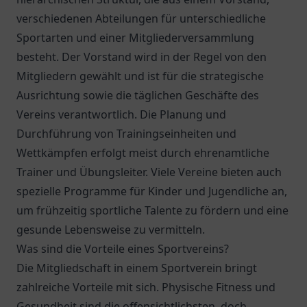
verschiedenen Abteilungen für unterschiedliche
Sportarten und einer Mitgliederversammlung
besteht. Der Vorstand wird in der Regel von den
Mitgliedern gewählt und ist für die strategische
Ausrichtung sowie die täglichen Geschäfte des
Vereins verantwortlich. Die Planung und
Durchführung von Trainingseinheiten und
Wettkämpfen erfolgt meist durch ehrenamtliche
Trainer und Übungsleiter. Viele Vereine bieten auch
spezielle Programme für Kinder und Jugendliche an,
um frühzeitig sportliche Talente zu fördern und eine
gesunde Lebensweise zu vermitteln.
Was sind die Vorteile eines Sportvereins?
Die Mitgliedschaft in einem Sportverein bringt
zahlreiche Vorteile mit sich. Physische Fitness und
Gesundheit sind die offensichtlichsten, doch