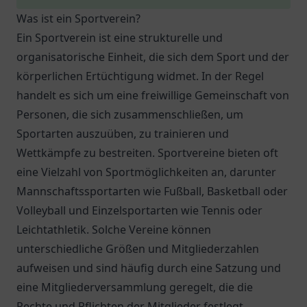
Was ist ein Sportverein?
Ein Sportverein ist eine strukturelle und
organisatorische Einheit, die sich dem Sport und der
körperlichen Ertüchtigung widmet. In der Regel
handelt es sich um eine freiwillige Gemeinschaft von
Personen, die sich zusammenschließen, um
Sportarten auszuüben, zu trainieren und
Wettkämpfe zu bestreiten. Sportvereine bieten oft
eine Vielzahl von Sportmöglichkeiten an, darunter
Mannschaftssportarten wie Fußball, Basketball oder
Volleyball und Einzelsportarten wie Tennis oder
Leichtathletik. Solche Vereine können
unterschiedliche Größen und Mitgliederzahlen
aufweisen und sind häufig durch eine Satzung und
eine Mitgliederversammlung geregelt, die die
Rechte und Pflichten der Mitglieder festlegt.