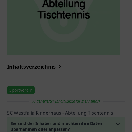
Inhaltsverzeichnis
Sportverein
KI generierter Inhalt (klicke für mehr Infos)
SC Westfalia Kinderhaus - Abteilung Tischtennis
Sie sind der Inhaber und möchten ihre Daten
übernehmen oder anpassen?