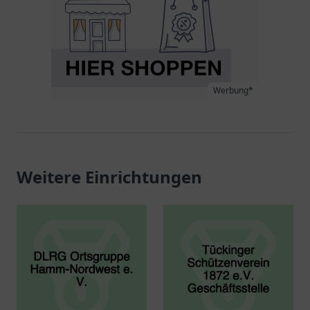
Werbung*
Weitere Einrichtungen