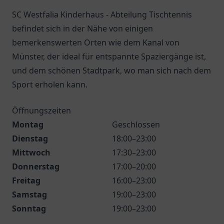
SC Westfalia Kinderhaus - Abteilung Tischtennis
befindet sich in der Nähe von einigen
bemerkenswerten Orten wie dem Kanal von
Münster, der ideal für entspannte Spaziergänge ist,
und dem schönen Stadtpark, wo man sich nach dem
Sport erholen kann.
Öffnungszeiten
Montag
Geschlossen
Dienstag
18:00–23:00
Mittwoch
17:30–23:00
Donnerstag
17:00–20:00
Freitag
16:00–23:00
Samstag
19:00–23:00
Sonntag
19:00–23:00