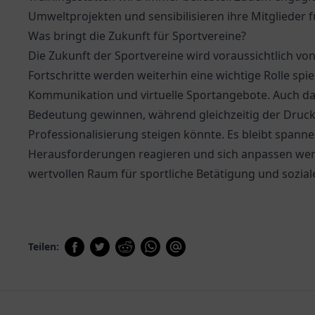
Umweltprojekten und sensibilisieren ihre Mitglieder
Was bringt die Zukunft für Sportvereine?
Die Zukunft der Sportvereine wird voraussichtlich v
Fortschritte werden weiterhin eine wichtige Rolle spie
Kommunikation und virtuelle Sportangebote. Auch das
Bedeutung gewinnen, während gleichzeitig der Druck
Professionalisierung steigen könnte. Es bleibt spann
Herausforderungen reagieren und sich anpassen werd
wertvollen Raum für sportliche Betätigung und soziale
Teilen: