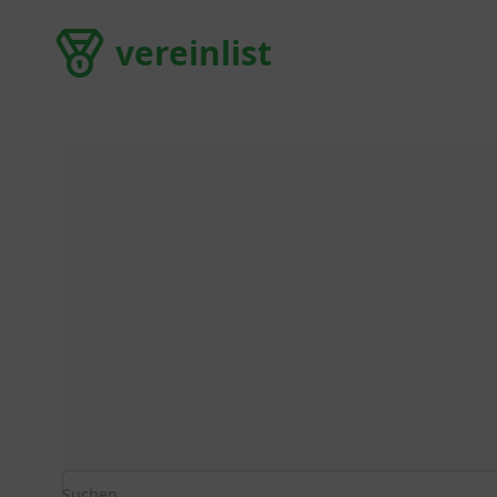
vereinlist
vereinlist