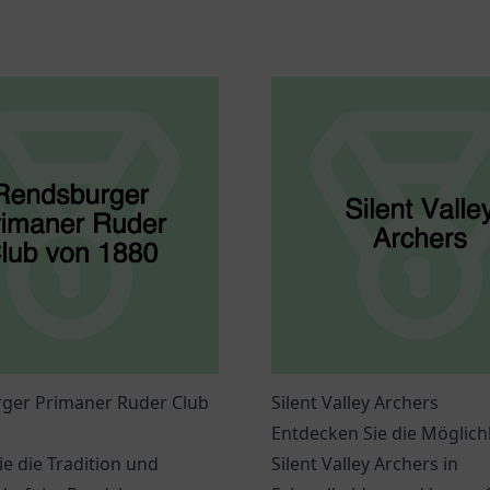
ger Primaner Ruder Club
Silent Valley Archers
Entdecken Sie die Möglich
ie die Tradition und
Silent Valley Archers in