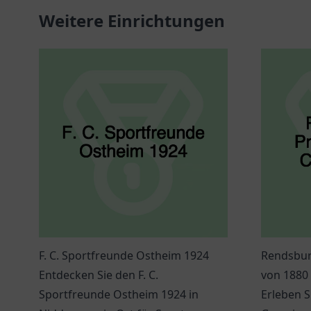
Weitere Einrichtungen
F. C. Sportfreunde Ostheim 1924
Rendsbur
Entdecken Sie den F. C.
von 1880
Sportfreunde Ostheim 1924 in
Erleben S