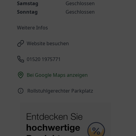
Samstag
Geschlossen
Sonntag
Geschlossen
Weitere Infos
Website besuchen
01520 1975771
Bei Google Maps anzeigen
Rollstuhlgerechter Parkplatz