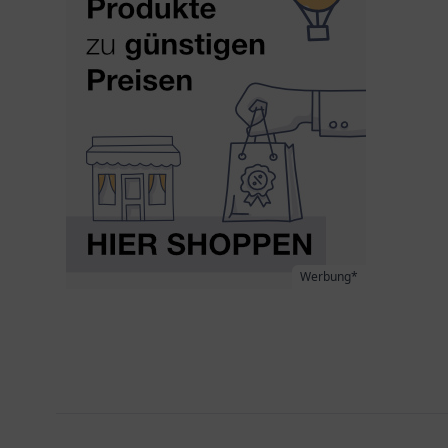
Werbung*