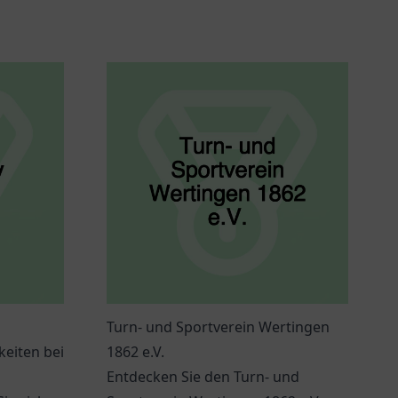
Turn- und Sportverein Wertingen
keiten bei
1862 e.V.
Entdecken Sie den Turn- und