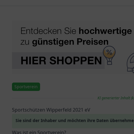
Sportverein
KI generierter Inhalt (k
Sportschützen Wipperfeld 2021 eV
Sie sind der Inhaber und möchten ihre Daten übernehm
Was ist ein Sportverein?