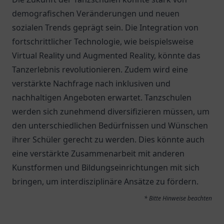
demografischen Veränderungen und neuen
sozialen Trends geprägt sein. Die Integration von
fortschrittlicher Technologie, wie beispielsweise
Virtual Reality und Augmented Reality, könnte das
Tanzerlebnis revolutionieren. Zudem wird eine
verstärkte Nachfrage nach inklusiven und
nachhaltigen Angeboten erwartet. Tanzschulen
werden sich zunehmend diversifizieren müssen, um
den unterschiedlichen Bedürfnissen und Wünschen
ihrer Schüler gerecht zu werden. Dies könnte auch
eine verstärkte Zusammenarbeit mit anderen
Kunstformen und Bildungseinrichtungen mit sich
bringen, um interdisziplinäre Ansätze zu fördern.
* Bitte Hinweise beachten