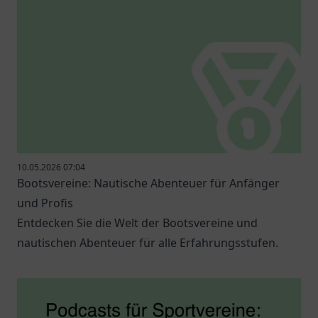
10.05.2026 07:04
Bootsvereine: Nautische Abenteuer für Anfänger
und Profis
Entdecken Sie die Welt der Bootsvereine und
nautischen Abenteuer für alle Erfahrungsstufen.