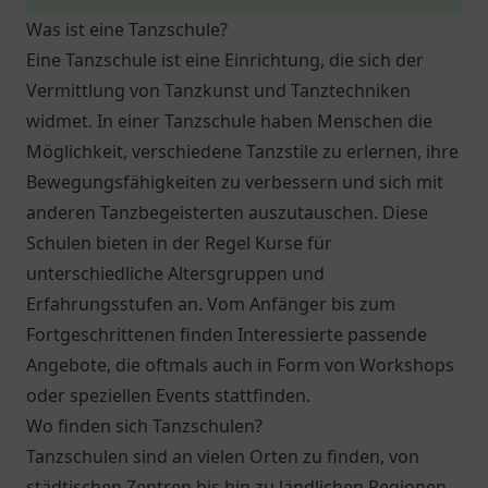
Was ist eine Tanzschule?
Eine Tanzschule ist eine Einrichtung, die sich der
Vermittlung von Tanzkunst und Tanztechniken
widmet. In einer Tanzschule haben Menschen die
Möglichkeit, verschiedene Tanzstile zu erlernen, ihre
Bewegungsfähigkeiten zu verbessern und sich mit
anderen Tanzbegeisterten auszutauschen. Diese
Schulen bieten in der Regel Kurse für
unterschiedliche Altersgruppen und
Erfahrungsstufen an. Vom Anfänger bis zum
Fortgeschrittenen finden Interessierte passende
Angebote, die oftmals auch in Form von Workshops
oder speziellen Events stattfinden.
Wo finden sich Tanzschulen?
Tanzschulen sind an vielen Orten zu finden, von
städtischen Zentren bis hin zu ländlichen Regionen.