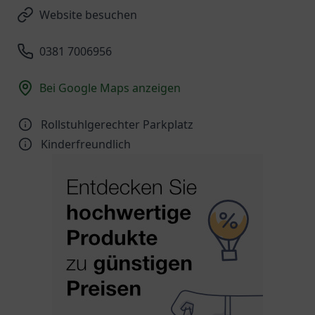
Website besuchen
0381 7006956
Bei Google Maps anzeigen
Rollstuhlgerechter Parkplatz
Kinder­freundlich