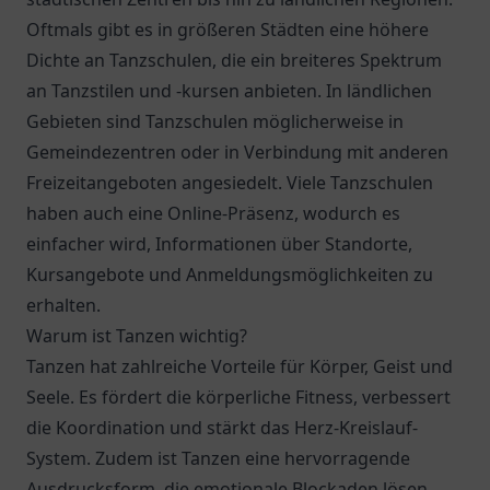
Oftmals gibt es in größeren Städten eine höhere
Dichte an Tanzschulen, die ein breiteres Spektrum
an Tanzstilen und -kursen anbieten. In ländlichen
Gebieten sind Tanzschulen möglicherweise in
Gemeindezentren oder in Verbindung mit anderen
Freizeitangeboten angesiedelt. Viele Tanzschulen
haben auch eine Online-Präsenz, wodurch es
einfacher wird, Informationen über Standorte,
Kursangebote und Anmeldungsmöglichkeiten zu
erhalten.
Warum ist Tanzen wichtig?
Tanzen hat zahlreiche Vorteile für Körper, Geist und
Seele. Es fördert die körperliche Fitness, verbessert
die Koordination und stärkt das Herz-Kreislauf-
System. Zudem ist Tanzen eine hervorragende
Ausdrucksform, die emotionale Blockaden lösen