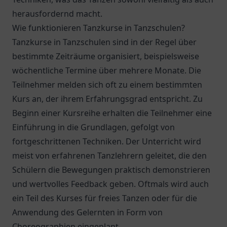
herausfordernd macht.
Wie funktionieren Tanzkurse in Tanzschulen?
Tanzkurse in Tanzschulen sind in der Regel über
bestimmte Zeiträume organisiert, beispielsweise
wöchentliche Termine über mehrere Monate. Die
Teilnehmer melden sich oft zu einem bestimmten
Kurs an, der ihrem Erfahrungsgrad entspricht. Zu
Beginn einer Kursreihe erhalten die Teilnehmer eine
Einführung in die Grundlagen, gefolgt von
fortgeschrittenen Techniken. Der Unterricht wird
meist von erfahrenen Tanzlehrern geleitet, die den
Schülern die Bewegungen praktisch demonstrieren
und wertvolles Feedback geben. Oftmals wird auch
ein Teil des Kurses für freies Tanzen oder für die
Anwendung des Gelernten in Form von
Choreographien eingeplant.