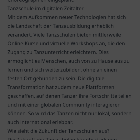
Tanzschule im digitalen Zeitalter
Mit dem Aufkommen neuer Technologien hat sich
die Landschaft der Tanzausbildung erheblich
verändert. Viele Tanzschulen bieten mittlerweile
Online-Kurse und virtuelle Workshops an, die den
Zugang zu Tanzunterricht erleichtern. Dies
ermöglicht es Menschen, auch von zu Hause aus zu
lernen und sich weiterzubilden, ohne an einen
festen Ort gebunden zu sein. Die digitale
Transformation hat zudem neue Plattformen
geschaffen, auf denen Tänzer ihre Fortschritte teilen
und mit einer globalen Community interagieren
können. So wird das Tanzen nicht nur lokal, sondern
auch international erlebbar.
Wie sieht die Zukunft der Tanzschulen aus?
Die Zukunft der Tanzschulen könnte stark von