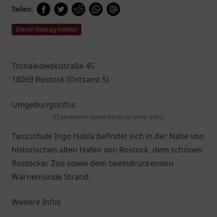
Teilen:
Diesen Beitrag melden
Tschaikowskistraße 45
18069 Rostock (Ortsamt 5)
Umgebungsinfos
KI generierter Inhalt (klicke für mehr Infos)
Tanzschule Ingo Habla befindet sich in der Nähe von
historischen alten Hafen von Rostock, dem schönen
Rostocker Zoo sowie dem beeindruckenden
Warnemünde Strand.
Weitere Infos