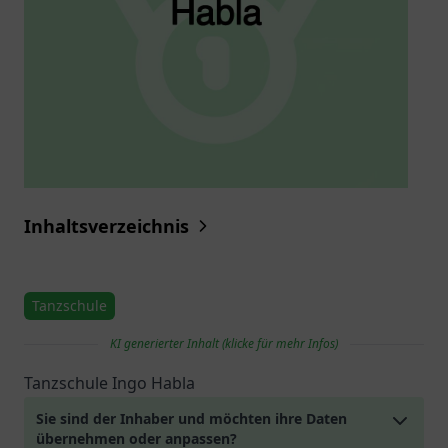
Inhaltsverzeichnis
Tanzschule
KI generierter Inhalt (klicke für mehr Infos)
Tanzschule Ingo Habla
Sie sind der Inhaber und möchten ihre Daten
übernehmen oder anpassen?