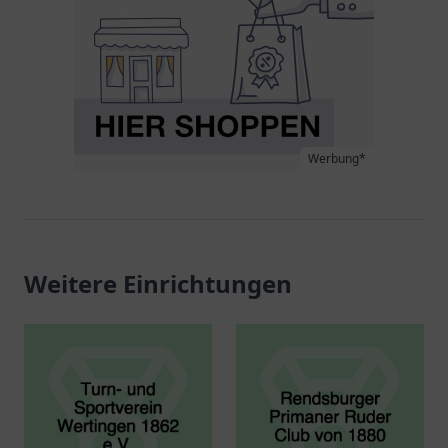
Werbung*
Weitere Einrichtungen