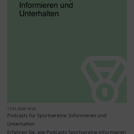
17.01.2026 18:20
Podcasts für Sportvereine: Informieren und
Unterhalten
Erfahren Sie, wie Podcasts Sportvereine informieren