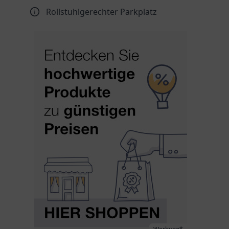
Rollstuhlgerechter Parkplatz