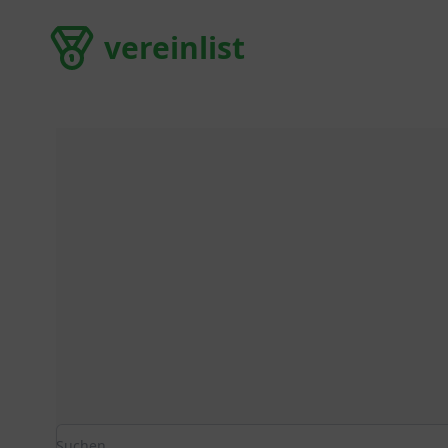
vereinlist
vereinlist