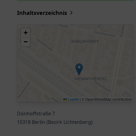
Inhaltsverzeichnis
+
−
Leaflet
|
© OpenStreetMap contributors
Dönhoffstraße 7
10318 Berlin (Bezirk Lichtenberg)