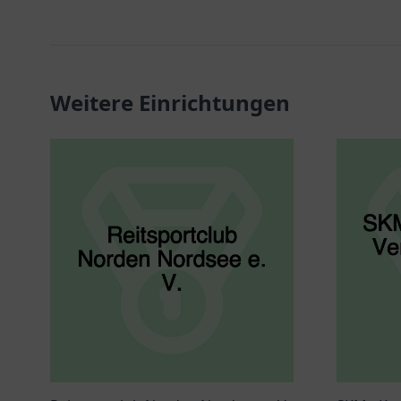
Weitere Einrichtungen