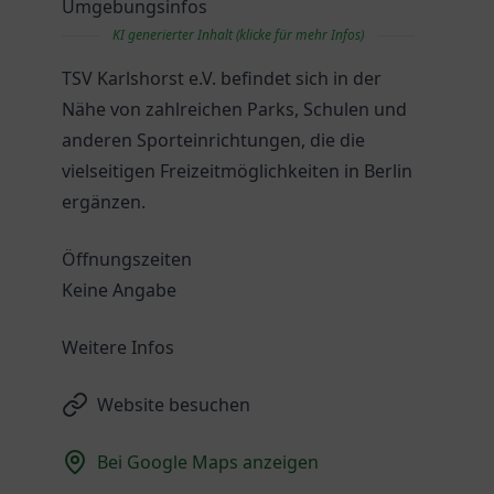
Umgebungsinfos
KI generierter Inhalt (klicke für mehr Infos)
TSV Karlshorst e.V. befindet sich in der
Nähe von zahlreichen Parks, Schulen und
anderen Sporteinrichtungen, die die
vielseitigen Freizeitmöglichkeiten in Berlin
ergänzen.
Öffnungszeiten
Keine Angabe
Weitere Infos
Website besuchen
Bei Google Maps anzeigen