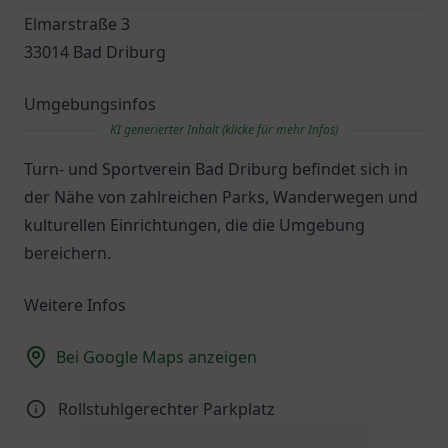
Elmarstraße 3
33014 Bad Driburg
Umgebungsinfos
KI generierter Inhalt (klicke für mehr Infos)
Turn- und Sportverein Bad Driburg befindet sich in
der Nähe von zahlreichen Parks, Wanderwegen und
kulturellen Einrichtungen, die die Umgebung
bereichern.
Weitere Infos
Bei Google Maps anzeigen
Rollstuhlgerechter Parkplatz