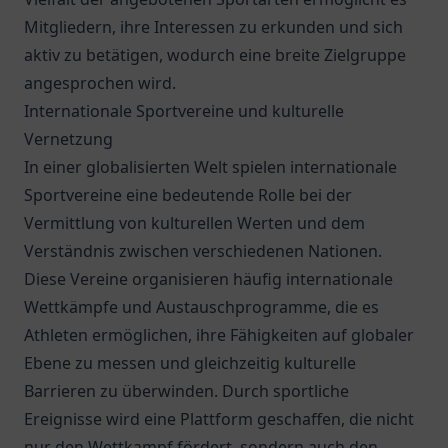
Mitgliedern, ihre Interessen zu erkunden und sich
aktiv zu betätigen, wodurch eine breite Zielgruppe
angesprochen wird.
Internationale Sportvereine und kulturelle
Vernetzung
In einer globalisierten Welt spielen internationale
Sportvereine eine bedeutende Rolle bei der
Vermittlung von kulturellen Werten und dem
Verständnis zwischen verschiedenen Nationen.
Diese Vereine organisieren häufig internationale
Wettkämpfe und Austauschprogramme, die es
Athleten ermöglichen, ihre Fähigkeiten auf globaler
Ebene zu messen und gleichzeitig kulturelle
Barrieren zu überwinden. Durch sportliche
Ereignisse wird eine Plattform geschaffen, die nicht
nur den Wettkampf fördert, sondern auch den