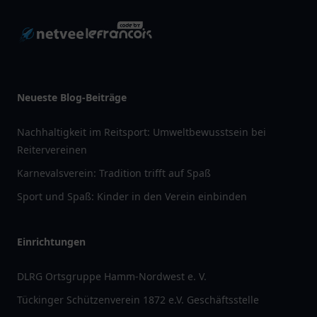
Neueste Blog-Beiträge
Nachhaltigkeit im Reitsport: Umweltbewusstsein bei
Reitervereinen
Karnevalsverein: Tradition trifft auf Spaß
Sport und Spaß: Kinder in den Verein einbinden
Einrichtungen
DLRG Ortsgruppe Hamm-Nordwest e. V.
Tückinger Schützenverein 1872 e.V. Geschäftsstelle