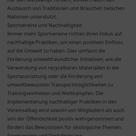
Austausch von Traditionen und Bräuchen zwischen
Nationen unterstützt.
Sportvereine und Nachhaltigkeit
Immer mehr Sportvereine richten ihren Fokus auf
nachhaltige Praktiken, um einen positiven Einfluss
auf die Umwelt zu haben. Dies umfasst die
Förderung umweltfreundlicher Initiativen, wie die
Verwendung von recycelbaren Materialien in der
Sportausrüstung oder die Förderung von
umweltbewussten Transportmöglichkeiten zu
Trainingseinheiten und Wettkämpfen. Die
Implementierung nachhaltiger Praktiken in den
Vereinsalltag wird sowohl von Mitgliedern als auch
von der Öffentlichkeit positiv wahrgenommen und
fördert das Bewusstsein für ökologische Themen.
Sportvereine und Digitalisierung