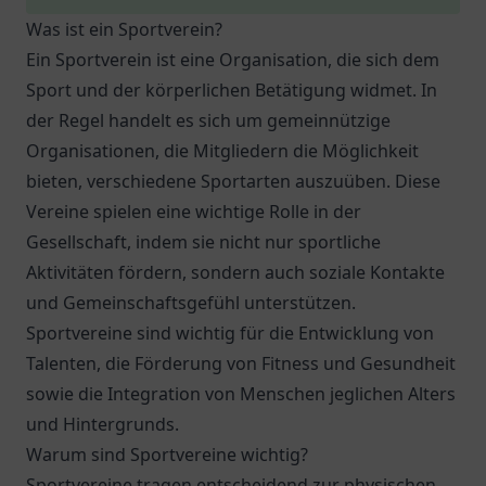
Was ist ein Sportverein?
Ein Sportverein ist eine Organisation, die sich dem
Sport und der körperlichen Betätigung widmet. In
der Regel handelt es sich um gemeinnützige
Organisationen, die Mitgliedern die Möglichkeit
bieten, verschiedene Sportarten auszuüben. Diese
Vereine spielen eine wichtige Rolle in der
Gesellschaft, indem sie nicht nur sportliche
Aktivitäten fördern, sondern auch soziale Kontakte
und Gemeinschaftsgefühl unterstützen.
Sportvereine sind wichtig für die Entwicklung von
Talenten, die Förderung von Fitness und Gesundheit
sowie die Integration von Menschen jeglichen Alters
und Hintergrunds.
Warum sind Sportvereine wichtig?
Sportvereine tragen entscheidend zur physischen