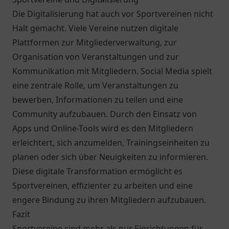
Die Digitalisierung hat auch vor Sportvereinen nicht
Halt gemacht. Viele Vereine nutzen digitale
Plattformen zur Mitgliederverwaltung, zur
Organisation von Veranstaltungen und zur
Kommunikation mit Mitgliedern. Social Media spielt
eine zentrale Rolle, um Veranstaltungen zu
bewerben, Informationen zu teilen und eine
Community aufzubauen. Durch den Einsatz von
Apps und Online-Tools wird es den Mitgliedern
erleichtert, sich anzumelden, Trainingseinheiten zu
planen oder sich über Neuigkeiten zu informieren.
Diese digitale Transformation ermöglicht es
Sportvereinen, effizienter zu arbeiten und eine
engere Bindung zu ihren Mitgliedern aufzubauen.
Fazit
Sportvereine sind mehr als nur Einrichtungen für