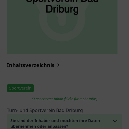
Inhaltsverzeichnis
Sportverein
KI generierter Inhalt (klicke für mehr Infos)
Turn- und Sportverein Bad Driburg
Sie sind der Inhaber und möchten ihre Daten
übernehmen oder anpassen?