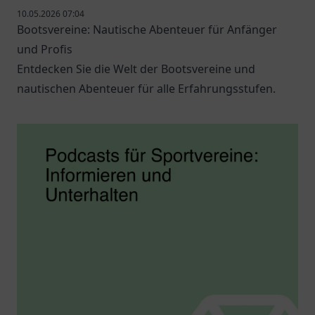
10.05.2026 07:04
Bootsvereine: Nautische Abenteuer für Anfänger
und Profis
Entdecken Sie die Welt der Bootsvereine und
nautischen Abenteuer für alle Erfahrungsstufen.