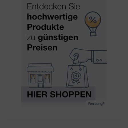
Werbung*