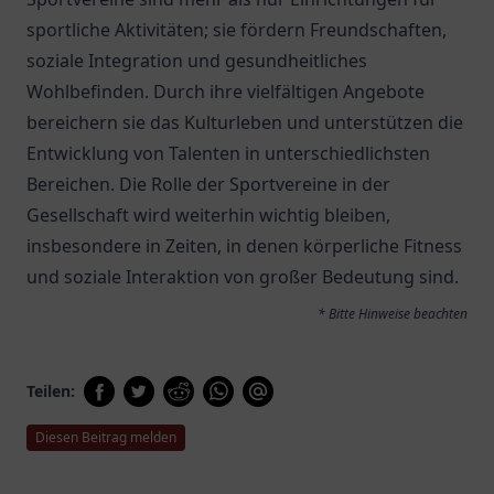
sportliche Aktivitäten; sie fördern Freundschaften,
soziale Integration und gesundheitliches
Wohlbefinden. Durch ihre vielfältigen Angebote
bereichern sie das Kulturleben und unterstützen die
Entwicklung von Talenten in unterschiedlichsten
Bereichen. Die Rolle der Sportvereine in der
Gesellschaft wird weiterhin wichtig bleiben,
insbesondere in Zeiten, in denen körperliche Fitness
und soziale Interaktion von großer Bedeutung sind.
* Bitte Hinweise beachten
Teilen:
Diesen Beitrag melden