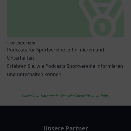
17.01.2026 18:20
Podcasts für Sportvereine: Informieren und
Unterhalten
Erfahren Sie, wie Podcasts Sportvereine informieren
und unterhalten können.
Hinweis zur Nutzung der Webseite (klicke für mehr Infos)
vereinlist
Unsere Partner