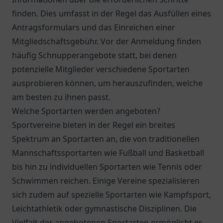
finden. Dies umfasst in der Regel das Ausfüllen eines
Antragsformulars und das Einreichen einer
Mitgliedschaftsgebühr. Vor der Anmeldung finden
häufig Schnupperangebote statt, bei denen
potenzielle Mitglieder verschiedene Sportarten
ausprobieren können, um herauszufinden, welche
am besten zu ihnen passt.
Welche Sportarten werden angeboten?
Sportvereine bieten in der Regel ein breites
Spektrum an Sportarten an, die von traditionellen
Mannschaftssportarten wie Fußball und Basketball
bis hin zu individuellen Sportarten wie Tennis oder
Schwimmen reichen. Einige Vereine spezialisieren
sich zudem auf spezielle Sportarten wie Kampfsport,
Leichtathletik oder gymnastische Disziplinen. Die
Vielfalt der angebotenen Sportarten ermöglicht es