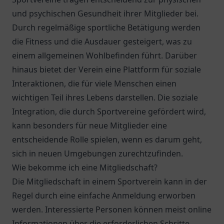
und psychischen Gesundheit ihrer Mitglieder bei.
Durch regelmäßige sportliche Betätigung werden
die Fitness und die Ausdauer gesteigert, was zu
einem allgemeinen Wohlbefinden führt. Darüber
hinaus bietet der Verein eine Plattform für soziale
Interaktionen, die für viele Menschen einen
wichtigen Teil ihres Lebens darstellen. Die soziale
Integration, die durch Sportvereine gefördert wird,
kann besonders für neue Mitglieder eine
entscheidende Rolle spielen, wenn es darum geht,
sich in neuen Umgebungen zurechtzufinden.
Wie bekomme ich eine Mitgliedschaft?
Die Mitgliedschaft in einem Sportverein kann in der
Regel durch eine einfache Anmeldung erworben
werden. Interessierte Personen können meist online
Informationen über die erforderlichen Schritte