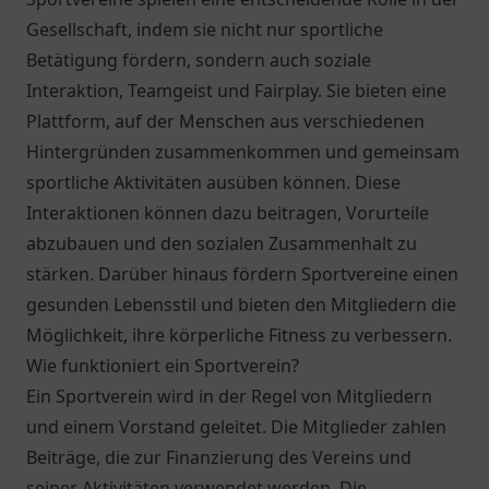
Gesellschaft, indem sie nicht nur sportliche
Betätigung fördern, sondern auch soziale
Interaktion, Teamgeist und Fairplay. Sie bieten eine
Plattform, auf der Menschen aus verschiedenen
Hintergründen zusammenkommen und gemeinsam
sportliche Aktivitäten ausüben können. Diese
Interaktionen können dazu beitragen, Vorurteile
abzubauen und den sozialen Zusammenhalt zu
stärken. Darüber hinaus fördern Sportvereine einen
gesunden Lebensstil und bieten den Mitgliedern die
Möglichkeit, ihre körperliche Fitness zu verbessern.
Wie funktioniert ein Sportverein?
Ein Sportverein wird in der Regel von Mitgliedern
und einem Vorstand geleitet. Die Mitglieder zahlen
Beiträge, die zur Finanzierung des Vereins und
seiner Aktivitäten verwendet werden. Die