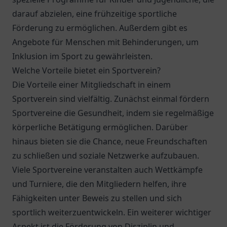
darauf abzielen, eine frühzeitige sportliche
Förderung zu ermöglichen. Außerdem gibt es
Angebote für Menschen mit Behinderungen, um
Inklusion im Sport zu gewährleisten.
Welche Vorteile bietet ein Sportverein?
Die Vorteile einer Mitgliedschaft in einem
Sportverein sind vielfältig. Zunächst einmal fördern
Sportvereine die Gesundheit, indem sie regelmäßige
körperliche Betätigung ermöglichen. Darüber
hinaus bieten sie die Chance, neue Freundschaften
zu schließen und soziale Netzwerke aufzubauen.
Viele Sportvereine veranstalten auch Wettkämpfe
und Turniere, die den Mitgliedern helfen, ihre
Fähigkeiten unter Beweis zu stellen und sich
sportlich weiterzuentwickeln. Ein weiterer wichtiger
Aspekt ist die Förderung von Disziplin und