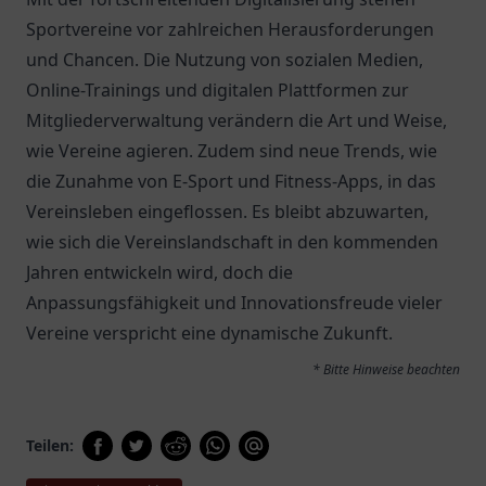
Sportvereine vor zahlreichen Herausforderungen
und Chancen. Die Nutzung von sozialen Medien,
Online-Trainings und digitalen Plattformen zur
Mitgliederverwaltung verändern die Art und Weise,
wie Vereine agieren. Zudem sind neue Trends, wie
die Zunahme von E-Sport und Fitness-Apps, in das
Vereinsleben eingeflossen. Es bleibt abzuwarten,
wie sich die Vereinslandschaft in den kommenden
Jahren entwickeln wird, doch die
Anpassungsfähigkeit und Innovationsfreude vieler
Vereine verspricht eine dynamische Zukunft.
* Bitte Hinweise beachten
Teilen: