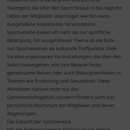
Teamgeist, die über den Sport hinaus in das tägliche
Leben der Mitglieder übertragen werden kann.
Ausgefallene Aspekte des Vereinslebens
Sportvereine bieten oft mehr als nur sportliche
Betätigung. Ein ausgefallenes Thema ist die Rolle
von Sportvereinen als kulturelle Treffpunkte. Viele
Vereine organisieren Veranstaltungen, die über den
Sport hinausgehen, wie zum Beispiel Feste,
gemeinsame Reisen oder auch Bildungseinheiten zu
Themen wie Ernährung und Gesundheit. Diese
Aktivitäten stärken nicht nur das
Gemeinschaftsgefühl, sondern fördern auch das
persönliche Wachstum der Mitglieder und deren
Angehörigen.
Die Zukunft der Sportvereine
Mit der fortschreitenden Digitalisierung stehen