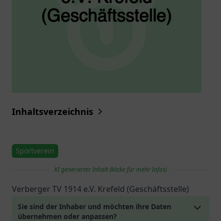
Inhaltsverzeichnis
Sportverein
KI generierter Inhalt (klicke für mehr Infos)
Verberger TV 1914 e.V. Krefeld (Geschäftsstelle)
Sie sind der Inhaber und möchten ihre Daten
übernehmen oder anpassen?