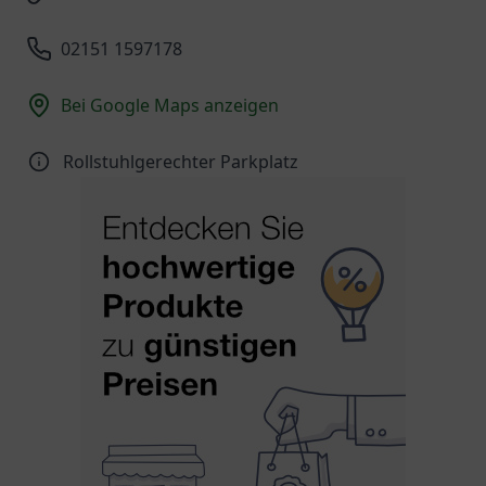
02151 1597178
Bei Google Maps anzeigen
Rollstuhlgerechter Parkplatz