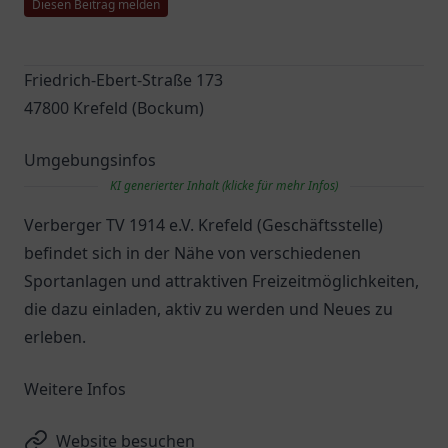
Diesen Beitrag melden
Friedrich-Ebert-Straße 173
47800 Krefeld (Bockum)
Umgebungsinfos
KI generierter Inhalt (klicke für mehr Infos)
Verberger TV 1914 e.V. Krefeld (Geschäftsstelle)
befindet sich in der Nähe von verschiedenen
Sportanlagen und attraktiven Freizeitmöglichkeiten,
die dazu einladen, aktiv zu werden und Neues zu
erleben.
Weitere Infos
Website besuchen