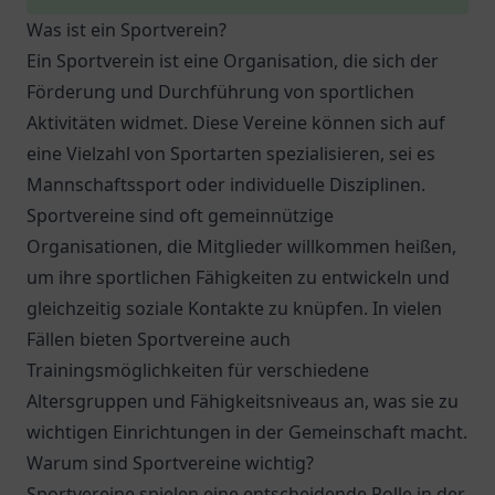
Was ist ein Sportverein?
Ein Sportverein ist eine Organisation, die sich der
Förderung und Durchführung von sportlichen
Aktivitäten widmet. Diese Vereine können sich auf
eine Vielzahl von Sportarten spezialisieren, sei es
Mannschaftssport oder individuelle Disziplinen.
Sportvereine sind oft gemeinnützige
Organisationen, die Mitglieder willkommen heißen,
um ihre sportlichen Fähigkeiten zu entwickeln und
gleichzeitig soziale Kontakte zu knüpfen. In vielen
Fällen bieten Sportvereine auch
Trainingsmöglichkeiten für verschiedene
Altersgruppen und Fähigkeitsniveaus an, was sie zu
wichtigen Einrichtungen in der Gemeinschaft macht.
Warum sind Sportvereine wichtig?
Sportvereine spielen eine entscheidende Rolle in der