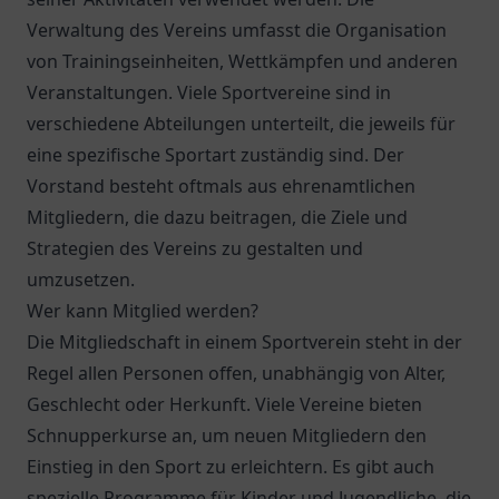
Verwaltung des Vereins umfasst die Organisation
von Trainingseinheiten, Wettkämpfen und anderen
Veranstaltungen. Viele Sportvereine sind in
verschiedene Abteilungen unterteilt, die jeweils für
eine spezifische Sportart zuständig sind. Der
Vorstand besteht oftmals aus ehrenamtlichen
Mitgliedern, die dazu beitragen, die Ziele und
Strategien des Vereins zu gestalten und
umzusetzen.
Wer kann Mitglied werden?
Die Mitgliedschaft in einem Sportverein steht in der
Regel allen Personen offen, unabhängig von Alter,
Geschlecht oder Herkunft. Viele Vereine bieten
Schnupperkurse an, um neuen Mitgliedern den
Einstieg in den Sport zu erleichtern. Es gibt auch
spezielle Programme für Kinder und Jugendliche, die