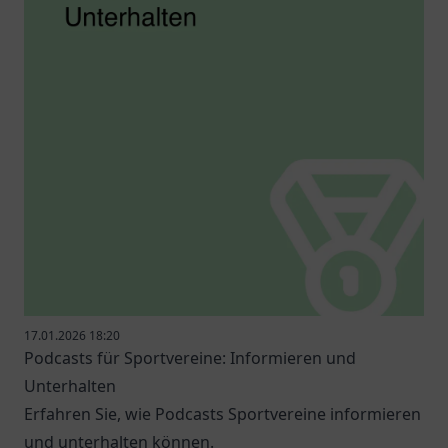
17.01.2026 18:20
Podcasts für Sportvereine: Informieren und
Unterhalten
Erfahren Sie, wie Podcasts Sportvereine informieren
und unterhalten können.