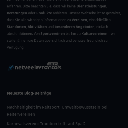
erfahren. Bitte beachten Sie, dass wir keine
Dienstleistungen
,
Beratungen
oder
Produkte
anbieten. Unsere Webseite ist so gestaltet,
dass Sie alle wichtigen Informationen zu
Vereinen
, einschließlich
Standorten
,
Aktivitäten
und
besonderen Angeboten
, einfach
abrufen können. Von
Sportvereinen
bis hin zu
Kulturvereinen
– wir
stellen Ihnen die Daten übersichtlich und benutzerfreundlich zur
Verfügung.
Neueste Blog-Beiträge
Nachhaltigkeit im Reitsport: Umweltbewusstsein bei
Reitervereinen
Karnevalsverein: Tradition trifft auf Spaß