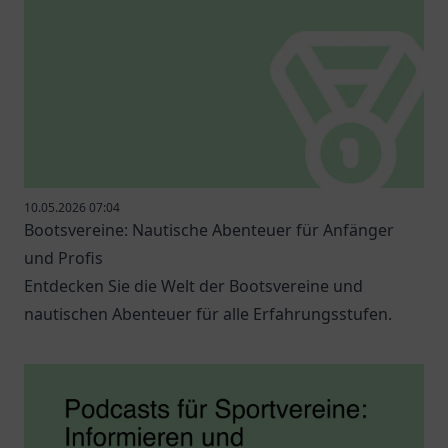
10.05.2026 07:04
Bootsvereine: Nautische Abenteuer für Anfänger
und Profis
Entdecken Sie die Welt der Bootsvereine und
nautischen Abenteuer für alle Erfahrungsstufen.