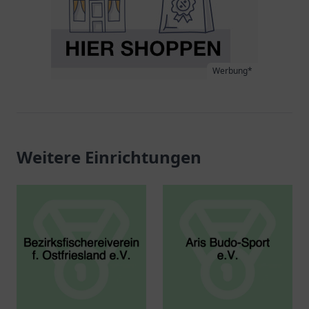
Werbung*
Weitere Einrichtungen